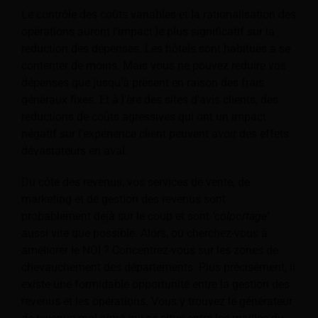
Le contrôle des coûts variables et la rationalisation des
opérations auront l’impact le plus significatif sur la
réduction des dépenses. Les hôtels sont habitués à se
contenter de moins. Mais vous ne pouvez réduire vos
dépenses que jusqu’à présent en raison des frais
généraux fixes. Et à l’ère des sites d’avis clients, des
réductions de coûts agressives qui ont un impact
négatif sur l’expérience client peuvent avoir des effets
dévastateurs en aval.
Du côté des revenus, vos services de vente, de
marketing et de gestion des revenus sont
probablement déjà sur le coup et sont
'colportage'
aussi vite que possible. Alors, où cherchez-vous à
améliorer le NOI ? Concentrez-vous sur les zones de
chevauchement des départements. Plus précisément, il
existe une formidable opportunité entre la gestion des
revenus et les opérations. Vous y trouvez le générateur