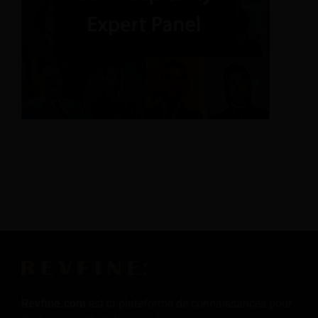
Revfine.com
est la plateforme de connaissances pour