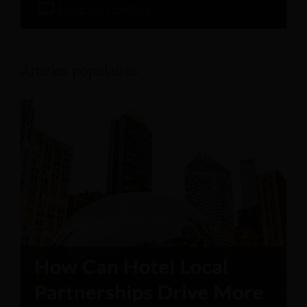
Logiciel hôtelier
Articles populaires: