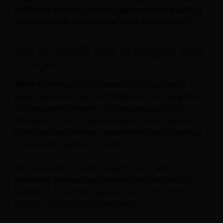
cohérents et fiables tout en augmentant la qualité et
la rentabilité de l'expérience client de votre hôtel.
Plus de conseils pour développer votre
entreprise
Revfine.com
est la plateforme de connaissances
leader dans le secteur de l'hôtellerie et du voyage. Les
professionnels utilisent nos connaissances, nos
stratégies et nos conseils pratiques pour s'inspirer,
optimiser leurs revenus, innover dans leurs processus
et améliorer l'expérience client.
Découvrez des conseils d'experts sur la gestion, le
marketing, revenue management, les opérations, les
logiciels et la technologie dans notre
Hôtel
,
Hospitalité
,
et
Voyages et tourisme
catégories.