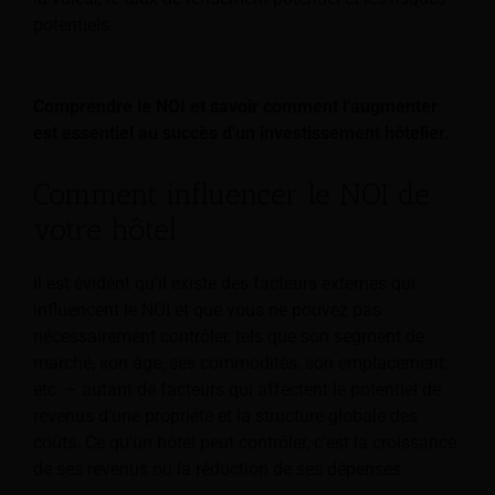
potentiels.
Comprendre le NOI et savoir comment l'augmenter
est essentiel au succès d'un investissement hôtelier.
Comment influencer le NOI de
votre hôtel
Il est évident qu'il existe des facteurs externes qui
influencent le NOI et que vous ne pouvez pas
nécessairement contrôler, tels que son segment de
marché, son âge, ses commodités, son emplacement,
etc. – autant de facteurs qui affectent le potentiel de
revenus d'une propriété et la structure globale des
coûts. Ce qu'un hôtel peut contrôler, c'est la croissance
de ses revenus ou la réduction de ses dépenses.