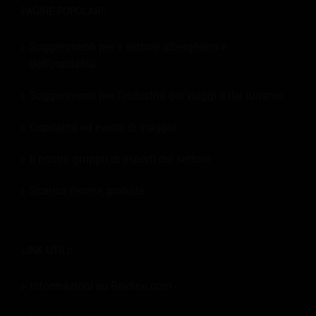
PAGINE POPOLARI:
Suggerimenti per il settore alberghiero e
dell'ospitalità
Suggerimenti per l'industria dei viaggi e del turismo
Ospitalità ed eventi di viaggio
Il nostro gruppo di esperti del settore
Scarica risorse gratuite
LINK UTILI:
Informazioni su Revfine.com