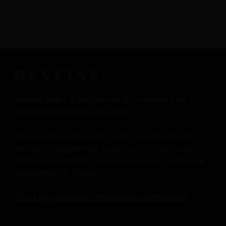
Revfine.com
è la piattaforma di conoscenza per il
settore dell'ospitalità e dei viaggi.
I professionisti utilizzano i nostri approfondimenti,
strategie e suggerimenti pratici per trarre ispirazione,
ottimizzare le entrate, innovare i processi e migliorare
l'esperienza del cliente.
Clicca qui per ulteriori informazioni
informazione
.