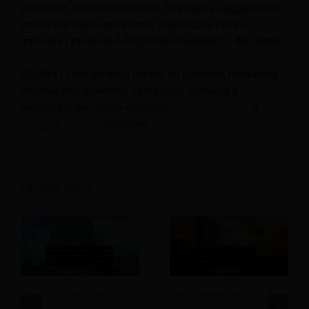
utilizzano le nostre intuizioni, strategie e suggerimenti
pratici per trarre ispirazione, ottimizzare i ricavi,
innovare i processi e migliorare l'esperienza del cliente.
Esplora i consigli degli esperti su gestione, marketing,
revenue management, operazioni, software e
tecnologia nel nostro dedicato
Hotel
,
Ospitalità
, e
Viaggi e turismo
categorie.
Related Posts
Come i leader del
Come migliorare il