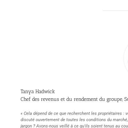
Tanya Hadwick
Chef des revenus et du rendement du groupe, 
« Cela dépend de ce que recherchent les propriétaires : ve
discuté ouvertement de toutes les conditions du marché, 
jargon ? Avons-nous veillé à ce qu'ils soient tenus au co