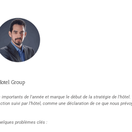
Hotel Group
 importants de l'année et marque le début de la stratégie de l'hôtel
d’action suivi par l’hôtel, comme une déclaration de ce que nous prév
uelques problèmes clés :