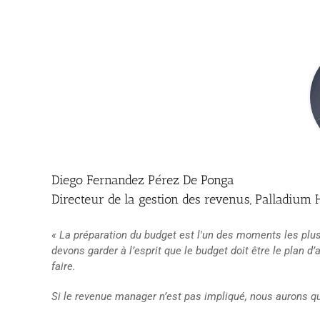
Diego Fernandez Pérez De Ponga
Directeur de la gestion des revenus, Palladium 
« La préparation du budget est l'un des moments les plus
devons garder à l’esprit que le budget doit être le plan 
faire.
Si le revenue manager n’est pas impliqué, nous aurons q