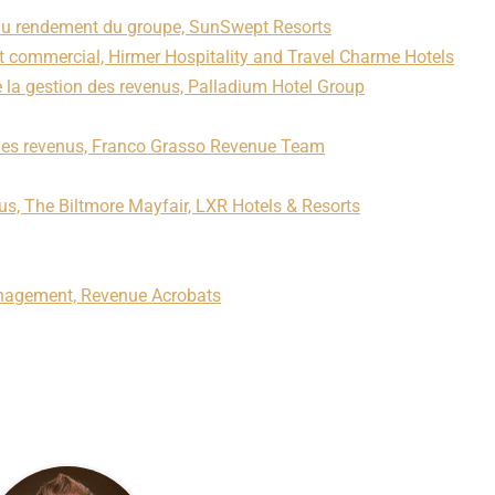
du rendement du groupe, SunSwept Resorts
t commercial, Hirmer Hospitality and Travel Charme Hotels
 la gestion des revenus, Palladium Hotel Group
 des revenus, Franco Grasso Revenue Team
us, The Biltmore Mayfair, LXR Hotels & Resorts
anagement, Revenue Acrobats