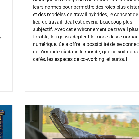
leurs normes pour permettre des rôles plus dista
et des modèles de travail hybrides, le concept de
lieu de travail idéal est devenu beaucoup plus
subjectif. Avec cet environnement de travail plus
flexible, les gens adoptent le mode de vie nomad
e
numérique. Cela offre la possibilité de se connec
de n'importe où dans le monde, que ce soit dans 
cafés, les espaces de co-working, et surtout :