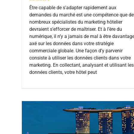
Être capable de s'adapter rapidement aux
demandes du marché est une compétence que de
nombreux spécialistes du marketing hôtelier
devraient s'efforcer de maîtriser. Et à l’ère du
numérique, il n’y a jamais de mal à être davantag
axé sur les données dans votre stratégie
commerciale globale. Une façon d’y parvenir
consiste à utiliser les données clients dans votre
marketing. En collectant, analysant et utilisant les
données clients, votre hôtel peut