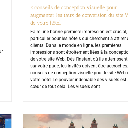
5 conseils de conception visuelle pour
augmenter les taux de conversion du site 
de votre hôtel
Faire une bonne première impression est crucial,
particulier pour les hôtels qui cherchent à attirer
clients. Dans le monde en ligne, les premières
ur
impressions sont étroitement liées à la concepti
de votre site Web. Dès l’instant où ils atterrissent
sur votre page, les invités doivent être accrochés
conseils de conception visuelle pour le site Web 
votre hôtel Le pouvoir indéniable des visuels est
cœur de tout cela. Les visuels sont