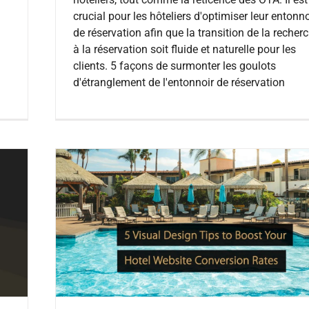
crucial pour les hôteliers d'optimiser leur entonno
de réservation afin que la transition de la recher
à la réservation soit fluide et naturelle pour les
clients. 5 façons de surmonter les goulots
d'étranglement de l'entonnoir de réservation