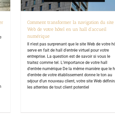
er
Comment transformer la navigation du site
Web de votre hôtel en un hall d'accueil
numérique
e
Il n'est pas surprenant que le site Web de votre h
serve en fait de hall d'entrée virtuel pour votre
entreprise. La question est de savoir si vous le
traitez comme tel. L'importance de votre hall
d'entrée numérique De la même manière que le h
d'entrée de votre établissement donne le ton au
séjour d'un nouveau client, votre site Web définir
n
les attentes de tout client potentiel