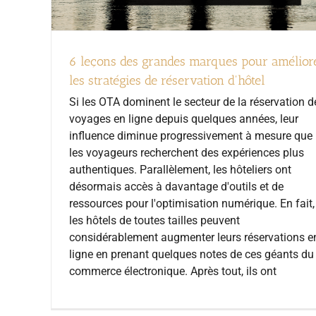
6 leçons des grandes marques pour amélior
les stratégies de réservation d'hôtel
Si les OTA dominent le secteur de la réservation d
voyages en ligne depuis quelques années, leur
influence diminue progressivement à mesure que
les voyageurs recherchent des expériences plus
authentiques. Parallèlement, les hôteliers ont
désormais accès à davantage d'outils et de
ressources pour l'optimisation numérique. En fait,
les hôtels de toutes tailles peuvent
considérablement augmenter leurs réservations e
ligne en prenant quelques notes de ces géants du
commerce électronique. Après tout, ils ont