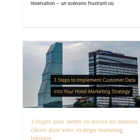
réservation – un scénario frustrant où
3 étapes pour mettre en œuvre les données
clients dans votre stratégie marketing
hôtelière