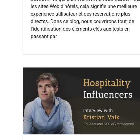
les sites Web d’hôtels, cela signifie une meilleure
expérience utilisateur et des réservations plus
directes. Dans ce blog, nous couvrirons tout, de
l'identification des éléments clés aux tests en
passant par