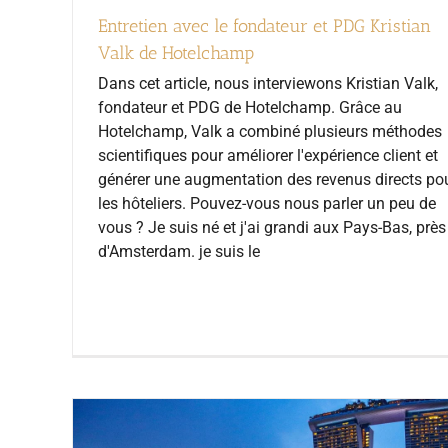
Entretien avec le fondateur et PDG Kristian
Valk de Hotelchamp
Dans cet article, nous interviewons Kristian Valk,
fondateur et PDG de Hotelchamp. Grâce au
Hotelchamp, Valk a combiné plusieurs méthodes
scientifiques pour améliorer l'expérience client et
générer une augmentation des revenus directs po
les hôteliers. Pouvez-vous nous parler un peu de
vous ? Je suis né et j'ai grandi aux Pays-Bas, près
d'Amsterdam. je suis le