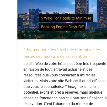
5 façons pour les hôtels de minimiser les
pertes des moteurs de réservation
Le site Web de votre hôtel peut être très fréquenté
en raison de tout le travail acharné et des
ressources que vous consacrez à attirer les
visiteurs. Mais votre site Web est-il aussi efficace
que vous le souhaiteriez ? Imaginez un client
potentiel, excité et prêt à réserver, mais quelque
chose ne fonctionne pas et il part sans finaliser la
réservation. C'est l'abandon du moteur de