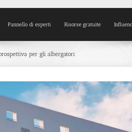
Pannello di esperti
Risorse gratuite
Influen
rospettiva per gli albergatori