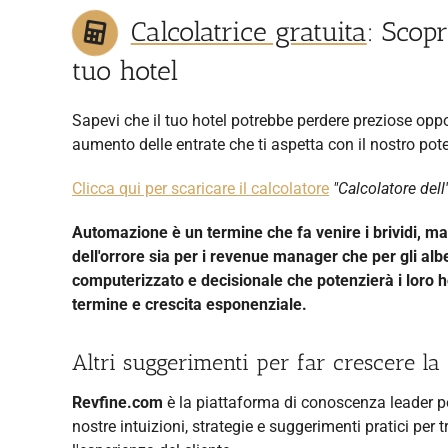
Calcolatrice gratuita
: Scopr
tuo hotel
Sapevi che il tuo hotel potrebbe perdere preziose oppo
aumento delle entrate che ti aspetta con il nostro pote
Clicca qui per scaricare il calcolatore
"Calcolatore dell
Automazione è un termine che fa venire i brividi, ma
dell'orrore sia per i revenue manager che per gli alb
computerizzato e decisionale che potenzierà i loro h
termine e crescita esponenziale.
Altri suggerimenti per far crescere la 
Revfine.com
è la piattaforma di conoscenza leader per i
nostre intuizioni, strategie e suggerimenti pratici per t