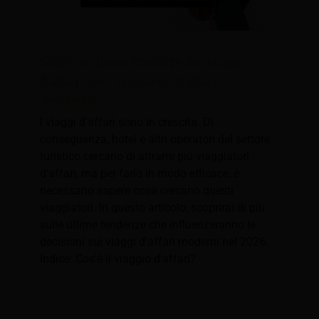
Scopri le ultime tendenze dei viaggi
d'affari che i viaggiatori d'affari
desiderano
I viaggi d'affari sono in crescita. Di
conseguenza, hotel e altri operatori del settore
turistico cercano di attrarre più viaggiatori
d'affari, ma per farlo in modo efficace, è
necessario sapere cosa cercano questi
viaggiatori. In questo articolo, scoprirai di più
sulle ultime tendenze che influenzeranno le
decisioni sui viaggi d'affari moderni nel 2026.
Indice: Cos'è il viaggio d'affari?