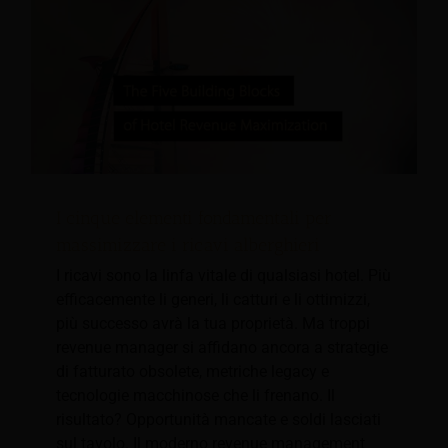
I cinque elementi fondamentali per
massimizzare i ricavi alberghieri
I ricavi sono la linfa vitale di qualsiasi hotel. Più
efficacemente li generi, li catturi e li ottimizzi,
più successo avrà la tua proprietà. Ma troppi
revenue manager si affidano ancora a strategie
di fatturato obsolete, metriche legacy e
tecnologie macchinose che li frenano. Il
risultato? Opportunità mancate e soldi lasciati
sul tavolo. Il moderno revenue management