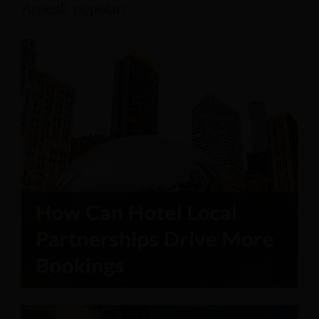
Articoli popolari: