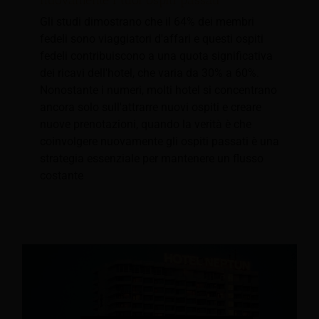
nuovamente i tuoi ospiti passati
Gli studi dimostrano che il 64% dei membri
fedeli sono viaggiatori d'affari e questi ospiti
fedeli contribuiscono a una quota significativa
dei ricavi dell'hotel, che varia da 30% a 60%.
Nonostante i numeri, molti hotel si concentrano
ancora solo sull'attrarre nuovi ospiti e creare
nuove prenotazioni, quando la verità è che
coinvolgere nuovamente gli ospiti passati è una
strategia essenziale per mantenere un flusso
costante