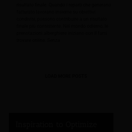
risultato finale. Quando i reparti che generano
fatturato lavorano insieme su obiettivi
condivisi, possono contribuire a un risultato
finale più consistente. Nel mondo odierno, le
prenotazioni alberghiere iniziano con il farsi
trovare online. Senza
LOAD MORE POSTS