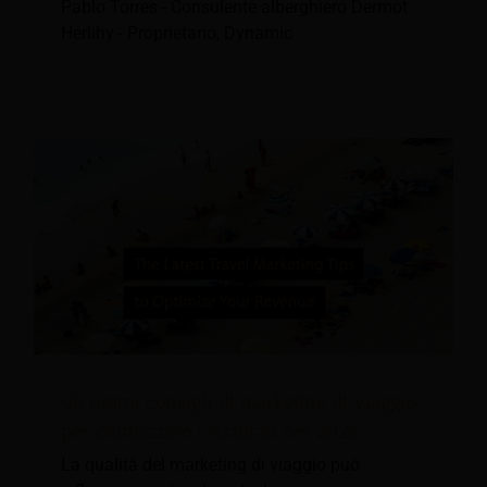
Pablo Torres - Consulente alberghiero Dermot
Herlihy - Proprietario, Dynamic
Gli ultimi consigli di marketing di viaggio
per ottimizzare i risultati nel 2026
La qualità del marketing di viaggio può