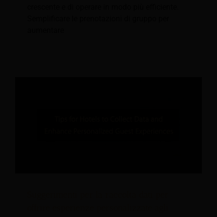
crescente e di operare in modo più efficiente.
Semplificare le prenotazioni di gruppo per
aumentare
Suggerimenti per la raccolta dati per
offrire esperienze personalizzate agli