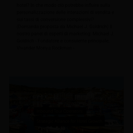
hotel? In che modo ciò potrebbe influire sulla
personalizzazione delle interazioni di vendita e
sui tassi di conversione complessivi?
(Domanda proposta da Michael J. Goldrich) Il
nostro panel di esperti di marketing: Michael J.
Goldrich - Fondatore e consulente principale,
Vivander Moriya Rockman -