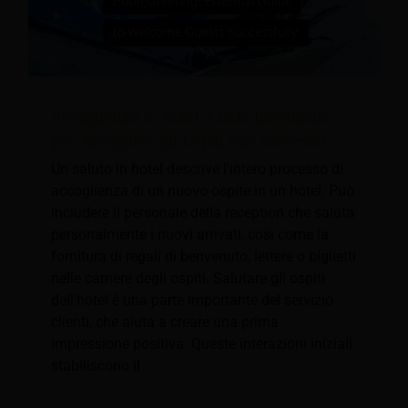
Accoglienza in Hotel: Guida Essenziale
per Accogliere gli Ospiti con Successo
Un saluto in hotel descrive l'intero processo di
accoglienza di un nuovo ospite in un hotel. Può
includere il personale della reception che saluta
personalmente i nuovi arrivati, così come la
fornitura di regali di benvenuto, lettere o biglietti
nelle camere degli ospiti. Salutare gli ospiti
dell'hotel è una parte importante del servizio
clienti, che aiuta a creare una prima
impressione positiva. Queste interazioni iniziali
stabiliscono il