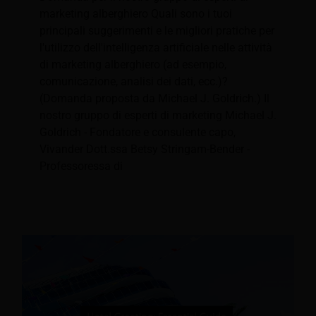
marketing alberghiero Quali sono i tuoi
principali suggerimenti e le migliori pratiche per
l'utilizzo dell'intelligenza artificiale nelle attività
di marketing alberghiero (ad esempio,
comunicazione, analisi dei dati, ecc.)?
(Domanda proposta da Michael J. Goldrich.) Il
nostro gruppo di esperti di marketing Michael J.
Goldrich - Fondatore e consulente capo,
Vivander Dott.ssa Betsy Stringam-Bender -
Professoressa di