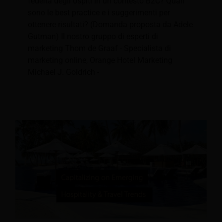
fedeltà degli ospiti in un contesto B2C? Quali
sono le best practice e i suggerimenti per
ottenere risultati? (Domanda proposta da Adele
Gutman) Il nostro gruppo di esperti di
marketing Thom de Graaf - Specialista di
marketing online, Orange Hotel Marketing
Michael J. Goldrich -