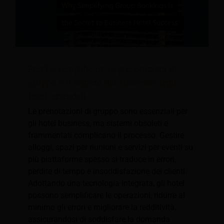
Perché semplificare le prenotazioni di
gruppo è il segreto del successo degli
hotel aziendali
Le prenotazioni di gruppo sono essenziali per
gli hotel business, ma sistemi obsoleti e
frammentati complicano il processo. Gestire
alloggi, spazi per riunioni e servizi per eventi su
più piattaforme spesso si traduce in errori,
perdite di tempo e insoddisfazione dei clienti.
Adottando una tecnologia integrata, gli hotel
possono semplificare le operazioni, ridurre al
minimo gli errori e migliorare la redditività,
assicurandosi di soddisfare la domanda