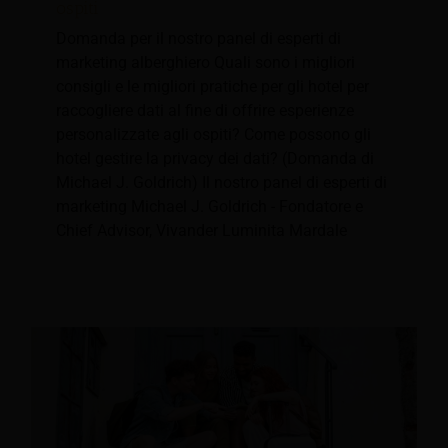
ospiti
Domanda per il nostro panel di esperti di
marketing alberghiero Quali sono i migliori
consigli e le migliori pratiche per gli hotel per
raccogliere dati al fine di offrire esperienze
personalizzate agli ospiti? Come possono gli
hotel gestire la privacy dei dati? (Domanda di
Michael J. Goldrich) Il nostro panel di esperti di
marketing Michael J. Goldrich - Fondatore e
Chief Advisor, Vivander Luminita Mardale