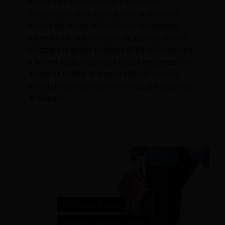
influenzare notevolmente il successo
complessivo delle aziende che operano nel
settore dei viaggi, inclusi hotel, compagnie
aeree e OTA. In particolare, le aziende devono
utilizzare le giuste strategie di travel marketing
e tenersi aggiornate sulle ultime tendenze. Con
questo in mente, in questo articolo troverai
alcuni dei più importanti consigli di marketing
di viaggio