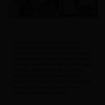
Le nuove regole del marketing: cosa
sbagliano i vecchi sostenitori
La capacità di commercializzare alle nuove
generazioni è simile a parlare una lingua
completamente nuova. La sfumatura è enorme,
così come la posta in gioco. La realtà è questa:
la maggior parte delle aziende, comprese quelle
nel settore dell'ospitalità e dei viaggi, sono
ancora legate ai vecchi manuali di gioco.
Quindi, stanno lottando duramente per ottenere
rilevanza con i segmenti di clienti odierni
intorno a più autenticità, urgenza,