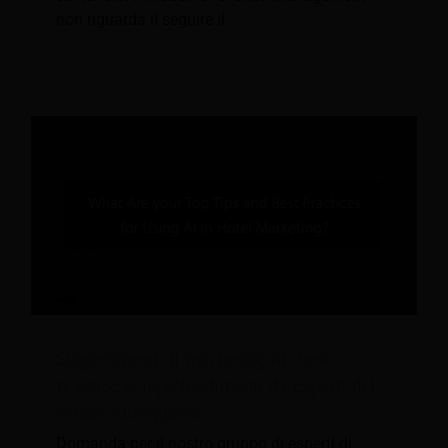
non riguarda il seguire il
Suggerimenti di marketing AI: best
practice e approfondimenti da esperti del
settore alberghiero
Domanda per il nostro gruppo di esperti di