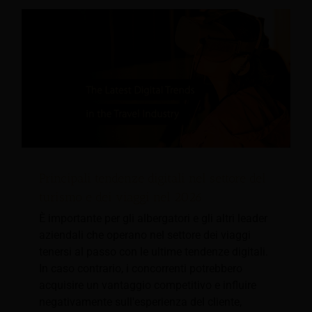
Principali tendenze digitali nel settore del
turismo e dei viaggi nel 2026
È importante per gli albergatori e gli altri leader
aziendali che operano nel settore dei viaggi
tenersi al passo con le ultime tendenze digitali.
In caso contrario, i concorrenti potrebbero
acquisire un vantaggio competitivo e influire
negativamente sull'esperienza del cliente,