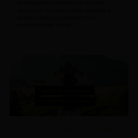
danneggiando potenzialmente la vostra
reputazione. In questo articolo, scoprirete le
tendenze digitali più importanti che i
professionisti del settore
5 campagne di marketing per coinvolgere