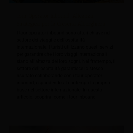
Tour Operator Inbound: Alleanza
Strategica per la Crescita Alberghiera
I tour operator inbound sono attori chiave nel
settore dei viaggi e dell'ospitalità
internazionale. I turisti utilizzano questi servizi
per garantire che i loro viaggi internazionali
siano all'altezza dei loro sogni. Nel frattempo, il
settore dell'ospitalità garantisce lo stesso
risultato collaborando con i tour operator
inbound, espandendo al contempo la propria
base nel settore internazionale. In questo
articolo, scoprirai come i tour inbound