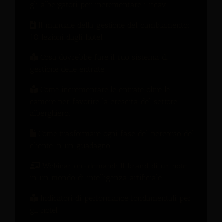
gli albergatori per incrementare i ricavi.
Il manuale della gestione del cambiamento:
10 lezioni dagli hotel
Cosa dovrebbe fare il tuo sistema di
gestione delle entrate
Come incrementare le entrate oltre le
camere per favorire la crescita del settore
alberghiero.
Come trasformare ogni fase del percorso del
cliente in un guadagno
Webinar on-demand: Il brand di un hotel
in un mondo di intelligenza artificiale
Indicatori di performance fondamentali per
gli hotel