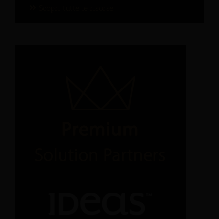
Scopri tutte le risorse