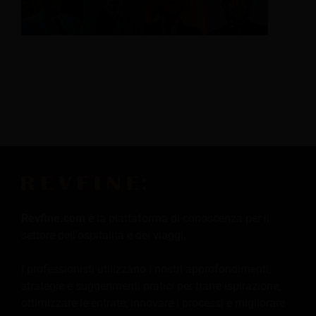
Revfine.com
è la piattaforma di conoscenza per il
settore dell'ospitalità e dei viaggi.
I professionisti utilizzano i nostri approfondimenti,
strategie e suggerimenti pratici per trarre ispirazione,
ottimizzare le entrate, innovare i processi e migliorare