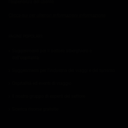
l'esperienza del cliente.
Clicca qui per ulteriori informazioni
informazione
.
PAGINE POPOLARI:
Suggerimenti per il settore alberghiero e
dell'ospitalità
Suggerimenti per l'industria dei viaggi e del turismo
Ospitalità ed eventi di viaggio
Il nostro gruppo di esperti del settore
Scarica risorse gratuite