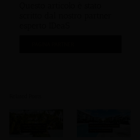
Questo articolo è stato
scritto dal nostro partner
esperto IDeaS
PAGINA PARTNER
Related Posts