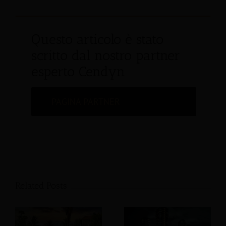
Questo articolo è stato
scritto dal nostro partner
esperto Cendyn
PAGINA PARTNER
Related Posts