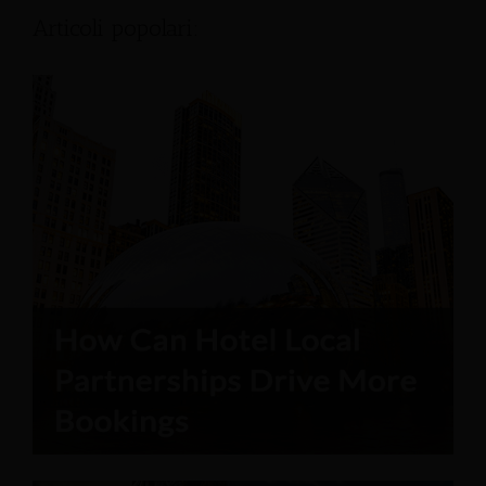
Articoli popolari: