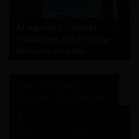
Il rapporto dell'ingegnere dell'ospitalità
Verifica dello stato di salute del rapporto
con gli ospiti per una maggiore fidelizzazione.