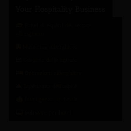
Panel di esperti del settore
alberghiero
Marketing alberghiero
Gestione delle entrate
Operazioni alberghiere
Esperienza dell'ospite
Intelligenza artificiale
Software per hotel