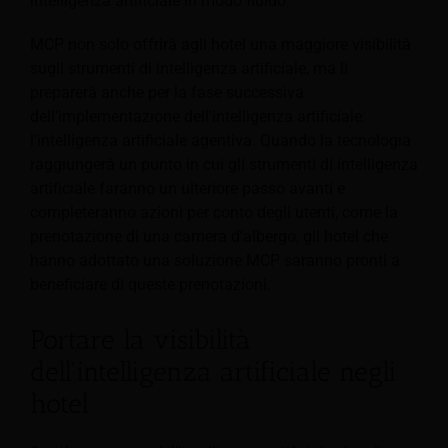
intelligenza artificiale in modo fluido.
MCP non solo offrirà agli hotel una maggiore visibilità
sugli strumenti di intelligenza artificiale, ma li
preparerà anche per la fase successiva
dell'implementazione dell'intelligenza artificiale:
l'intelligenza artificiale agentiva. Quando la tecnologia
raggiungerà un punto in cui gli strumenti di intelligenza
artificiale faranno un ulteriore passo avanti e
completeranno azioni per conto degli utenti, come la
prenotazione di una camera d'albergo, gli hotel che
hanno adottato una soluzione MCP saranno pronti a
beneficiare di queste prenotazioni.
Portare la visibilità
dell'intelligenza artificiale negli
hotel