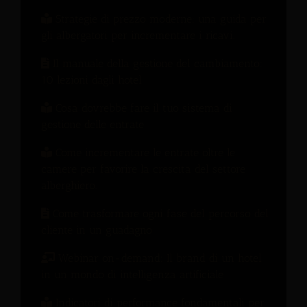
Strategie di prezzo moderne: una guida per
gli albergatori per incrementare i ricavi.
Il manuale della gestione del cambiamento:
10 lezioni dagli hotel
Cosa dovrebbe fare il tuo sistema di
gestione delle entrate
Come incrementare le entrate oltre le
camere per favorire la crescita del settore
alberghiero.
Come trasformare ogni fase del percorso del
cliente in un guadagno
Webinar on-demand: Il brand di un hotel
in un mondo di intelligenza artificiale
Indicatori di performance fondamentali per