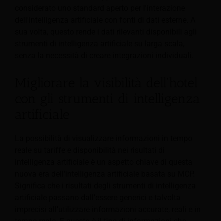
considerato uno standard aperto per l'interazione
dell'intelligenza artificiale con fonti di dati esterne. A
sua volta, questo rende i dati rilevanti disponibili agli
strumenti di intelligenza artificiale su larga scala,
senza la necessità di creare integrazioni individuali.
Migliorare la visibilità dell'hotel
con gli strumenti di intelligenza
artificiale
La possibilità di visualizzare informazioni in tempo
reale su tariffe e disponibilità nei risultati di
intelligenza artificiale è un aspetto chiave di questa
nuova era dell'intelligenza artificiale basata su MCP.
Significa che i risultati degli strumenti di intelligenza
artificiale passano dall'essere generici e talvolta
imprecisi all'utilizzare informazioni accurate, reali e in