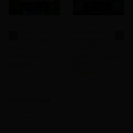
Come può una
In che modo gli
strategia AIO per
agenti basati
hotel integrare la tua
sull'intelligenza
struttura
artificiale possono
nell'intelligenza
migliorare la gestione
artificiale?
delle entrate
alberghiere?
Leave A Comment
Comment