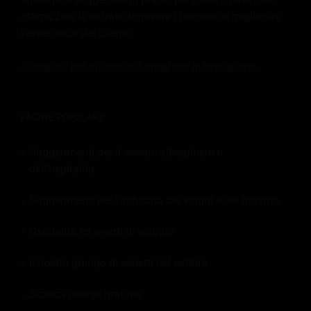
ottimizzare le entrate, innovare i processi e migliorare
l'esperienza del cliente.
Clicca qui per ulteriori informazioni
informazione
.
PAGINE POPOLARI:
Suggerimenti per il settore alberghiero e
dell'ospitalità
Suggerimenti per l'industria dei viaggi e del turismo
Ospitalità ed eventi di viaggio
Il nostro gruppo di esperti del settore
Scarica risorse gratuite