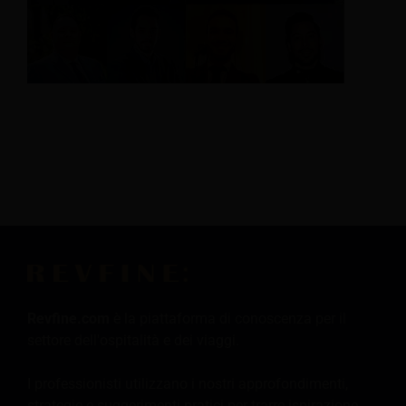
Revfine.com
è la piattaforma di conoscenza per il
settore dell'ospitalità e dei viaggi.
I professionisti utilizzano i nostri approfondimenti,
strategie e suggerimenti pratici per trarre ispirazione,