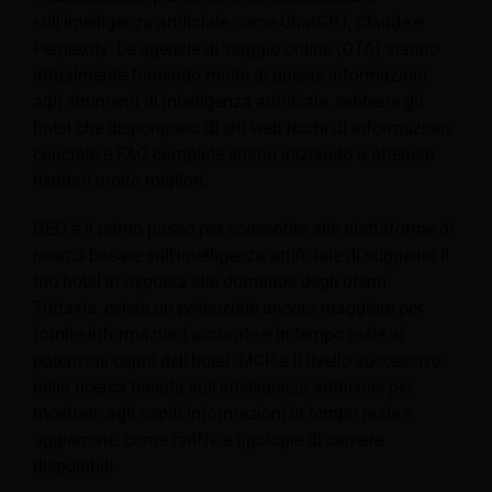
sull'intelligenza artificiale come ChatGPT, Claude e
Perplexity. Le agenzie di viaggio online (OTA) stanno
attualmente fornendo molte di queste informazioni
agli strumenti di intelligenza artificiale, sebbene gli
hotel che dispongono di siti web ricchi di informazioni
concrete e FAQ complete stiano iniziando a ottenere
risultati molto migliori.
GEO è il primo passo per consentire alle piattaforme di
ricerca basate sull'intelligenza artificiale di suggerire il
tuo hotel in risposta alle domande degli utenti.
Tuttavia, esiste un potenziale ancora maggiore per
fornire informazioni accurate e in tempo reale ai
potenziali ospiti dell'hotel. MCP è il livello successivo
nella ricerca basata sull'intelligenza artificiale per
mostrare agli ospiti informazioni in tempo reale e
aggiornate, come tariffe e tipologie di camere
disponibili.