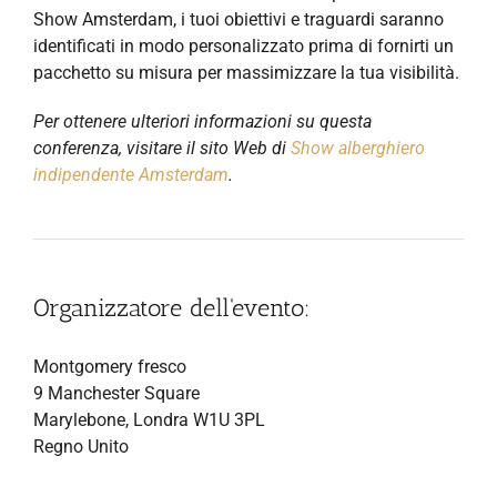
Show Amsterdam, i tuoi obiettivi e traguardi saranno
identificati in modo personalizzato prima di fornirti un
pacchetto su misura per massimizzare la tua visibilità.
Per ottenere ulteriori informazioni su questa
conferenza, visitare il sito Web di
Show alberghiero
indipendente Amsterdam
.
Organizzatore dell'evento:
Montgomery fresco
9 Manchester Square
Marylebone, Londra W1U 3PL
Regno Unito