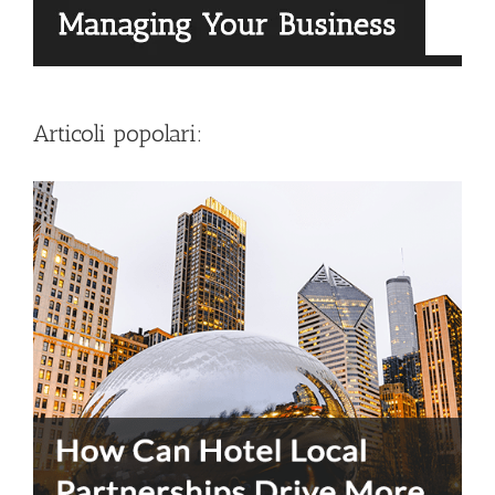
Articoli popolari: