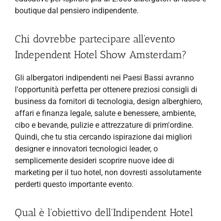
boutique dal pensiero indipendente.
Chi dovrebbe partecipare all'evento
Independent Hotel Show Amsterdam?
Gli albergatori indipendenti nei Paesi Bassi avranno
l'opportunità perfetta per ottenere preziosi consigli di
business da fornitori di tecnologia, design alberghiero,
affari e finanza legale, salute e benessere, ambiente,
cibo e bevande, pulizie e attrezzature di prim'ordine.
Quindi, che tu stia cercando ispirazione dai migliori
designer e innovatori tecnologici leader, o
semplicemente desideri scoprire nuove idee di
marketing per il tuo hotel, non dovresti assolutamente
perderti questo importante evento.
Qual è l'obiettivo dell'Indipendent Hotel