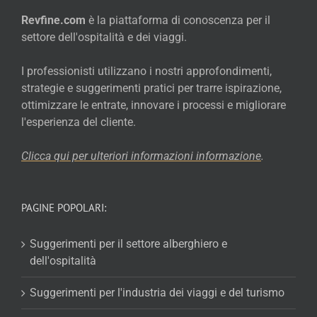
Revfine.com
è la piattaforma di conoscenza per il
settore dell'ospitalità e dei viaggi.
I professionisti utilizzano i nostri approfondimenti,
strategie e suggerimenti pratici per trarre ispirazione,
ottimizzare le entrate, innovare i processi e migliorare
l'esperienza del cliente.
Clicca qui per ulteriori informazioni
informazione
.
PAGINE POPOLARI:
Suggerimenti per il settore alberghiero e
dell'ospitalità
Suggerimenti per l'industria dei viaggi e del turismo