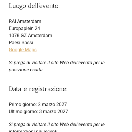
Luogo dell'evento:
RAI Amsterdam
Europaplein 24
1078 GZ Amsterdam
Paesi Bassi
Google Maps
Si prega di visitare il sito Web dell'evento per la
posizione esatta.
Data e registrazione:
Primo giorno: 2 marzo 2027
Ultimo giorno: 3 marzo 2027
Si prega di visitare il sito Web dell'evento per le
informazioni più recenti.