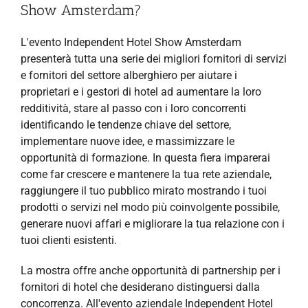
Show Amsterdam?
L'evento Independent Hotel Show Amsterdam
presenterà tutta una serie dei migliori fornitori di servizi
e fornitori del settore alberghiero per aiutare i
proprietari e i gestori di hotel ad aumentare la loro
redditività, stare al passo con i loro concorrenti
identificando le tendenze chiave del settore,
implementare nuove idee, e massimizzare le
opportunità di formazione. In questa fiera imparerai
come far crescere e mantenere la tua rete aziendale,
raggiungere il tuo pubblico mirato mostrando i tuoi
prodotti o servizi nel modo più coinvolgente possibile,
generare nuovi affari e migliorare la tua relazione con i
tuoi clienti esistenti.
La mostra offre anche opportunità di partnership per i
fornitori di hotel che desiderano distinguersi dalla
concorrenza. All'evento aziendale Independent Hotel