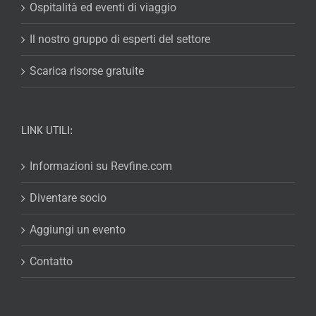
Ospitalità ed eventi di viaggio
Il nostro gruppo di esperti del settore
Scarica risorse gratuite
LINK UTILI:
Informazioni su Revfine.com
Diventare socio
Aggiungi un evento
Contatto