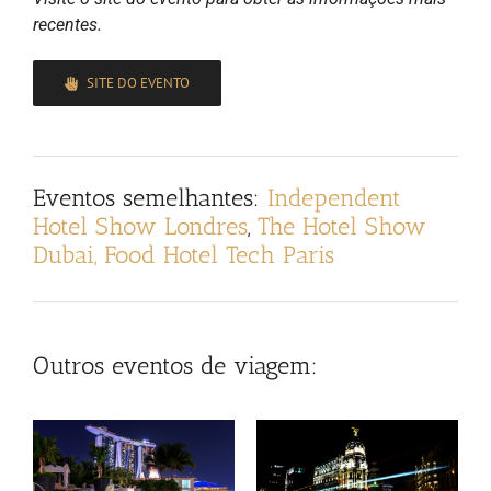
recentes.
SITE DO EVENTO
Eventos semelhantes:
Independent
Hotel Show Londres
,
The Hotel Show
Dubai,
Food Hotel Tech Paris
Outros eventos de viagem: