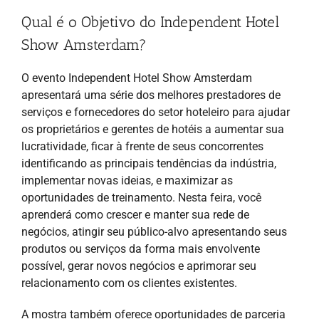
Qual é o Objetivo do Independent Hotel
Show Amsterdam?
O evento Independent Hotel Show Amsterdam
apresentará uma série dos melhores prestadores de
serviços e fornecedores do setor hoteleiro para ajudar
os proprietários e gerentes de hotéis a aumentar sua
lucratividade, ficar à frente de seus concorrentes
identificando as principais tendências da indústria,
implementar novas ideias, e maximizar as
oportunidades de treinamento. Nesta feira, você
aprenderá como crescer e manter sua rede de
negócios, atingir seu público-alvo apresentando seus
produtos ou serviços da forma mais envolvente
possível, gerar novos negócios e aprimorar seu
relacionamento com os clientes existentes.
A mostra também oferece oportunidades de parceria