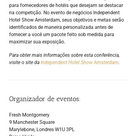
para fornecedores de hotéis que desejam se destacar
na competição. No evento de negócios Independent
Hotel Show Amsterdam, seus objetivos e metas serão
identificados de maneira personalizada antes de
fornecer a você um pacote feito sob medida para
maximizar sua exposição.
Para obter mais informações sobre esta conferência,
visite o site da
Independent Hotel Show Amsterdam
.
Organizador de eventos:
Fresh Montgomery
9 Manchester Square
Marylebone, Londres W1U 3PL