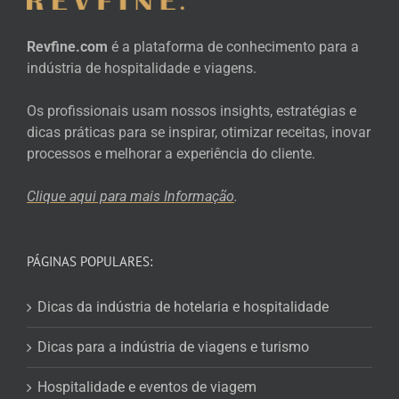
Revfine.com
é a plataforma de conhecimento para a
indústria de hospitalidade e viagens.
Os profissionais usam nossos insights, estratégias e
dicas práticas para se inspirar, otimizar receitas, inovar
processos e melhorar a experiência do cliente.
Clique aqui para mais
Informação
.
PÁGINAS POPULARES:
Dicas da indústria de hotelaria e hospitalidade
Dicas para a indústria de viagens e turismo
Hospitalidade e eventos de viagem