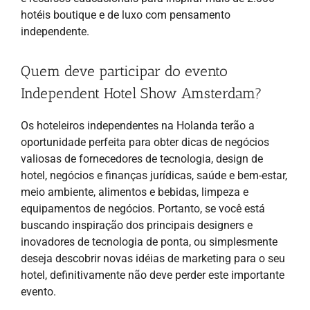
hotéis boutique e de luxo com pensamento
independente.
Quem deve participar do evento
Independent Hotel Show Amsterdam?
Os hoteleiros independentes na Holanda terão a
oportunidade perfeita para obter dicas de negócios
valiosas de fornecedores de tecnologia, design de
hotel, negócios e finanças jurídicas, saúde e bem-estar,
meio ambiente, alimentos e bebidas, limpeza e
equipamentos de negócios. Portanto, se você está
buscando inspiração dos principais designers e
inovadores de tecnologia de ponta, ou simplesmente
deseja descobrir novas idéias de marketing para o seu
hotel, definitivamente não deve perder este importante
evento.