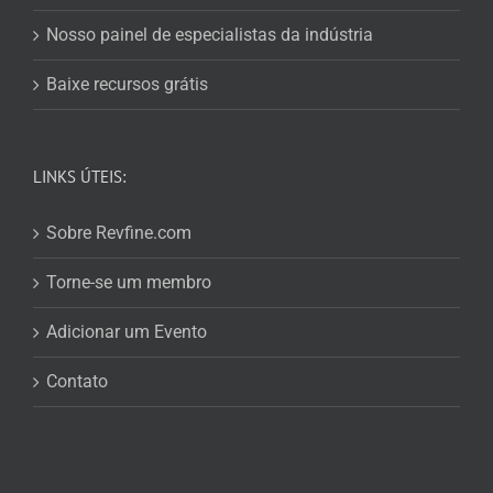
Nosso painel de especialistas da indústria
Baixe recursos grátis
LINKS ÚTEIS:
Sobre Revfine.com
Torne-se um membro
Adicionar um Evento
Contato