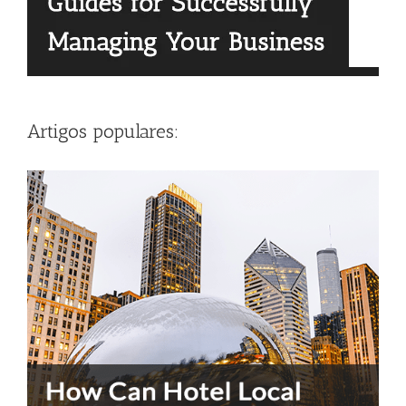
Artigos populares: