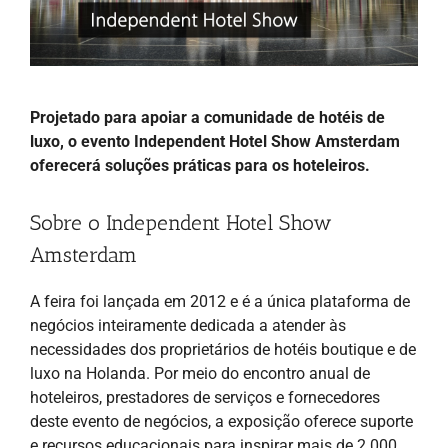
Projetado para apoiar a comunidade de hotéis de
luxo, o evento Independent Hotel Show Amsterdam
oferecerá soluções práticas para os hoteleiros.
Sobre o Independent Hotel Show
Amsterdam
A feira foi lançada em 2012 e é a única plataforma de
negócios inteiramente dedicada a atender às
necessidades dos proprietários de hotéis boutique e de
luxo na Holanda. Por meio do encontro anual de
hoteleiros, prestadores de serviços e fornecedores
deste evento de negócios, a exposição oferece suporte
e recursos educacionais para inspirar mais de 2.000