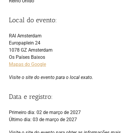
Reino Unido
Local do evento:
RAI Amsterdam
Europaplein 24
1078 GZ Amsterdam
Os Países Baixos
Mapas do Google
Visite o site do evento para o local exato.
Data e registro:
Primeiro dia: 02 de março de 2027
Último dia: 03 de março de 2027
Visite o site do evento para obter as informações mais