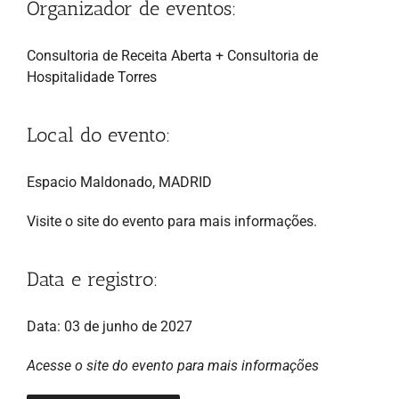
Organizador de eventos:
Consultoria de Receita Aberta + Consultoria de
Hospitalidade Torres
Local do evento:
Espacio Maldonado, MADRID
Visite o site do evento para mais informações.
Data e registro:
Data: 03 de junho de 2027
Acesse o site do evento para mais informações