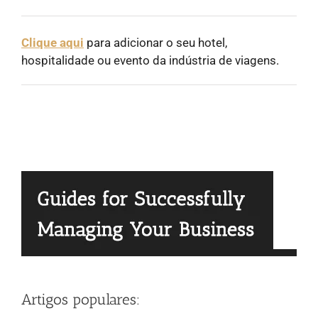
Clique aqui
para adicionar o seu hotel,
hospitalidade ou evento da indústria de viagens.
Artigos populares: