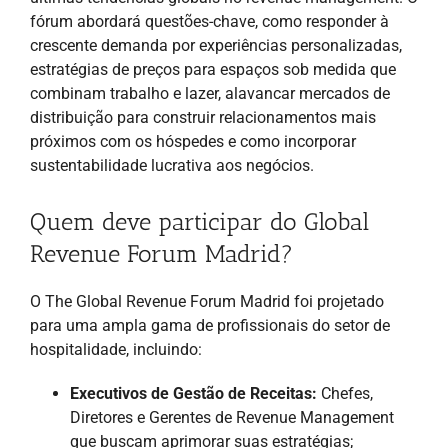
fórum abordará questões-chave, como responder à
crescente demanda por experiências personalizadas,
estratégias de preços para espaços sob medida que
combinam trabalho e lazer, alavancar mercados de
distribuição para construir relacionamentos mais
próximos com os hóspedes e como incorporar
sustentabilidade lucrativa aos negócios.
Quem deve participar do Global
Revenue Forum Madrid?
O The Global Revenue Forum Madrid foi projetado
para uma ampla gama de profissionais do setor de
hospitalidade, incluindo:
Executivos de Gestão de Receitas:
Chefes,
Diretores e Gerentes de Revenue Management
que buscam aprimorar suas estratégias;