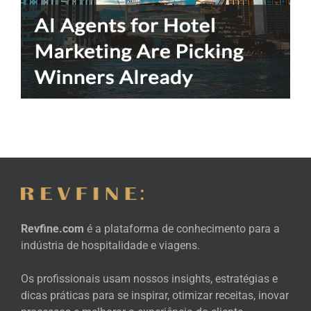
Revfine.com
é a plataforma de conhecimento para a
indústria de hospitalidade e viagens.
Os profissionais usam nossos insights, estratégias e
dicas práticas para se inspirar, otimizar receitas, inovar