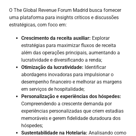
O The Global Revenue Forum Madrid busca fornecer
uma plataforma para insights críticos e discussões
estratégicas, com foco em:
Crescimento da receita auxiliar:
Explorar
estratégias para maximizar fluxos de receita
além das operações principais, aumentando a
lucratividade e diversificando a renda;
Otimização da lucratividade:
Identificar
abordagens inovadoras para impulsionar o
desempenho financeiro e melhorar as margens
em serviços de hospitalidade;
Personalização e experiências dos hóspedes:
Compreendendo a crescente demanda por
experiências personalizadas que criem estadias
memoráveis e gerem fidelidade duradoura dos
hóspedes;
Sustentabilidade na Hotelaria:
Analisando como