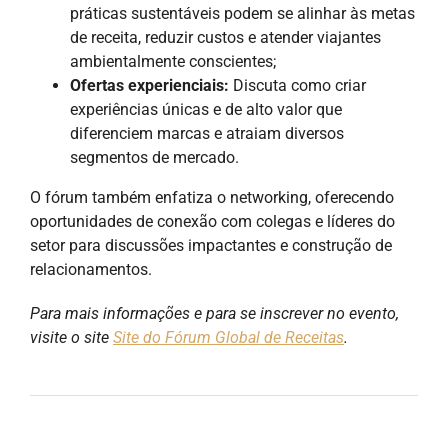
práticas sustentáveis podem se alinhar às metas
de receita, reduzir custos e atender viajantes
ambientalmente conscientes;
Ofertas experienciais:
Discuta como criar
experiências únicas e de alto valor que
diferenciem marcas e atraiam diversos
segmentos de mercado.
O fórum também enfatiza o networking, oferecendo
oportunidades de conexão com colegas e líderes do
setor para discussões impactantes e construção de
relacionamentos.
Para mais informações e para se inscrever no evento,
visite o site
Site do Fórum Global de Receitas
.