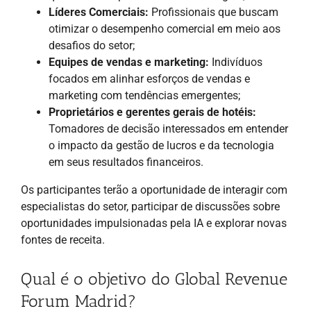
Líderes Comerciais:
Profissionais que buscam
otimizar o desempenho comercial em meio aos
desafios do setor;
Equipes de vendas e marketing:
Indivíduos
focados em alinhar esforços de vendas e
marketing com tendências emergentes;
Proprietários e gerentes gerais de hotéis:
Tomadores de decisão interessados em entender
o impacto da gestão de lucros e da tecnologia
em seus resultados financeiros.
Os participantes terão a oportunidade de interagir com
especialistas do setor, participar de discussões sobre
oportunidades impulsionadas pela IA e explorar novas
fontes de receita.
Qual é o objetivo do Global Revenue
Forum Madrid?