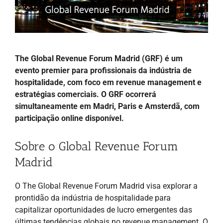
The Global Revenue Forum Madrid (GRF) é um
evento premier para profissionais da indústria de
hospitalidade, com foco em revenue management e
estratégias comerciais. O GRF ocorrerá
simultaneamente em Madri, Paris e Amsterdã, com
participação online disponível.
Sobre o Global Revenue Forum
Madrid
O The Global Revenue Forum Madrid visa explorar a
prontidão da indústria de hospitalidade para
capitalizar oportunidades de lucro emergentes das
últimas tendências globais no revenue management. O