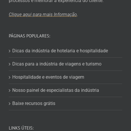
processos e melhorar a experiência do cliente.
Clique aqui para mais
Informação
.
PÁGINAS POPULARES:
Dicas da indústria de hotelaria e hospitalidade
Dicas para a indústria de viagens e turismo
Hospitalidade e eventos de viagem
Nosso painel de especialistas da indústria
Baixe recursos grátis
LINKS ÚTEIS: