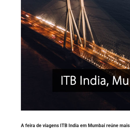
A feira de viagens ITB India em Mumbai reúne mais d