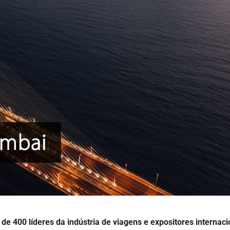
e 400 líderes da indústria de viagens e expositores internaci