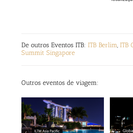
De outros
Eventos ITB
:
ITB Berlim
,
ITB 
Summit Singapore
Outros eventos de viagem: