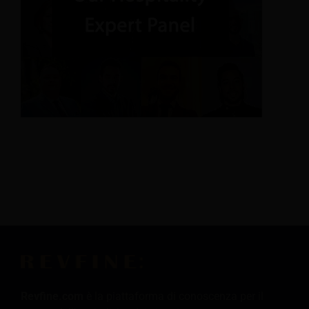
Revfine.com
è la piattaforma di conoscenza per il