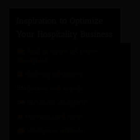
Panel di esperti del settore
alberghiero
Marketing alberghiero
Gestione delle entrate
Operazioni alberghiere
Esperienza dell'ospite
Intelligenza artificiale