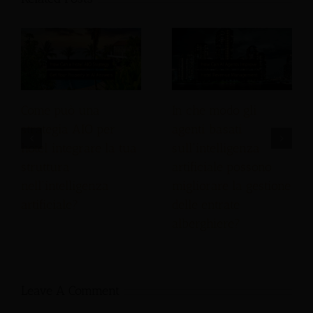
Come può una
In che modo gli
strategia AIO per
agenti basati
hotel integrare la tua
sull'intelligenza
struttura
artificiale possono
nell'intelligenza
migliorare la gestione
artificiale?
delle entrate
alberghiere?
Leave A Comment