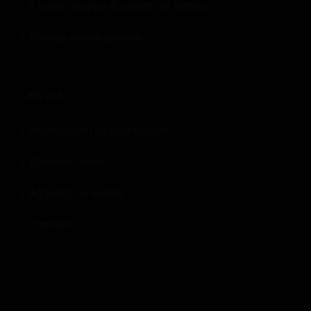
Il nostro gruppo di esperti del settore
Scarica risorse gratuite
LINK UTILI:
Informazioni su Revfine.com
Diventare socio
Aggiungi un evento
Contatto