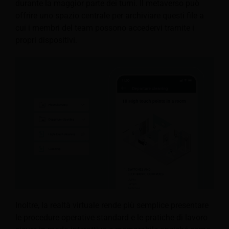
durante la maggior parte dei turni. Il metaverso può
offrire uno spazio centrale per archiviare questi file a
cui i membri del team possono accedervi tramite i
propri dispositivi.
Inoltre, la realtà virtuale rende più semplice presentare
le procedure operative standard e le pratiche di lavoro