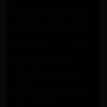
Verifica dello stato di salute del rapporto
con gli ospiti per una maggiore fidelizzazione.
Strategie di prezzo moderne: una guida per
gli albergatori per incrementare i ricavi.
Il manuale della gestione del cambiamento:
10 lezioni dagli hotel
Cosa dovrebbe fare il tuo sistema di
gestione delle entrate
Come incrementare le entrate oltre le
camere per favorire la crescita del settore
alberghiero.
Come trasformare ogni fase del percorso del
cliente in un guadagno