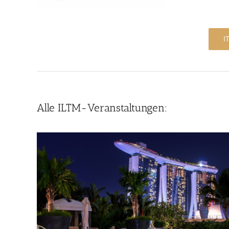
I
Alle ILTM-Veranstaltungen: