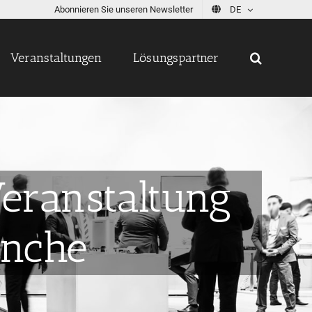
Abonnieren Sie unseren Newsletter
DE
Veranstaltungen
Lösungspartner
Veranstaltung
anche