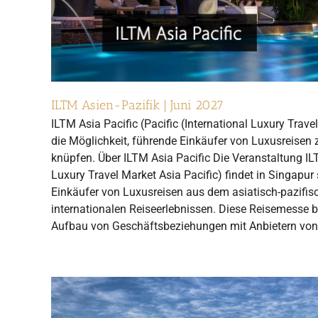
ILTM Asien-Pazifik | Juni 2027
ILTM Asia Pacific (Pacific (International Luxury Travel
die Möglichkeit, führende Einkäufer von Luxusreisen 
knüpfen. Über ILTM Asia Pacific Die Veranstaltung ILT
Luxury Travel Market Asia Pacific) findet in Singapur 
Einkäufer von Luxusreisen aus dem asiatisch-pazifis
internationalen Reiseerlebnissen. Diese Reisemesse bi
Aufbau von Geschäftsbeziehungen mit Anbietern vo