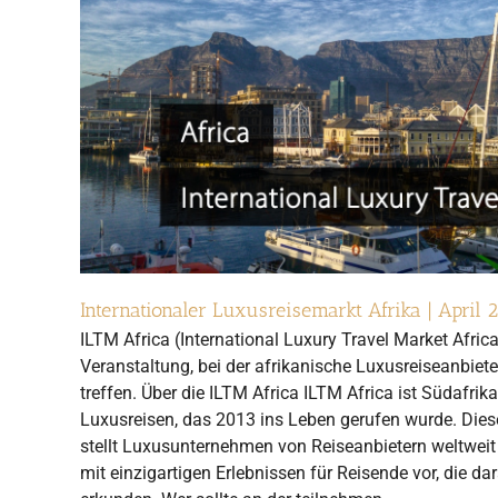
Internationaler Luxusreisemarkt Afrika | April 
ILTM Africa (International Luxury Travel Market Africa
Veranstaltung, bei der afrikanische Luxusreiseanbiet
treffen. Über die ILTM Africa ILTM Africa ist Südafrik
Luxusreisen, das 2013 ins Leben gerufen wurde. Dies
stellt Luxusunternehmen von Reiseanbietern weltweit
mit einzigartigen Erlebnissen für Reisende vor, die dar