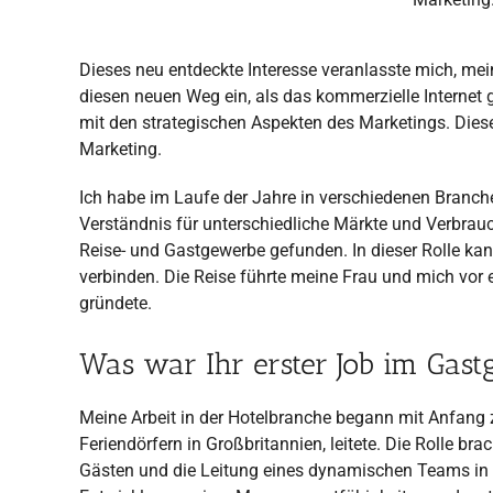
Dieses neu entdeckte Interesse veranlasste mich, mei
diesen neuen Weg ein, als das kommerzielle Internet 
mit den strategischen Aspekten des Marketings. Dieser
Marketing.
Ich habe im Laufe der Jahre in verschiedenen Branch
Verständnis für unterschiedliche Märkte und Verbrau
Reise- und Gastgewerbe gefunden. In dieser Rolle ka
verbinden. Die Reise führte meine Frau und mich vor 
gründete.
Was war Ihr erster Job im Gas
Meine Arbeit in der Hotelbranche begann mit Anfang z
Feriendörfern in Großbritannien, leitete. Die Rolle 
Gästen und die Leitung eines dynamischen Teams in 