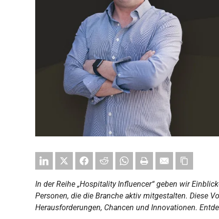
In der Reihe „Hospitality Influencer“ geben wir Einbli
Personen, die die Branche aktiv mitgestalten. Diese V
Herausforderungen, Chancen und Innovationen. Entde