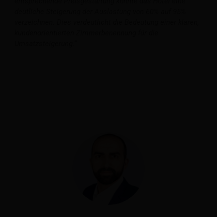
entsprechende Preisgestaltung konnte das Hotel eine
deutliche Steigerung der Auslastung von 60% auf 95%
verzeichnen. Dies verdeutlicht die Bedeutung einer klaren,
kundenorientierten Zimmerbenennung für die
Umsatzsteigerung.“