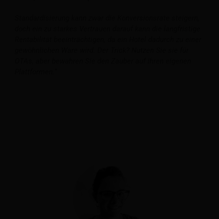
Standardisierung kann zwar die Konversionsrate steigern,
doch ein zu starkes Vertrauen darauf kann die langfristige
Rentabilität beeinträchtigen, da ein Hotel dadurch zu einer
gewöhnlichen Ware wird. Der Trick? Nutzen Sie sie für
OTAs, aber bewahren Sie den Zauber auf Ihren eigenen
Plattformen.“