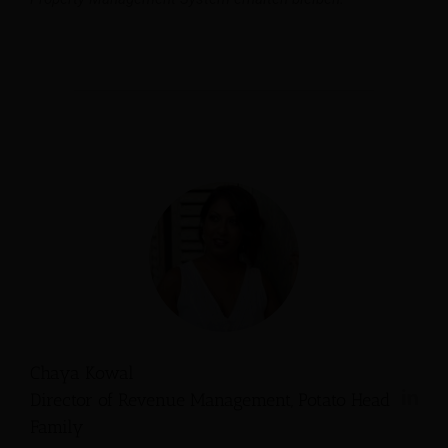
Chaya Kowal
Director of Revenue Management, Potato Head
Family