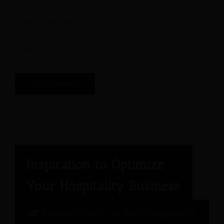
Expertenrunde für das Gastgewerbe