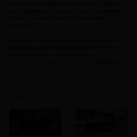
Erkenntnisse, Strategien und umsetzbaren Tipps, um
sich inspirieren zu lassen, den Umsatz zu optimieren,
Prozesse zu erneuern und das Kundenerlebnis zu
verbessern.
Entdecken Sie Expertenratschläge zu Management,
Marketing, revenue management, Betrieb, Software
und Technologie in unserem speziellen
Hotel
,
Gastfreundschaft
, und
Reise Tourismus
Kategorien.
Related Posts