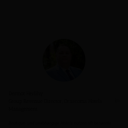
Dermot Herlihy
Group Revenue Director, Orascoma Hotels
Management
Boutique- und unabhängige Hotels nutzen oft benannte