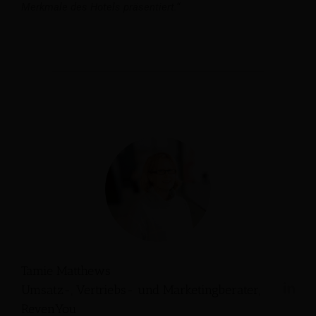
Merkmale des Hotels präsentiert.“
Tamie Matthews
Umsatz-, Vertriebs- und Marketingberater,
RevenYou