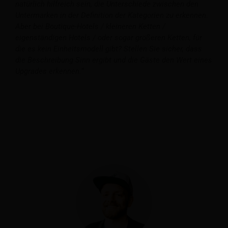
natürlich hilfreich sein, die Unterschiede zwischen den
Untermarken in der Definition der Kategorien zu erkennen.
Aber bei Boutique-Hotels / kleineren Ketten /
eigenständigen Hotels / oder sogar größeren Ketten, für
die es kein Einheitsmodell gibt? Stellen Sie sicher, dass
die Beschreibung Sinn ergibt und die Gäste den Wert eines
Upgrades erkennen.“