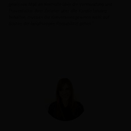
gewisses Maß an Kontrolle über die Vermarktung und
Präsentation ihrer Zimmer über alle Kanäle hinweg
behalten, müssen die Konversionsgewinne nicht auf
Kosten der langfristigen Rentabilität gehen.“