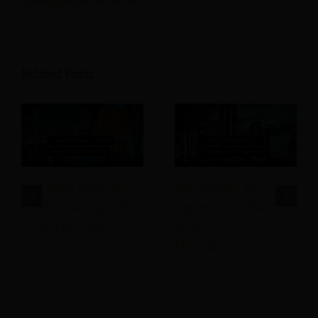
Erwartungen der Verbraucher
Related Posts
Wie hoch sollte Ihr
Wie können KI-
Hotelmarketingbudget
Agenten das Hotel-
tatsächlich sein?
Revenue-
Management
verbessern?