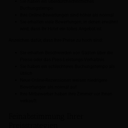
Sie haben ein überdurchschnittliches
Buchungstempo
Ihre Online-Bewertungen sind höher als normal
Sie erhalten viele Bewertungen, in denen erwähnt
wird, dass Ihr Hotel ein tolles Angebot ist
Anzeichen dafür, dass Ihre Preise zu hoch sind:
Sie erhalten Beschwerden von Gästen über die
Preise oder das Preis-Leistungs-Verhältnis
Sie haben ein schlechteres Buchungstempo als
üblich
Neue Online-Rezensionen weisen niedrigere
Bewertungen als normal auf
Ihre Mitbewerber haben ihre Zimmer vor Ihnen
verkauft
Feinabstimmung Ihrer
Preisstrategien