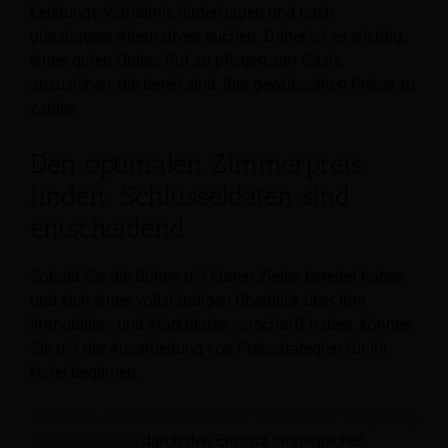
Leistungs-Verhältnis hinterfragen und nach
günstigeren Alternativen suchen. Daher ist es wichtig,
einen guten Online-Ruf zu pflegen, um Gäste
anzuziehen, die bereit sind, Ihre gewünschten Preise zu
zahlen.
Den optimalen Zimmerpreis
finden: Schlüsseldaten sind
entscheidend
Sobald Sie die Bühne mit klaren Zielen bereitet haben
und sich einen vollständigen Überblick über Ihre
Immobilien- und Marktdaten verschafft haben, können
Sie mit der Ausarbeitung von Preisstrategien für Ihr
Hotel beginnen.
In diesem Artikel entdecken Sie Taktiken zur Steigerung
Ihres Umsatzes
durch den Einsatz strategischer