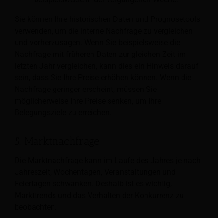
Sie können Ihre historischen Daten und Prognosetools
verwenden, um die interne Nachfrage zu vergleichen
und vorherzusagen. Wenn Sie beispielsweise die
Nachfrage mit früheren Daten zur gleichen Zeit im
letzten Jahr vergleichen, kann dies ein Hinweis darauf
sein, dass Sie Ihre Preise erhöhen können. Wenn die
Nachfrage geringer erscheint, müssen Sie
möglicherweise Ihre Preise senken, um Ihre
Belegungsziele zu erreichen.
5. Marktnachfrage
Die Marktnachfrage kann im Laufe des Jahres je nach
Jahreszeit, Wochentagen, Veranstaltungen und
Feiertagen schwanken. Deshalb ist es wichtig,
Markttrends und das Verhalten der Konkurrenz zu
beobachten.