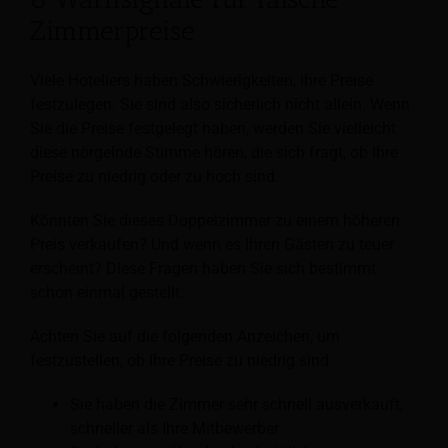
Zimmerpreise
Viele Hoteliers haben Schwierigkeiten, ihre Preise
festzulegen. Sie sind also sicherlich nicht allein. Wenn
Sie die Preise festgelegt haben, werden Sie vielleicht
diese nörgelnde Stimme hören, die sich fragt, ob Ihre
Preise zu niedrig oder zu hoch sind.
Könnten Sie dieses Doppelzimmer zu einem höheren
Preis verkaufen? Und wenn es Ihren Gästen zu teuer
erscheint? Diese Fragen haben Sie sich bestimmt
schon einmal gestellt.
Achten Sie auf die folgenden Anzeichen, um
festzustellen, ob Ihre Preise zu niedrig sind:
Sie haben die Zimmer sehr schnell ausverkauft,
schneller als Ihre Mitbewerber