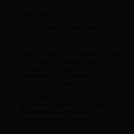
4. Interne Nachfrage
Dies ist die Anzahl der Gäste, die an einem bestimmten
Datum in einem Hotel übernachten möchten. Sie
können dies auf drei Arten messen:
Messen Sie die Zimmerverfügbarkeit: Verfolgen
Sie die Anzahl der verkauften Zimmer im
Vergleich zum verfügbaren Bestand, um die
aktuelle Nachfrage zu ermitteln.
Buchungstempo analysieren: Überwachen Sie die
Geschwindigkeit, mit der Buchungen eingehen,
und verfolgen Sie Stornierungen und
Datumsänderungen, um die zukünftige
Nachfrage genau vorherzusagen.
Abholung auswerten: die Anzahl der
Neubuchungen in einem aktuellen Zeitraum,
beispielsweise in der vergangenen Woche.