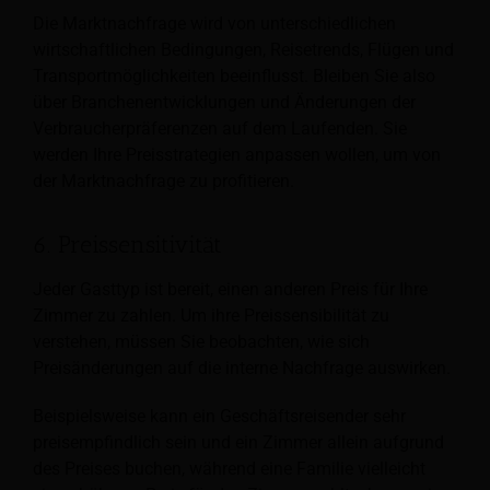
Die Marktnachfrage wird von unterschiedlichen
wirtschaftlichen Bedingungen, Reisetrends, Flügen und
Transportmöglichkeiten beeinflusst. Bleiben Sie also
über Branchenentwicklungen und Änderungen der
Verbraucherpräferenzen auf dem Laufenden. Sie
werden Ihre Preisstrategien anpassen wollen, um von
der Marktnachfrage zu profitieren.
6. Preissensitivität
Jeder Gasttyp ist bereit, einen anderen Preis für Ihre
Zimmer zu zahlen. Um ihre Preissensibilität zu
verstehen, müssen Sie beobachten, wie sich
Preisänderungen auf die interne Nachfrage auswirken.
Beispielsweise kann ein Geschäftsreisender sehr
preisempfindlich sein und ein Zimmer allein aufgrund
des Preises buchen, während eine Familie vielleicht