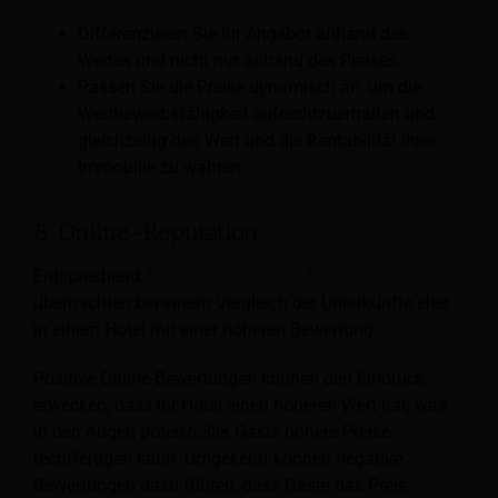
Differenzieren Sie Ihr Angebot anhand des
Wertes und nicht nur anhand des Preises.
Passen Sie die Preise dynamisch an, um die
Wettbewerbsfähigkeit aufrechtzuerhalten und
gleichzeitig den Wert und die Rentabilität Ihrer
Immobilie zu wahren.
8. Online-Reputation
Entsprechend
TripAdvisor, 79% der Benutzer der Site
übernachten bei einem Vergleich der Unterkünfte eher
in einem Hotel mit einer höheren Bewertung.
Positive Online-Bewertungen können den Eindruck
erwecken, dass Ihr Hotel einen höheren Wert hat, was
in den Augen potenzieller Gäste höhere Preise
rechtfertigen kann. Umgekehrt können negative
Bewertungen dazu führen, dass Gäste das Preis-