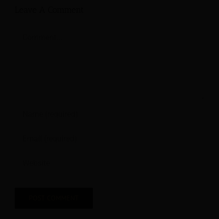
Leave A Comment
Comment