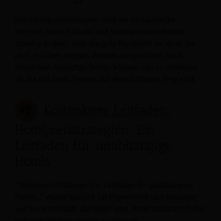
Ihre Hotelpreisstrategien sind ein fortlaufender
Prozess, da sich Markt und Verbraucherverhalten
ständig ändern. Aber die gute Nachricht ist, dass Sie
jetzt, mit dem nötigen Wissen ausgestattet, nach
Anzeichen Ausschau halten können, um zu erkennen,
ob Sie mit Ihren Preisen auf dem richtigen Weg sind.
Kostenloser Leitfaden:
Hotelpreisstrategien: Ein
Leitfaden für unabhängige
Hotels
“
Hotelpreisstrategien: Ein Leitfaden für unabhängige
Hotels,
„“ wurde speziell für Eigentümer und Manager
wie Sie entwickelt, die bereit sind, ihren Umsatz mit den
richtigen Preisstrategien zu steigern.