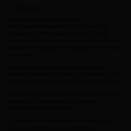
2. Jahreszeit
Sie müssen saisonale Trends und
Nachfrageschwankungen am Zielort Ihres Hotels
analysieren. Normalerweise verlangen Sie in der
Hochsaison mehr für Zimmer, und in der Nebensaison
werden Ihnen niedrigere Preise angeboten, um Kunden
anzulocken.
Passen Sie die Preise entsprechend an, um den
Umsatz während der Hochsaison zu maximieren und
die Verluste außerhalb der Hochsaison zu minimieren.
In der Nebensaison schwankt die Nachfrage oft. Dann
können Sie Sonderangebote einführen oder
Gruppenbuchungen annehmen.
Sie können auch Veranstaltungen und Feiertage im
Laufe des Jahres nutzen, um strategische