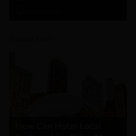
Hotelsoftware
Populäre Artikel: