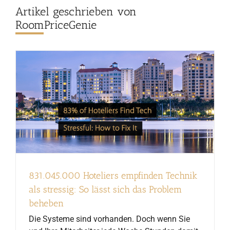
Artikel geschrieben von
RoomPriceGenie
831.045.000 Hoteliers empfinden Technik
als stressig: So lässt sich das Problem
beheben
Die Systeme sind vorhanden. Doch wenn Sie