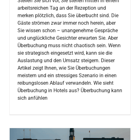
Stellen Sie sich vor, Sie stehen mitten in einem
arbeitsreichen Tag an der Rezeption und
merken plötzlich, dass Sie überbucht sind. Die
Gäste strömen zwar immer noch herein, aber
Sie wissen schon – unangenehme Gespräche
und unglückliche Gesichter erwarten Sie. Aber
Überbuchung muss nicht chaotisch sein. Wenn
sie strategisch eingesetzt wird, kann sie die
Auslastung und den Umsatz steigern. Dieser
Artikel zeigt Ihnen, wie Sie Überbuchungen
meistern und ein stressiges Szenario in einen
reibungslosen Ablauf verwandeln. Wie sieht
Überbuchung in Hotels aus? Überbuchung kann
sich anfühlen