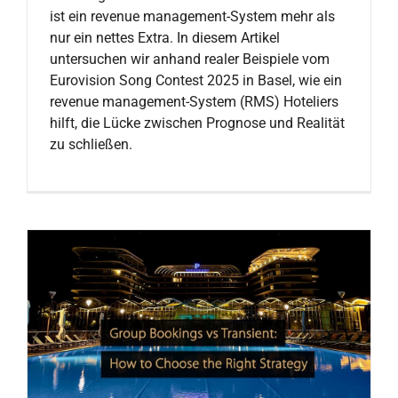
ist ein revenue management-System mehr als
nur ein nettes Extra. In diesem Artikel
untersuchen wir anhand realer Beispiele vom
Eurovision Song Contest 2025 in Basel, wie ein
revenue management-System (RMS) Hoteliers
hilft, die Lücke zwischen Prognose und Realität
zu schließen.