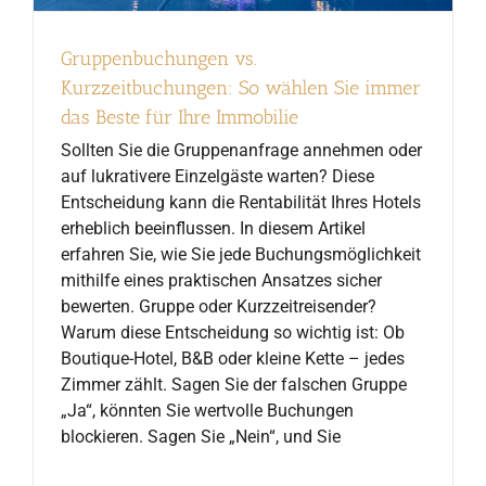
Gruppenbuchungen vs.
Kurzzeitbuchungen: So wählen Sie immer
das Beste für Ihre Immobilie
Sollten Sie die Gruppenanfrage annehmen oder
auf lukrativere Einzelgäste warten? Diese
Entscheidung kann die Rentabilität Ihres Hotels
erheblich beeinflussen. In diesem Artikel
erfahren Sie, wie Sie jede Buchungsmöglichkeit
mithilfe eines praktischen Ansatzes sicher
bewerten. Gruppe oder Kurzzeitreisender?
Warum diese Entscheidung so wichtig ist: Ob
Boutique-Hotel, B&B oder kleine Kette – jedes
Zimmer zählt. Sagen Sie der falschen Gruppe
„Ja“, könnten Sie wertvolle Buchungen
blockieren. Sagen Sie „Nein“, und Sie