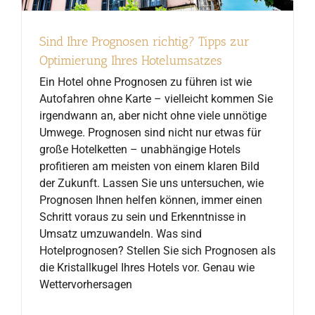
Sind Ihre Prognosen richtig? Tipps zur
Optimierung Ihres Hotelumsatzes
Ein Hotel ohne Prognosen zu führen ist wie
Autofahren ohne Karte – vielleicht kommen Sie
irgendwann an, aber nicht ohne viele unnötige
Umwege. Prognosen sind nicht nur etwas für
große Hotelketten – unabhängige Hotels
profitieren am meisten von einem klaren Bild
der Zukunft. Lassen Sie uns untersuchen, wie
Prognosen Ihnen helfen können, immer einen
Schritt voraus zu sein und Erkenntnisse in
Umsatz umzuwandeln. Was sind
Hotelprognosen? Stellen Sie sich Prognosen als
die Kristallkugel Ihres Hotels vor. Genau wie
Wettervorhersagen