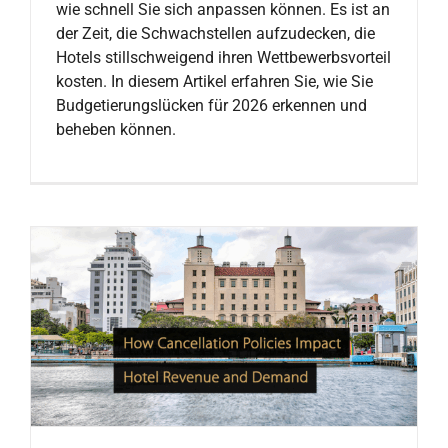
wie schnell Sie sich anpassen können. Es ist an
der Zeit, die Schwachstellen aufzudecken, die
Hotels stillschweigend ihren Wettbewerbsvorteil
kosten. In diesem Artikel erfahren Sie, wie Sie
Budgetierungslücken für 2026 erkennen und
beheben können.