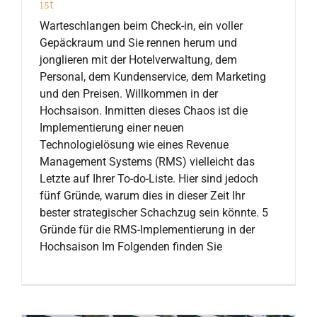
ist
Warteschlangen beim Check-in, ein voller
Gepäckraum und Sie rennen herum und
jonglieren mit der Hotelverwaltung, dem
Personal, dem Kundenservice, dem Marketing
und den Preisen. Willkommen in der
Hochsaison. Inmitten dieses Chaos ist die
Implementierung einer neuen
Technologielösung wie eines Revenue
Management Systems (RMS) vielleicht das
Letzte auf Ihrer To-do-Liste. Hier sind jedoch
fünf Gründe, warum dies in dieser Zeit Ihr
bester strategischer Schachzug sein könnte. 5
Gründe für die RMS-Implementierung in der
Hochsaison Im Folgenden finden Sie