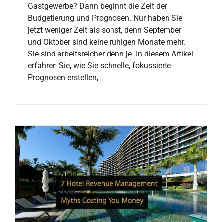
Gastgewerbe? Dann beginnt die Zeit der
Budgetierung und Prognosen. Nur haben Sie
jetzt weniger Zeit als sonst, denn September
und Oktober sind keine ruhigen Monate mehr.
Sie sind arbeitsreicher denn je. In diesem Artikel
erfahren Sie, wie Sie schnelle, fokussierte
Prognosen erstellen,