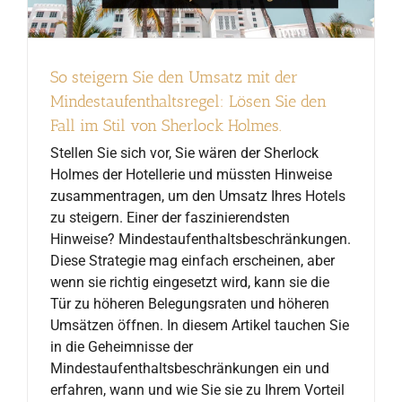
So steigern Sie den Umsatz mit der
Mindestaufenthaltsregel: Lösen Sie den
Fall im Stil von Sherlock Holmes.
Stellen Sie sich vor, Sie wären der Sherlock
Holmes der Hotellerie und müssten Hinweise
zusammentragen, um den Umsatz Ihres Hotels
zu steigern. Einer der faszinierendsten
Hinweise? Mindestaufenthaltsbeschränkungen.
Diese Strategie mag einfach erscheinen, aber
wenn sie richtig eingesetzt wird, kann sie die
Tür zu höheren Belegungsraten und höheren
Umsätzen öffnen. In diesem Artikel tauchen Sie
in die Geheimnisse der
Mindestaufenthaltsbeschränkungen ein und
erfahren, wann und wie Sie sie zu Ihrem Vorteil