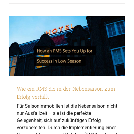
Wie ein RMS Sie in der Nebensaison zum
Erfolg verhilft
Für Saisonimmobilien ist die Nebensaison nicht
nur Ausfallzeit – sie ist die perfekte
Gelegenheit, sich auf zukünftigen Erfolg
vorzubereiten. Durch die Implementierung einer