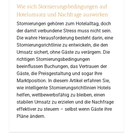
Wie sich Stornierungsbedingungen auf
Hotelumsatz und Nachfrage auswirken
Stornierungen gehören zum Hotelalltag, doch
der damit verbundene Stress muss nicht sein.
Die wahre Herausforderung besteht darin, eine
Stornierungsrichtlinie zu entwickeln, die den
Umsatz sichert, ohne Gäste zu verärgern. Die
richtigen Stornierungsbedingungen
beeinflussen Buchungen, das Vertrauen der
Gäste, die Preisgestaltung und sogar Ihre
Marktposition. In diesem Artikel erfahren Sie,
wie intelligente Stornierungsrichtlinien Hotels
helfen, wettbewerbsfähig zu bleiben, einen
stabilen Umsatz zu erzielen und die Nachfrage
effektiver zu steuern – selbst wenn Gäste ihre
Pläne ändern.