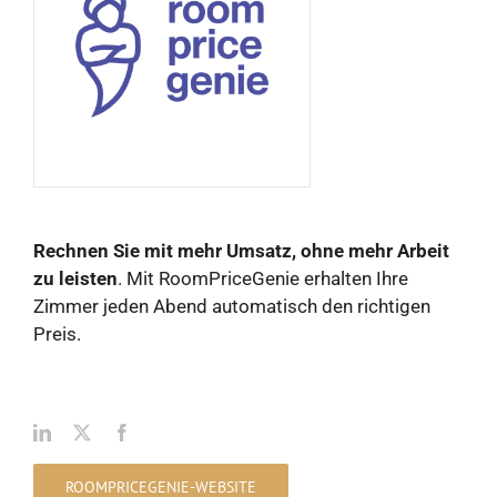
Rechnen Sie mit mehr Umsatz, ohne mehr Arbeit
zu leisten
. Mit RoomPriceGenie erhalten Ihre
Zimmer jeden Abend automatisch den richtigen
Preis.
ROOMPRICEGENIE-WEBSITE