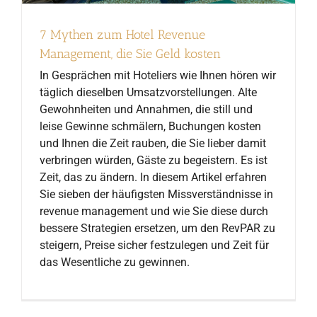
7 Mythen zum Hotel Revenue
Management, die Sie Geld kosten
In Gesprächen mit Hoteliers wie Ihnen hören wir
täglich dieselben Umsatzvorstellungen. Alte
Gewohnheiten und Annahmen, die still und
leise Gewinne schmälern, Buchungen kosten
und Ihnen die Zeit rauben, die Sie lieber damit
verbringen würden, Gäste zu begeistern. Es ist
Zeit, das zu ändern. In diesem Artikel erfahren
Sie sieben der häufigsten Missverständnisse in
revenue management und wie Sie diese durch
bessere Strategien ersetzen, um den RevPAR zu
steigern, Preise sicher festzulegen und Zeit für
das Wesentliche zu gewinnen.