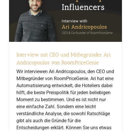
Interview mit CEO und Mitbegründer Ari
Andricopoulos von RoomPriceGenie
Wir interviewen Ari Andricopoulos, den CEO und
Mitbegründer von RoomPriceGenie. Ari hat eine
Automatisierung entwickelt, die Hoteliers dabei
hilft, die beste Preispolitik für jeden beliebigen
Moment zu bestimmen. Und es ist nicht nur
eine einfache Zahl. Sondern eine leicht
verständliche Analyse, die sowohl Ratschläge
gibt als auch die Gründe für die
Entscheidungen erklärt. Können Sie uns etwas