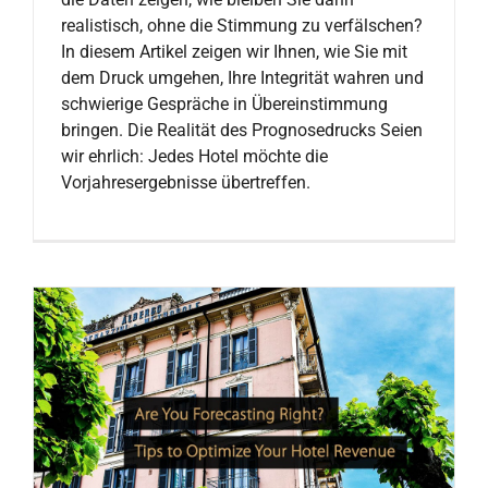
realistisch, ohne die Stimmung zu verfälschen?
In diesem Artikel zeigen wir Ihnen, wie Sie mit
dem Druck umgehen, Ihre Integrität wahren und
schwierige Gespräche in Übereinstimmung
bringen. Die Realität des Prognosedrucks Seien
wir ehrlich: Jedes Hotel möchte die
Vorjahresergebnisse übertreffen.