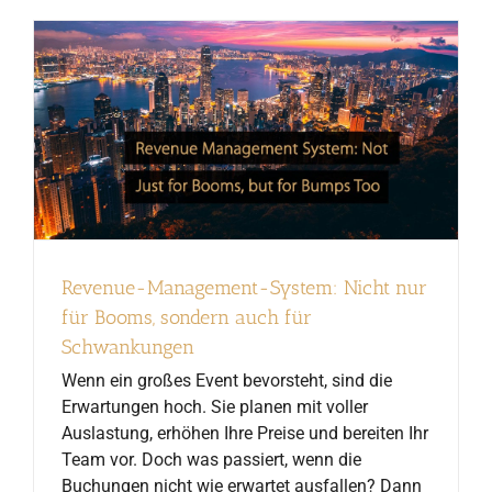
Revenue-Management-System: Nicht nur
für Booms, sondern auch für
Schwankungen
Wenn ein großes Event bevorsteht, sind die
Erwartungen hoch. Sie planen mit voller
Auslastung, erhöhen Ihre Preise und bereiten Ihr
Team vor. Doch was passiert, wenn die
Buchungen nicht wie erwartet ausfallen? Dann