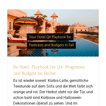
Ihr Hotel-Playbook für Q4-Prognosen
und Budgets im Herbst
Es ist wieder soweit: Kürbis-Latte, gemütliche
Teestunde auf dem Sofa und die Welt färbt sich
orange und rot. Der Herbst steht vor der Tür, und
schon bald sind Kürbisse und Halloween-
Dekorationen überall zu sehen. Und im