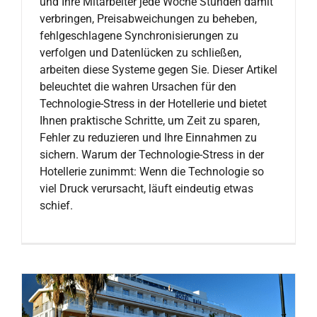
und Ihre Mitarbeiter jede Woche Stunden damit
verbringen, Preisabweichungen zu beheben,
fehlgeschlagene Synchronisierungen zu
verfolgen und Datenlücken zu schließen,
arbeiten diese Systeme gegen Sie. Dieser Artikel
beleuchtet die wahren Ursachen für den
Technologie-Stress in der Hotellerie und bietet
Ihnen praktische Schritte, um Zeit zu sparen,
Fehler zu reduzieren und Ihre Einnahmen zu
sichern. Warum der Technologie-Stress in der
Hotellerie zunimmt: Wenn die Technologie so
viel Druck verursacht, läuft eindeutig etwas
schief.