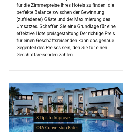
für die Zimmerpreise Ihres Hotels zu finden: die
perfekte Balance zwischen der Gewinnung
(zufriedener) Gäste und der Maximierung des
Umsatzes. Schaffen Sie eine Grundlage für eine
effektive Hotelpreisgestaltung Der richtige Preis
für einen Geschäftsreisenden kann das genaue
Gegenteil des Preises sein, den Sie für einen
Geschäftsreisenden zahlen.