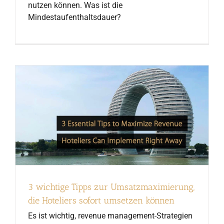
nutzen können. Was ist die
Mindestaufenthaltsdauer?
3 wichtige Tipps zur Umsatzmaximierung,
die Hoteliers sofort umsetzen können
Es ist wichtig, revenue management-Strategien