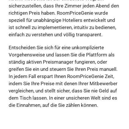
sicherzustellen, dass Ihre Zimmer jeden Abend den
richtigen Preis haben. RoomPriceGenie wurde
speziell für unabhängige Hoteliers entwickelt und
ist schnell zu implementieren, intuitiv zu bedienen,
einfach zu verstehen und völlig transparent.
Entscheiden Sie sich für eine unkomplizierte
Vorgehensweise und lassen Sie die Plattform als
ständig aktiven Preismanager fungieren, oder
greifen Sie ein und steuern Sie Ihren Preis manuell.
In jedem Fall erspart Ihnen RoomPriceGenie Zeit,
indem Sie Ihre Preise mit denen Ihrer Mitbewerber
vergleichen, und stellt sicher, dass Sie nie Geld auf
dem Tisch lassen. In einer unsicheren Welt sind es
die Einnahmen, auf die Sie zählen können.