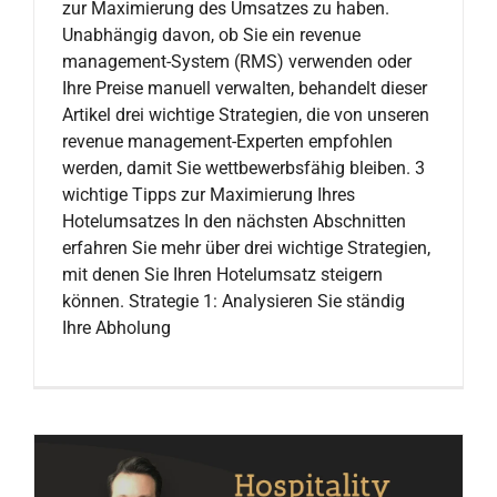
zur Maximierung des Umsatzes zu haben.
Unabhängig davon, ob Sie ein revenue
management-System (RMS) verwenden oder
Ihre Preise manuell verwalten, behandelt dieser
Artikel drei wichtige Strategien, die von unseren
revenue management-Experten empfohlen
werden, damit Sie wettbewerbsfähig bleiben. 3
wichtige Tipps zur Maximierung Ihres
Hotelumsatzes In den nächsten Abschnitten
erfahren Sie mehr über drei wichtige Strategien,
mit denen Sie Ihren Hotelumsatz steigern
können. Strategie 1: Analysieren Sie ständig
Ihre Abholung