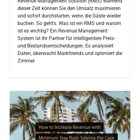
Revenue Management Solution (RMS) während
dieser Zeit können Sie den Umsatz maximieren
und sofort durchstarten, wenn die Gäste wieder
buchen. So geht's. Was ist ein RMS und warum
ist es wichtig? Ein Revenue Management
System ist Ihr Partner für intelligentere Preis-
und Bestandsentscheidungen. Es analysiert
Daten, überwacht Markttrends und optimiert die
Zimmer