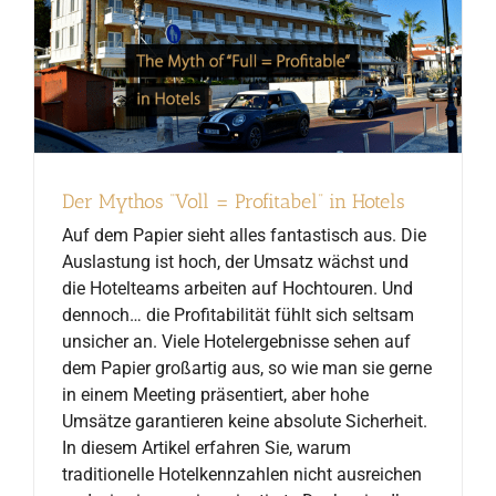
Der Mythos “Voll = Profitabel” in Hotels
Auf dem Papier sieht alles fantastisch aus. Die
Auslastung ist hoch, der Umsatz wächst und
die Hotelteams arbeiten auf Hochtouren. Und
dennoch… die Profitabilität fühlt sich seltsam
unsicher an. Viele Hotelergebnisse sehen auf
dem Papier großartig aus, so wie man sie gerne
in einem Meeting präsentiert, aber hohe
Umsätze garantieren keine absolute Sicherheit.
In diesem Artikel erfahren Sie, warum
traditionelle Hotelkennzahlen nicht ausreichen