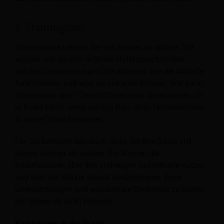
5. Stammgäste
Stammgäste kennen Sie viel besser als andere. Sie
wissen, wie sie sich in Ihrem Hotel zurechtfinden,
welche Dienstleistungen Sie anbieten, wie die Abläufe
funktionieren und was sie erwarten können. Wer kann
Stammgast sein? Geschäftsreisende übernachten oft
in Ihrem Hotel, wenn sie das Büro ihres Unternehmens
in dieser Stadt besuchen.
Für Sie bedeutet das auch, dass Sie Ihre Gäste viel
besser kennen als andere. Sie können die
Informationen über ihre vorherigen Aufenthalte nutzen
und sich viel stärker darauf konzentrieren, ihnen
Überraschungen und wunderbare Erlebnisse zu bieten,
mit denen sie nicht rechnen.
Kampagnen in der Praxis