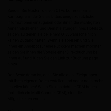
Senden Sie Gästen, die von OTAs kommen, eine
Kampagne, in der Sie sie bitten, einige zusätzliche
Informationen einzugeben oder ihnen die wichtigsten
Annehmlichkeiten und Dienstleistungen Ihres Hotels zu
zeigen, zu denen sie bei einem OTA wahrscheinlich
keinen Zugang hatten. Wenn sie abreisen und Sie
ihnen ein Angebot für eine Rückkehr machen möchten,
zeigen Sie ihnen die Vorteile einer Direktbuchung bei
Ihnen auf und fügen Sie den Link zur Buchung page
hinzu.
Das Beste daran ist, dass Sie alle diese Zielgruppen
mit Ihren eigenen Daten erstellen und sogar noch mehr
erstellen können! Wenn Sie das richtige CRM haben
(natürlich ein Multi-Channel-CRM), sind die
Möglichkeiten endlos!