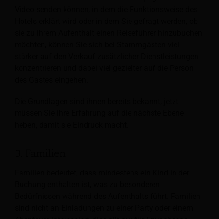
Video senden können, in dem die Funktionsweise des
Hotels erklärt wird oder in dem Sie gefragt werden, ob
sie zu ihrem Aufenthalt einen Reiseführer hinzubuchen
möchten, können Sie sich bei Stammgästen viel
stärker auf den Verkauf zusätzlicher Dienstleistungen
konzentrieren und dabei viel gezielter auf die Person
des Gastes eingehen.
Die Grundlagen sind ihnen bereits bekannt, jetzt
müssen Sie ihre Erfahrung auf die nächste Ebene
heben, damit sie Eindruck macht.
3. Familien
Familien bedeutet, dass mindestens ein Kind in der
Buchung enthalten ist, was zu besonderen
Bedürfnissen während des Aufenthalts führt. Familien
sind nicht an Einladungen zu einer Party oder einem