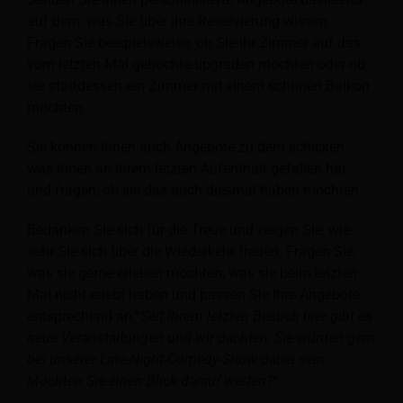
auf dem, was Sie über ihre Reservierung wissen.
Fragen Sie beispielsweise, ob Sie ihr Zimmer auf das
vom letzten Mal gebuchte upgraden möchten oder ob
sie stattdessen ein Zimmer mit einem schönen Balkon
möchten.
Sie können ihnen auch Angebote zu dem schicken,
was ihnen an ihrem letzten Aufenthalt gefallen hat,
und fragen, ob sie das auch diesmal haben möchten.
Bedanken Sie sich für die Treue und zeigen Sie, wie
sehr Sie sich über die Wiederkehr freuen. Fragen Sie,
was sie gerne erleben möchten, was sie beim letzten
Mal nicht erlebt haben und passen Sie Ihre Angebote
entsprechend an.“
Seit Ihrem letzten Besuch hier gibt es
neue Veranstaltungen und wir dachten, Sie würden gern
bei unserer Late-Night-Comedy-Show dabei sein.
Möchten Sie einen Blick darauf werfen?
“.