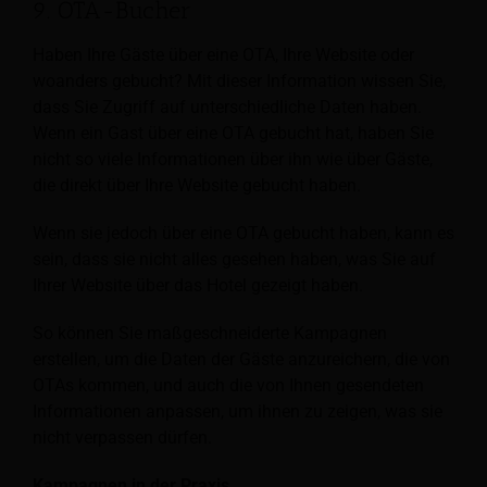
9. OTA-Bucher
Haben Ihre Gäste über eine OTA, Ihre Website oder
woanders gebucht? Mit dieser Information wissen Sie,
dass Sie Zugriff auf unterschiedliche Daten haben.
Wenn ein Gast über eine OTA gebucht hat, haben Sie
nicht so viele Informationen über ihn wie über Gäste,
die direkt über Ihre Website gebucht haben.
Wenn sie jedoch über eine OTA gebucht haben, kann es
sein, dass sie nicht alles gesehen haben, was Sie auf
Ihrer Website über das Hotel gezeigt haben.
So können Sie maßgeschneiderte Kampagnen
erstellen, um die Daten der Gäste anzureichern, die von
OTAs kommen, und auch die von Ihnen gesendeten
Informationen anpassen, um ihnen zu zeigen, was sie
nicht verpassen dürfen.
Kampagnen in der Praxis