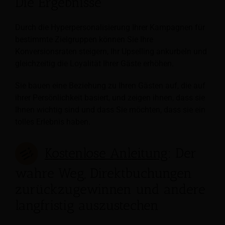
Die Ergebnisse
Durch die Hyperpersonalisierung Ihrer Kampagnen für
bestimmte Zielgruppen können Sie Ihre
Konversionsraten steigern, Ihr Upselling ankurbeln und
gleichzeitig die Loyalität Ihrer Gäste erhöhen.
Sie bauen eine Beziehung zu Ihren Gästen auf, die auf
ihrer Persönlichkeit basiert, und zeigen ihnen, dass sie
Ihnen wichtig sind und dass Sie möchten, dass sie ein
tolles Erlebnis haben.
Kostenlose Anleitung
: Der
wahre Weg, Direktbuchungen
zurückzugewinnen und andere
langfristig auszustechen