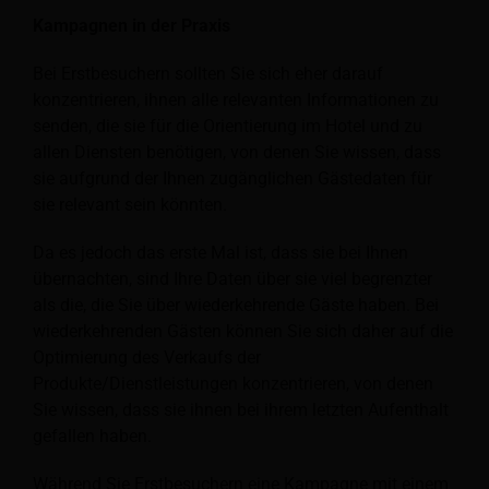
Kampagnen in der Praxis
Bei Erstbesuchern sollten Sie sich eher darauf
konzentrieren, ihnen alle relevanten Informationen zu
senden, die sie für die Orientierung im Hotel und zu
allen Diensten benötigen, von denen Sie wissen, dass
sie aufgrund der Ihnen zugänglichen Gästedaten für
sie relevant sein könnten.
Da es jedoch das erste Mal ist, dass sie bei Ihnen
übernachten, sind Ihre Daten über sie viel begrenzter
als die, die Sie über wiederkehrende Gäste haben. Bei
wiederkehrenden Gästen können Sie sich daher auf die
Optimierung des Verkaufs der
Produkte/Dienstleistungen konzentrieren, von denen
Sie wissen, dass sie ihnen bei ihrem letzten Aufenthalt
gefallen haben.
Während Sie Erstbesuchern eine Kampagne mit einem