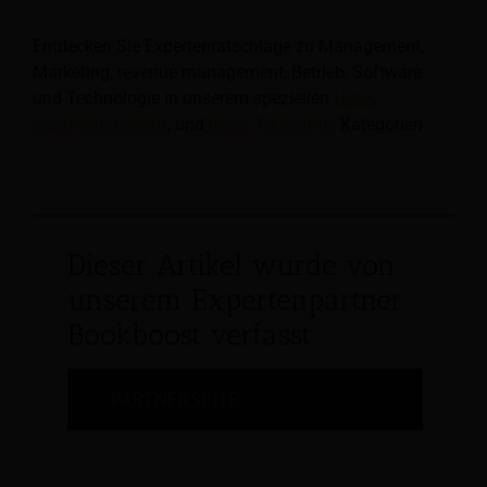
Entdecken Sie Expertenratschläge zu Management,
Marketing, revenue management, Betrieb, Software
und Technologie in unserem speziellen
Hotel
,
Gastfreundschaft
, und
Reise Tourismus
Kategorien.
Dieser Artikel wurde von
unserem Expertenpartner
Bookboost verfasst
PARTNERSEITE