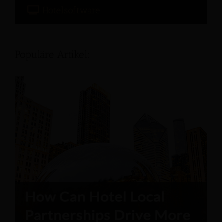
Hotelsoftware
Populäre Artikel: