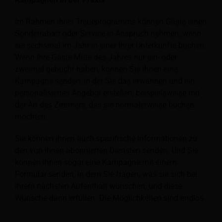
Im Rahmen ihres Treueprogramms können Gäste einen
Sonderrabatt oder Service in Anspruch nehmen, wenn
sie sechsmal im Jahr in einer Ihrer Unterkünfte buchen.
Wenn Ihre Gäste Mitte des Jahres nur ein- oder
zweimal gebucht haben, können Sie ihnen eine
Kampagne senden, in der Sie das erwähnen und ein
personalisiertes Angebot erstellen, beispielsweise mit
der Art des Zimmers, das sie normalerweise buchen
möchten.
Sie können ihnen auch spezifische Informationen zu
den von ihnen abonnierten Diensten senden. Und Sie
können ihnen sogar eine Kampagne mit einem
Formular senden, in dem Sie fragen, was sie sich bei
ihrem nächsten Aufenthalt wünschen, und diese
Wünsche dann erfüllen. Die Möglichkeiten sind endlos.