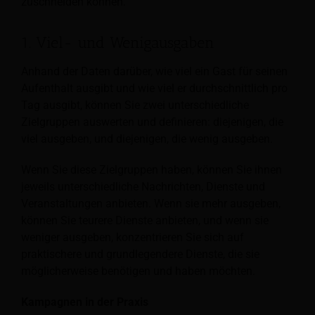
zuschneiden können.
1. Viel- und Wenigausgaben
Anhand der Daten darüber, wie viel ein Gast für seinen
Aufenthalt ausgibt und wie viel er durchschnittlich pro
Tag ausgibt, können Sie zwei unterschiedliche
Zielgruppen auswerten und definieren: diejenigen, die
viel ausgeben, und diejenigen, die wenig ausgeben.
Wenn Sie diese Zielgruppen haben, können Sie ihnen
jeweils unterschiedliche Nachrichten, Dienste und
Veranstaltungen anbieten. Wenn sie mehr ausgeben,
können Sie teurere Dienste anbieten, und wenn sie
weniger ausgeben, konzentrieren Sie sich auf
praktischere und grundlegendere Dienste, die sie
möglicherweise benötigen und haben möchten.
Kampagnen in der Praxis