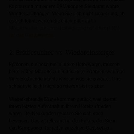
Kapital und mit einem CRM können Sie damit wahre
Wunder vollbringen. Wenn Sie sich nicht sicher sind, ob
es sich lohnt, werfen Sie einen Blick auf
5
Möglichkeiten zur Umsatzsteigerung mit einem CRM
für das Gastgewerbe
.
2. Erstbesucher vs. Wiedereinsteiger
Personen, die noch nie in Ihrem Hotel waren, müssen
beim ersten Mal alles über das Hotel erfahren, während
Wiederkehrende bereits wissen, was sie erwartet. Das
scheint vielleicht nicht so relevant, ist es aber.
Wiederkehrende Gäste kommen zurück, weil sie mit
ihrem letzten Aufenthalt in Ihrem Hotel zufrieden
waren. Bei Neukunden müssen Sie sich noch
beweisen. Das ist relevant für den Fokus, den Sie in
den Kampagnen für jeden einzelnen Gast setzen.