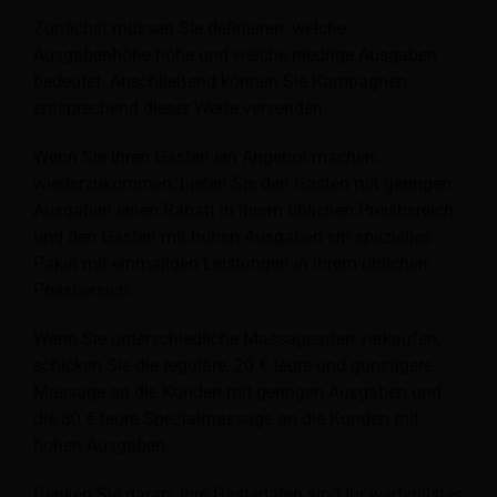
Zunächst müssen Sie definieren, welche
Ausgabenhöhe hohe und welche niedrige Ausgaben
bedeutet. Anschließend können Sie Kampagnen
entsprechend dieser Werte versenden.
Wenn Sie Ihren Gästen ein Angebot machen,
wiederzukommen, bieten Sie den Gästen mit geringen
Ausgaben einen Rabatt in ihrem üblichen Preisbereich
und den Gästen mit hohen Ausgaben ein spezielles
Paket mit einmaligen Leistungen in ihrem üblichen
Preisbereich.
Wenn Sie unterschiedliche Massagearten verkaufen,
schicken Sie die reguläre, 20 € teure und günstigere
Massage an die Kunden mit geringen Ausgaben und
die 80 € teure Spezialmassage an die Kunden mit
hohen Ausgaben.
Denken Sie daran: Ihre Gästedaten sind Ihr wertvollstes