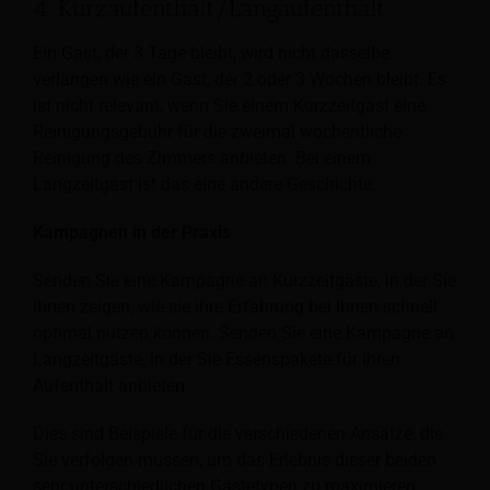
4. Kurzaufenthalt/Langaufenthalt
Ein Gast, der 3 Tage bleibt, wird nicht dasselbe
verlangen wie ein Gast, der 2 oder 3 Wochen bleibt. Es
ist nicht relevant, wenn Sie einem Kurzzeitgast eine
Reinigungsgebühr für die zweimal wöchentliche
Reinigung des Zimmers anbieten. Bei einem
Langzeitgast ist das eine andere Geschichte.
Kampagnen in der Praxis
Senden Sie eine Kampagne an Kurzzeitgäste, in der Sie
ihnen zeigen, wie sie ihre Erfahrung bei Ihnen schnell
optimal nutzen können. Senden Sie eine Kampagne an
Langzeitgäste, in der Sie Essenspakete für ihren
Aufenthalt anbieten.
Dies sind Beispiele für die verschiedenen Ansätze, die
Sie verfolgen müssen, um das Erlebnis dieser beiden
sehr unterschiedlichen Gästetypen zu maximieren.