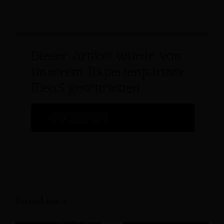
Dieser Artikel wurde von
unserem Expertenpartner
IDeaS geschrieben
PARTNERSEITE
Related Posts