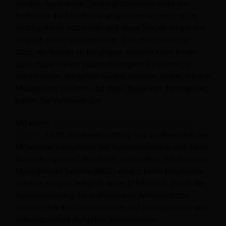
werden. Auch wenn Sie möglicherweise nicht alle
Bedenken der Mitarbeiter ansprechen können, ist es
wichtig, ihnen zuzuhören und diese Sorgen so gut wie
möglich direkt anzusprechen. Dies dient nicht nur
dazu, die Nerven zu beruhigen, sondern kann Ihnen
auch dabei helfen, prozessbezogene Probleme zu
identifizieren, die gelöst werden müssen. Indem Sie den
Mitarbeitern zuhören und diese Bedenken durchgehen,
bauen Sie Vertrauen auf.
Mit einem
automatisiertes Revenue-Management-
System
, Es ist außerdem wichtig, auf die Bedenken der
Mitarbeiter hinsichtlich der Automatisierung und deren
Auswirkungen auf ihre Arbeit einzugehen. Ein Revenue-
Management-System (RMS) ersetzt keine Mitarbeiter,
sondern steigert lediglich deren Effektivität. Durch die
Automatisierung der mühsameren Arbeitsschritte
können sich die Vertriebsteams auf strategischere und
wirkungsvollere Aufgaben konzentrieren.