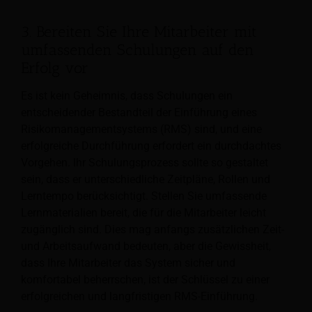
3. Bereiten Sie Ihre Mitarbeiter mit
umfassenden Schulungen auf den
Erfolg vor
Es ist kein Geheimnis, dass Schulungen ein
entscheidender Bestandteil der Einführung eines
Risikomanagementsystems (RMS) sind, und eine
erfolgreiche Durchführung erfordert ein durchdachtes
Vorgehen. Ihr Schulungsprozess sollte so gestaltet
sein, dass er unterschiedliche Zeitpläne, Rollen und
Lerntempo berücksichtigt. Stellen Sie umfassende
Lernmaterialien bereit, die für die Mitarbeiter leicht
zugänglich sind. Dies mag anfangs zusätzlichen Zeit-
und Arbeitsaufwand bedeuten, aber die Gewissheit,
dass Ihre Mitarbeiter das System sicher und
komfortabel beherrschen, ist der Schlüssel zu einer
erfolgreichen und langfristigen RMS-Einführung.