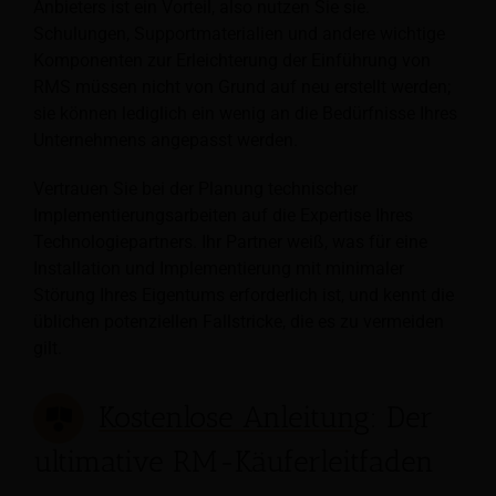
Anbieters ist ein Vorteil, also nutzen Sie sie.
Schulungen, Supportmaterialien und andere wichtige
Komponenten zur Erleichterung der Einführung von
RMS müssen nicht von Grund auf neu erstellt werden;
sie können lediglich ein wenig an die Bedürfnisse Ihres
Unternehmens angepasst werden.
Vertrauen Sie bei der Planung technischer
Implementierungsarbeiten auf die Expertise Ihres
Technologiepartners. Ihr Partner weiß, was für eine
Installation und Implementierung mit minimaler
Störung Ihres Eigentums erforderlich ist, und kennt die
üblichen potenziellen Fallstricke, die es zu vermeiden
gilt.
Kostenlose Anleitung
: Der
ultimative RM-Käuferleitfaden