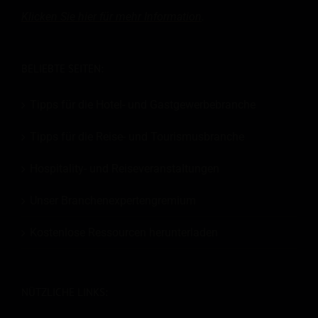
Klicken Sie hier für mehr
Information
.
BELIEBTE SEITEN:
Tipps für die Hotel- und Gastgewerbebranche
Tipps für die Reise- und Tourismusbranche
Hospitality- und Reiseveranstaltungen
Unser Branchenexpertengremium
Kostenlose Ressourcen herunterladen
NÜTZLICHE LINKS: