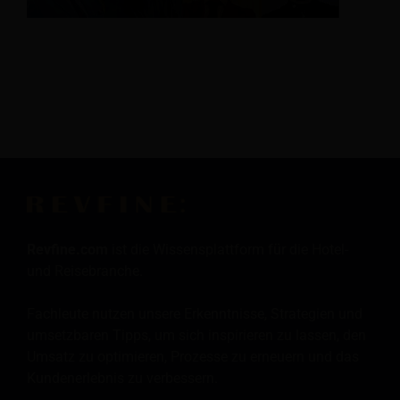
Revfine.com
ist die Wissensplattform für die Hotel-
und Reisebranche.
Fachleute nutzen unsere Erkenntnisse, Strategien und
umsetzbaren Tipps, um sich inspirieren zu lassen, den
Umsatz zu optimieren, Prozesse zu erneuern und das
Kundenerlebnis zu verbessern.