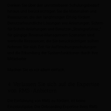
Denken Sie über den unmittelbaren Schulungsbedarf
hinaus und berücksichtigen Sie die Materialien und
Ressourcen, die den langfristigen Erfolg fördern.
Benutzerfreundliche Lösungen wie Anleitungen, Schritt-
für-Schritt-Anleitungen und Benutzer-„
Strategieführer
„“
für gängige Revenue-Management-Szenarien sind
wertvolle Ressourcen, die Sie berücksichtigen sollten.
Nehmen Sie sich Zeit für Auffrischungsschulungen
und die Erkundung der Systemfunktionen durch Ihre
Mitarbeiter.
Machen Sie es vor allem einfach.
4. Verlassen Sie sich auf die Expertise
von RMS-Anbietern
Die Einführung von RMS zu fördern, ist keine
Einzelaufgabe. Die Onboarding-Expertise Ihres RMS-