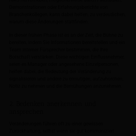
Demonstrationen oder Erfahrungsberichte von
Branchenkollegen, kann dabei helfen, zu verdeutlichen,
warum diese Änderungen stattfinden.
In dieser frühen Phase ist es an der Zeit, die Bühne zu
bereiten, indem Sie Informationen bereitstellen und ein
Team interner Fürsprecher bestimmen, die Ihre
Botschaft verstärken. Diese wichtigen Einflussnehmer,
seien es Manager oder angesehene Einzelpersonen,
helfen dabei, die Bedeutung der Veränderung zu
signalisieren und andere zu ermutigen, aufzuhorchen,
Notiz zu nehmen und die Bemühungen anzunehmen.
2. Bedenken anerkennen und
ansprechen
Veränderungen führen oft zu einer gewissen
Zurückhaltung, selbst wenn sie gut kommuniziert