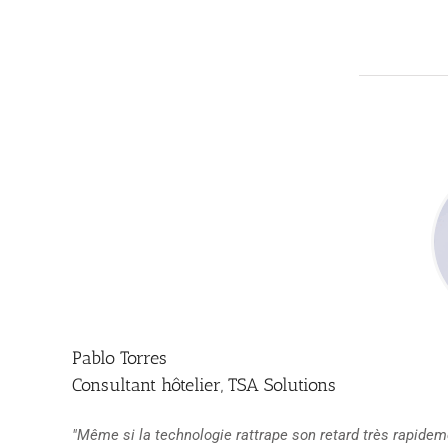
Pablo Torres
Consultant hôtelier, TSA Solutions
"Même si la technologie rattrape son retard très rapide