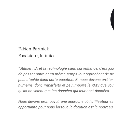
Fabien Bartnick
Fondateur, Infinito
"Utiliser l'IA et la technologie sans surveillance, c'est j
de passer outre et en même temps leur reprochent de ne pa
plus stupide dans cette équation. Et nous devons arrêter 
humains, donc imparfaits et peu importe le RMS que vous
qu'ils ne voient que les données qui leur sont données.
Nous devons promouvoir une approche où l'utilisateur est
opportunité pour nous lorsque la dotation est le nouveau 