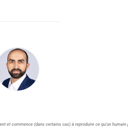
ment et commence (dans certains cas) à reproduire ce qu'un humain 