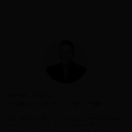
Michael J. Goldrich
Fondateur et conseiller en chef, Vivandre
Mon travail avec les hôtels sur la croissance des canaux
directs m'a permis de constater que, si le ROAS est
important, il ne constitue qu'un élément de la stratégie.