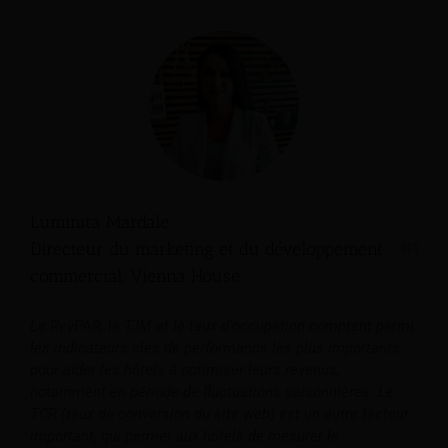
Luminita Mardale
Directeur du marketing et du développement
commercial, Vienna House
Le RevPAR, le TJM et le taux d'occupation comptent parmi
les indicateurs clés de performance les plus importants
pour aider les hôtels à optimiser leurs revenus,
notamment en période de fluctuations saisonnières. Le
TCR (taux de conversion du site web) est un autre facteur
important, qui permet aux hôtels de mesurer le