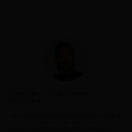
Thom de Graaf et Kamila Zawadzka
The Orange Studio
« Après l'introduction du marketing numérique multicanal,
le suivi des utilisateurs en ligne était la norme, et nous
avons eu la possibilité d'attribuer directement tous les