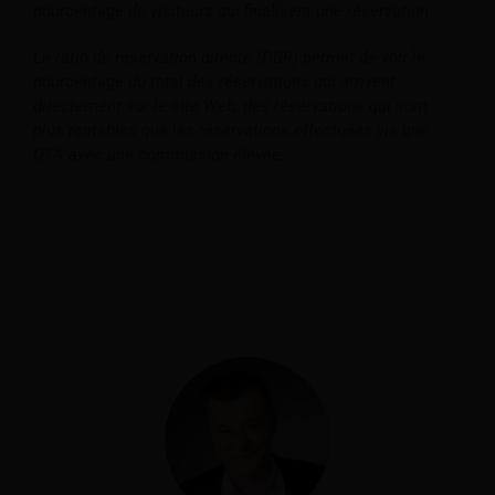
pourcentage de visiteurs qui finalisent une réservation.
Le ratio de réservation directe (DBR) permet de voir le
pourcentage du total des réservations qui arrivent
directement sur le site Web, des réservations qui sont
plus rentables que les réservations effectuées via une
OTA avec une commission élevée.