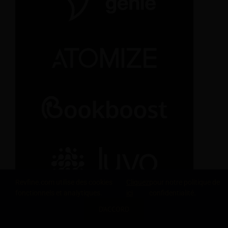
Revfine.com utilise des cookies
Cliquez
pour notre politique de
fonctionnels et analytiques.
ici
confidentialité.
D'ACCORD
PARTAGEZ CETTE CONNAISSANCE