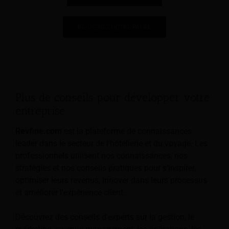
REJOIGNEZ NOTRE PANEL
Plus de conseils pour développer votre
entreprise
Revfine.com
est la plateforme de connaissances
leader dans le secteur de l'hôtellerie et du voyage. Les
professionnels utilisent nos connaissances, nos
stratégies et nos conseils pratiques pour s'inspirer,
optimiser leurs revenus, innover dans leurs processus
et améliorer l'expérience client.
Découvrez des conseils d'experts sur la gestion, le