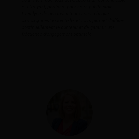
et attrayant, pertinent pour notre public cible.
L'analyse de ces indicateurs après chaque
campagne est essentielle et nous permet d'affiner
continuellement le contenu et de garantir une
fréquence d'engagement optimale.