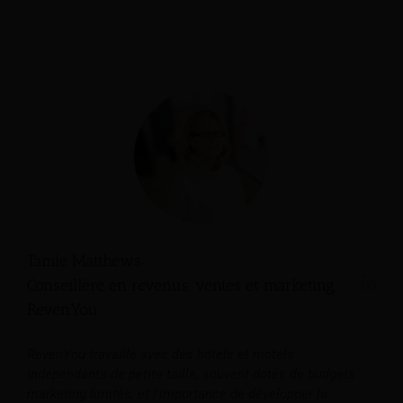
Tamie Matthews
Conseillère en revenus, ventes et marketing,
RevenYou
RevenYou travaille avec des hôtels et motels
indépendants de petite taille, souvent dotés de budgets
marketing limités, et l'importance de développer la