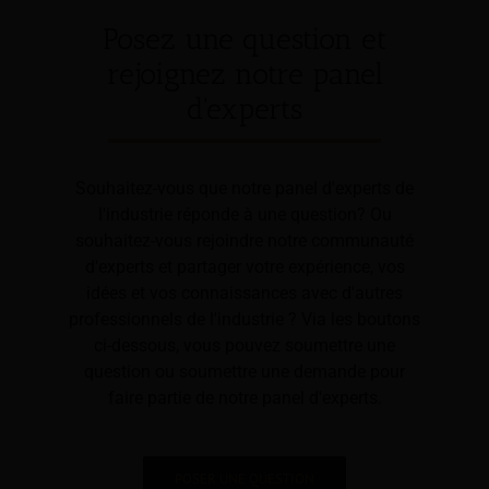
Posez une question et
rejoignez notre panel
d'experts
Souhaitez-vous que notre panel d'experts de
l'industrie réponde à une question? Ou
souhaitez-vous rejoindre notre communauté
d'experts et partager votre expérience, vos
idées et vos connaissances avec d'autres
professionnels de l'industrie ? Via les boutons
ci-dessous, vous pouvez soumettre une
question ou soumettre une demande pour
faire partie de notre panel d'experts.
POSER UNE QUESTION