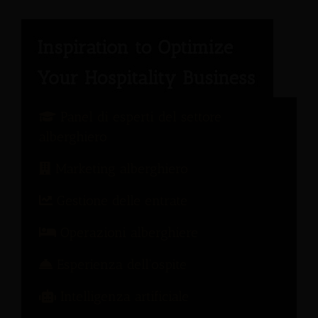
Panel di esperti del settore
alberghiero
Marketing alberghiero
Gestione delle entrate
Operazioni alberghiere
Esperienza dell'ospite
Intelligenza artificiale