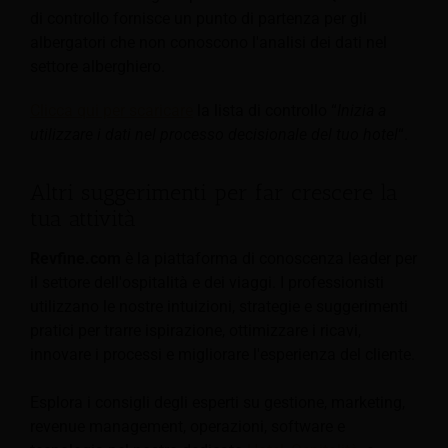
di controllo fornisce un punto di partenza per gli
albergatori che non conoscono l'analisi dei dati nel
settore alberghiero.
Clicca qui per scaricare
la lista di controllo “
Inizia a
utilizzare i dati nel processo decisionale del tuo hotel
“.
Altri suggerimenti per far crescere la
tua attività
Revfine.com
è la piattaforma di conoscenza leader per
il settore dell'ospitalità e dei viaggi. I professionisti
utilizzano le nostre intuizioni, strategie e suggerimenti
pratici per trarre ispirazione, ottimizzare i ricavi,
innovare i processi e migliorare l'esperienza del cliente.
Esplora i consigli degli esperti su gestione, marketing,
revenue management, operazioni, software e