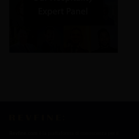
Revfine.com
è la piattaforma di conoscenza per il