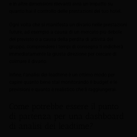
e in altre dimensioni rilevanti avrà un impatto su
quanto hai il controllo delle prestazioni del tuo hotel.
Ogni volta che si manifesta un divario nelle prestazioni
future, ad esempio a causa di un mercato più debole
del previsto o a causa della perdita di attività del
gruppo, comprendere i tempi di consegna ti indicherà
immediatamente la giusta direzione per cercare di
colmare il divario.
Infine, l'analisi dei leadtime è un ottimo modo per
capire quanto bene stai monitorando il budget e le
previsioni e quanto è realistico che li raggiungerai.
Come potrebbe essere il punto
di partenza per una dashboard
di analisi dei leadtime?