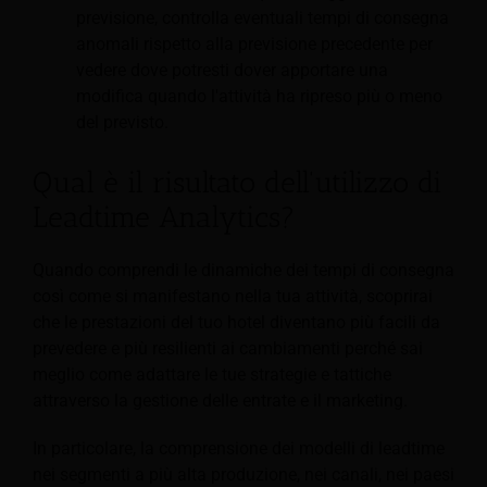
previsione, controlla eventuali tempi di consegna
anomali rispetto alla previsione precedente per
vedere dove potresti dover apportare una
modifica quando l'attività ha ripreso più o meno
del previsto.
Qual è il risultato dell'utilizzo di
Leadtime Analytics?
Quando comprendi le dinamiche dei tempi di consegna
così come si manifestano nella tua attività, scoprirai
che le prestazioni del tuo hotel diventano più facili da
prevedere e più resilienti ai cambiamenti perché sai
meglio come adattare le tue strategie e tattiche
attraverso la gestione delle entrate e il marketing.
In particolare, la comprensione dei modelli di leadtime
nei segmenti a più alta produzione, nei canali, nei paesi