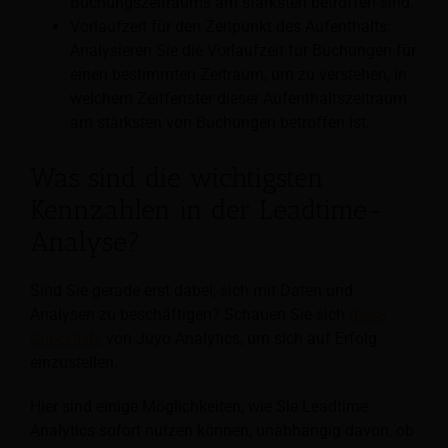
Buchungszeitraums am stärksten betroffen sind.
Vorlaufzeit für den Zeitpunkt des Aufenthalts:
Analysieren Sie die Vorlaufzeit für Buchungen für
einen bestimmten Zeitraum, um zu verstehen, in
welchem Zeitfenster dieser Aufenthaltszeitraum
am stärksten von Buchungen betroffen ist.
Was sind die wichtigsten
Kennzahlen in der Leadtime-
Analyse?
Sind Sie gerade erst dabei, sich mit Daten und
Analysen zu beschäftigen? Schauen Sie sich
diese
Checkliste
von Juyo Analytics, um sich auf Erfolg
einzustellen.
Hier sind einige Möglichkeiten, wie Sie Leadtime
Analytics sofort nutzen können, unabhängig davon, ob