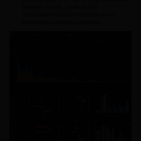
Segmente, Kanäle, Länder und die
Verhaltensdimensionen Aufenthaltsdauer,
Wochentage und Belegungsbänder.