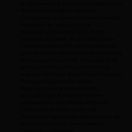
wo die Gewichtung der Vorlaufzeitverteilung liegt.
Vorlaufzeitverteilung: Die effektivste
Visualisierung zur Überwachung und zum echten
Verständnis der Vorlaufzeit ist ein
Vorlaufzeitverteilungsdiagramm. Dieses
Diagramm zeigt Ihnen, wie die Vorlaufzeit von
Buchungen entlang einer Zeitachse verteilt ist,
und hebt deutlich hervor, wo sich die Gewichtung
der Buchungen konzentriert. Ein Beispiel für ein
Vorlaufzeitverteilungsdiagramm wird unten
angezeigt. Sie können deutlich sehen, wie und wo
Buchungen vorgenommen werden.
Diese Visualisierung wird wesentlich
aussagekräftiger, wenn die enthaltenen
Buchungen über eine beliebige Anzahl von
Dimensionen (Segment, Kanal, Land,
Unternehmen, Agentur usw.) gefiltert werden, um
das Vorlaufzeitmuster einer bestimmten
Zielgruppe zu bestimmen.