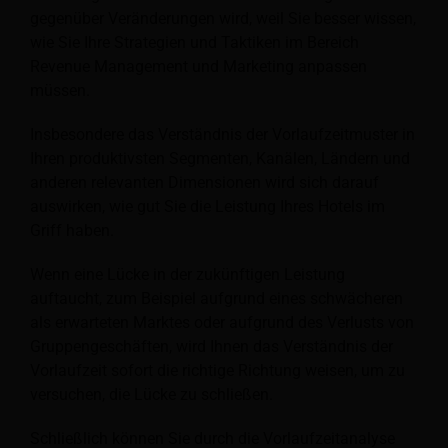
gegenüber Veränderungen wird, weil Sie besser wissen,
wie Sie Ihre Strategien und Taktiken im Bereich
Revenue Management und Marketing anpassen
müssen.
Insbesondere das Verständnis der Vorlaufzeitmuster in
Ihren produktivsten Segmenten, Kanälen, Ländern und
anderen relevanten Dimensionen wird sich darauf
auswirken, wie gut Sie die Leistung Ihres Hotels im
Griff haben.
Wenn eine Lücke in der zukünftigen Leistung
auftaucht, zum Beispiel aufgrund eines schwächeren
als erwarteten Marktes oder aufgrund des Verlusts von
Gruppengeschäften, wird Ihnen das Verständnis der
Vorlaufzeit sofort die richtige Richtung weisen, um zu
versuchen, die Lücke zu schließen.
Schließlich können Sie durch die Vorlaufzeitanalyse