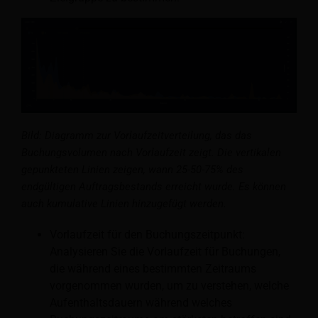
Bild: Diagramm zur Vorlaufzeitverteilung, das das
Buchungsvolumen nach Vorlaufzeit zeigt. Die vertikalen
gepunkteten Linien zeigen, wann 25-50-75% des
endgültigen Auftragsbestands erreicht wurde. Es können
auch kumulative Linien hinzugefügt werden.
Vorlaufzeit für den Buchungszeitpunkt:
Analysieren Sie die Vorlaufzeit für Buchungen,
die während eines bestimmten Zeitraums
vorgenommen wurden, um zu verstehen, welche
Aufenthaltsdauern während welches