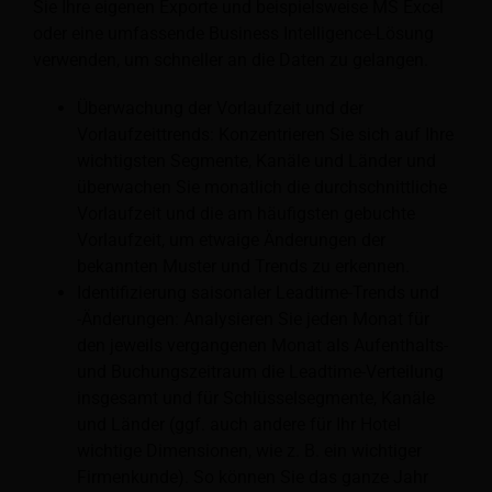
Sie Ihre eigenen Exporte und beispielsweise MS Excel
oder eine umfassende Business Intelligence-Lösung
verwenden, um schneller an die Daten zu gelangen.
Überwachung der Vorlaufzeit und der
Vorlaufzeittrends: Konzentrieren Sie sich auf Ihre
wichtigsten Segmente, Kanäle und Länder und
überwachen Sie monatlich die durchschnittliche
Vorlaufzeit und die am häufigsten gebuchte
Vorlaufzeit, um etwaige Änderungen der
bekannten Muster und Trends zu erkennen.
Identifizierung saisonaler Leadtime-Trends und
-Änderungen: Analysieren Sie jeden Monat für
den jeweils vergangenen Monat als Aufenthalts-
und Buchungszeitraum die Leadtime-Verteilung
insgesamt und für Schlüsselsegmente, Kanäle
und Länder (ggf. auch andere für Ihr Hotel
wichtige Dimensionen, wie z. B. ein wichtiger
Firmenkunde). So können Sie das ganze Jahr