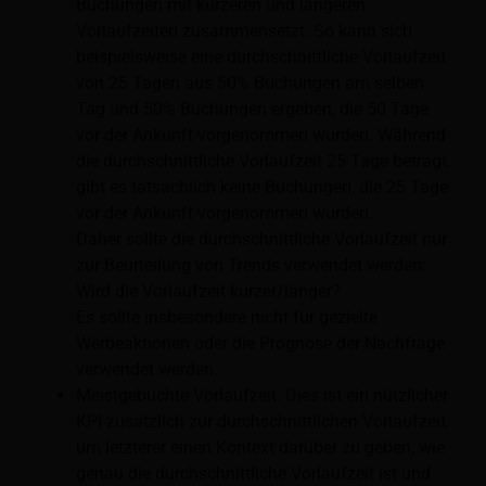
Buchungen mit kürzeren und längeren
Vorlaufzeiten zusammensetzt. So kann sich
beispielsweise eine durchschnittliche Vorlaufzeit
von 25 Tagen aus 50% Buchungen am selben
Tag und 50% Buchungen ergeben, die 50 Tage
vor der Ankunft vorgenommen wurden. Während
die durchschnittliche Vorlaufzeit 25 Tage beträgt,
gibt es tatsächlich keine Buchungen, die 25 Tage
vor der Ankunft vorgenommen wurden.
Daher sollte die durchschnittliche Vorlaufzeit nur
zur Beurteilung von Trends verwendet werden:
Wird die Vorlaufzeit kürzer/länger?
Es sollte insbesondere nicht für gezielte
Werbeaktionen oder die Prognose der Nachfrage
verwendet werden.
Meistgebuchte Vorlaufzeit: Dies ist ein nützlicher
KPI zusätzlich zur durchschnittlichen Vorlaufzeit,
um letzterer einen Kontext darüber zu geben, wie
genau die durchschnittliche Vorlaufzeit ist und