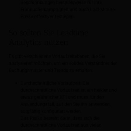
Beschränkungen beispielsweise für Ihre
Frühbucherkampagnen und auch Last-Minute-
Preise effektiver festlegen.
So sollten Sie Leadtime
Analytics nutzen
Es gibt verschiedene Vorlaufzeitebenen, die Sie
analysieren möchten, um ein solides Verständnis der
Buchungsmuster und Trends zu erhalten:
Durchschnittliche Vorlaufzeit: Die
durchschnittliche Vorlaufzeit ist ein heikler und
etwas gefährlicher KPI und muss für den
Anwendungsfall, auf den Sie ihn anwenden,
sorgfältig konfiguriert werden.
Das Risiko besteht darin, dass sich die
durchschnittliche Vorlaufzeit aus vielen