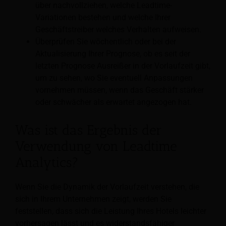
über nachvollziehen, welche Leadtime-
Variationen bestehen und welche Ihrer
Geschäftstreiber welches Verhalten aufweisen.
Überprüfen Sie wöchentlich oder bei der
Aktualisierung Ihrer Prognose, ob es seit der
letzten Prognose Ausreißer in der Vorlaufzeit gibt,
um zu sehen, wo Sie eventuell Anpassungen
vornehmen müssen, wenn das Geschäft stärker
oder schwächer als erwartet angezogen hat.
Was ist das Ergebnis der
Verwendung von Leadtime
Analytics?
Wenn Sie die Dynamik der Vorlaufzeit verstehen, die
sich in Ihrem Unternehmen zeigt, werden Sie
feststellen, dass sich die Leistung Ihres Hotels leichter
vorhersagen lässt und es widerstandsfähiger