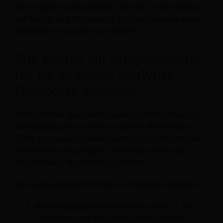
hervorragend nachvollziehen, wie gut Sie im Hinblick
auf Budget und Prognose im Zeitplan liegen und wie
realistisch es ist, diese zu erreichen.
Wie könnte ein Ausgangspunkt
für ein Leadtime Analytics-
Dashboard aussehen?
Beim Erstellen eines funktionalen Leadtime Analytics-
Dashboards geht es nicht nur darum, die richtigen
Daten anzuzeigen, sondern auch darum, die richtigen
Dimensionen anzuzeigen, um danach filtern und
Kreuzfilterung durchführen zu können.
Als Ausgangspunkt könnten Sie Folgendes angeben:
Hochrangige geschäftliche KPIs (wie z. B. On-
The-Books), um den Umfang der Leadtime-