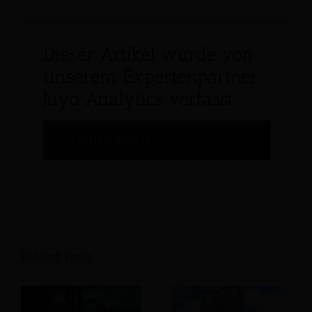
Dieser Artikel wurde von
unserem Expertenpartner
Juyo Analytics verfasst
PARTNERSEITE
Related Posts