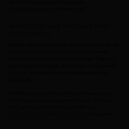
Sie mit der Nutzung von Daten bei der
Entscheidungsfindung in Ihrem Hotel
“".
Weitere Tipps zum Wachstum Ihres
Unternehmens
Revfine.com
ist die führende Wissensplattform für die
Hotel- und Reisebranche. Fachleute nutzen unsere
Erkenntnisse, Strategien und umsetzbaren Tipps, um
sich inspirieren zu lassen, den Umsatz zu optimieren,
Prozesse zu erneuern und das Kundenerlebnis zu
verbessern.
Entdecken Sie Expertenratschläge zu Management,
Marketing, revenue management, Betrieb, Software
und Technologie in unserem speziellen
Hotel
,
Gastfreundschaft
, und
Reise Tourismus
Kategorien.