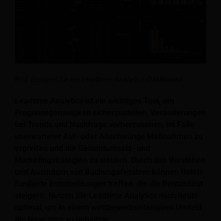
Bild: Beispiel für ein Leadtime Analytics-Dashboard
Leadtime Analytics ist ein wichtiges Tool, um
Prognosegenauigkeit sicherzustellen, Veränderungen
bei Trends und Nachfrage vorherzusehen, im Falle
unerwarteter Auf- oder Abschwünge Maßnahmen zu
ergreifen und die Gesamtumsatz- und
Marketingstrategien zu steuern. Durch das Verstehen
und Ausnutzen von Buchungsfenstern können Hotels
fundierte Entscheidungen treffen, die die Rentabilität
steigern. Nutzen Sie Leadtime Analytics noch heute
optimal, um in einem wettbewerbsintensiven Umfeld
die Nase vorn zu behalten.