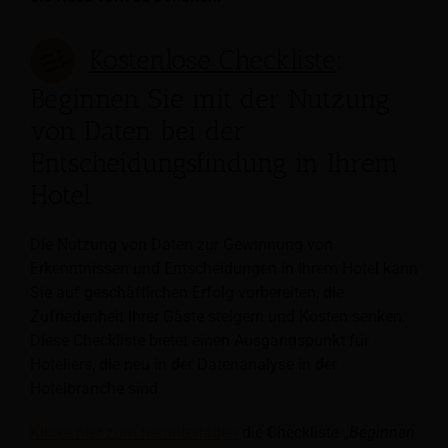
Kostenlose Checkliste
:
Beginnen Sie mit der Nutzung
von Daten bei der
Entscheidungsfindung in Ihrem
Hotel
Die Nutzung von Daten zur Gewinnung von
Erkenntnissen und Entscheidungen in Ihrem Hotel kann
Sie auf geschäftlichen Erfolg vorbereiten, die
Zufriedenheit Ihrer Gäste steigern und Kosten senken.
Diese Checkliste bietet einen Ausgangspunkt für
Hoteliers, die neu in der Datenanalyse in der
Hotelbranche sind.
Klicke hier zum herunterladen
die Checkliste „
Beginnen