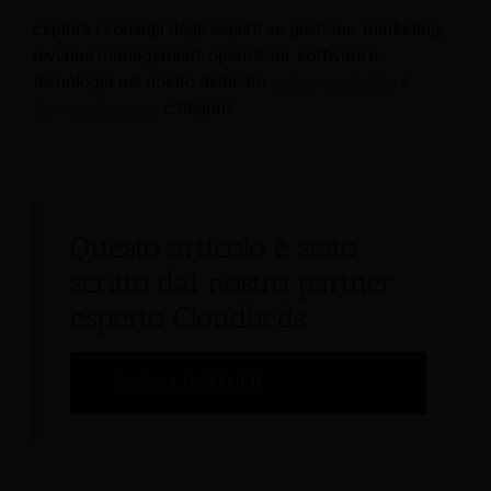
Esplora i consigli degli esperti su gestione, marketing,
revenue management, operazioni, software e
tecnologia nel nostro dedicato
Hotel
,
Ospitalità
, e
Viaggi e turismo
categorie.
Questo articolo è stato
scritto dal nostro partner
esperto Cloudbeds
PAGINA PARTNER