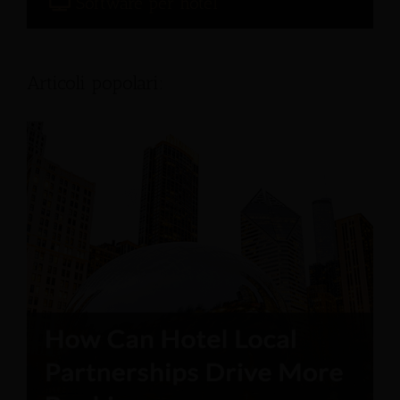
Software per hotel
Articoli popolari: