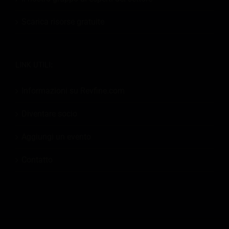
Scarica risorse gratuite
LINK UTILI:
Informazioni su Revfine.com
Diventare socio
Aggiungi un evento
Contatto