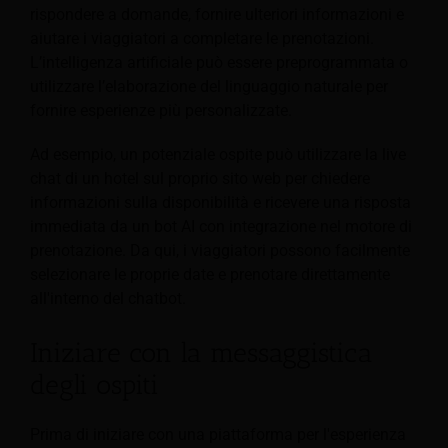
rispondere a domande, fornire ulteriori informazioni e
aiutare i viaggiatori a completare le prenotazioni.
L’intelligenza artificiale può essere preprogrammata o
utilizzare l’elaborazione del linguaggio naturale per
fornire esperienze più personalizzate.
Ad esempio, un potenziale ospite può utilizzare la live
chat di un hotel sul proprio sito web per chiedere
informazioni sulla disponibilità e ricevere una risposta
immediata da un bot AI con integrazione nel motore di
prenotazione. Da qui, i viaggiatori possono facilmente
selezionare le proprie date e prenotare direttamente
all'interno del chatbot.
Iniziare con la messaggistica
degli ospiti
Prima di iniziare con una piattaforma per l'esperienza