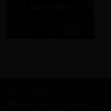
Revfine.com
è la piattaforma di conoscenza per il
settore dell'ospitalità e dei viaggi.