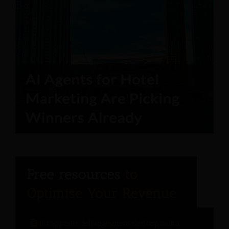
Il rapporto dell'ingegnere dell'ospitalità