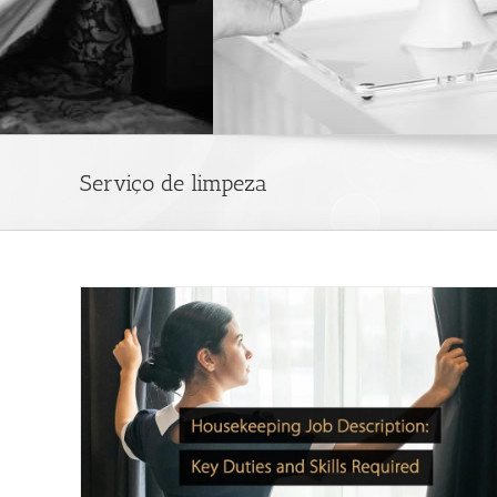
Serviço de limpeza