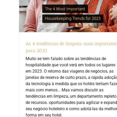
As 4 tendências de limpeza mais importante
para 2023
Muito se tem falado sobre as tendências de
hospitalidade que você verá em todos os lugares
em 2023. O retorno das viagens de negócios, as
janelas de reserva de curto prazo, a rápida adoçã
da tecnologia à medida que os hotéis tentam faz
mais com menos... Mas vamos discutir as
tendências em limpeza, um departamento repleto
de recursos. oportunidades para agilizar e expand
seu negócio hoteleiro e como adotá-las da melho
forma em seu hotel.