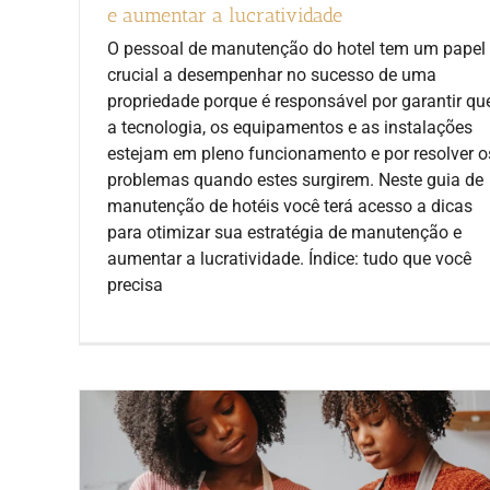
e aumentar a lucratividade
O pessoal de manutenção do hotel tem um papel
crucial a desempenhar no sucesso de uma
propriedade porque é responsável por garantir qu
a tecnologia, os equipamentos e as instalações
estejam em pleno funcionamento e por resolver o
problemas quando estes surgirem. Neste guia de
manutenção de hotéis você terá acesso a dicas
para otimizar sua estratégia de manutenção e
aumentar a lucratividade. Índice: tudo que você
precisa