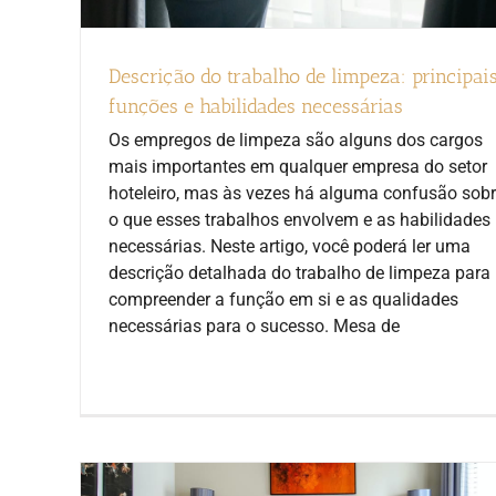
Descrição do trabalho de limpeza: principai
funções e habilidades necessárias
Os empregos de limpeza são alguns dos cargos
mais importantes em qualquer empresa do setor
hoteleiro, mas às vezes há alguma confusão sob
o que esses trabalhos envolvem e as habilidades
necessárias. Neste artigo, você poderá ler uma
descrição detalhada do trabalho de limpeza para
compreender a função em si e as qualidades
necessárias para o sucesso. Mesa de