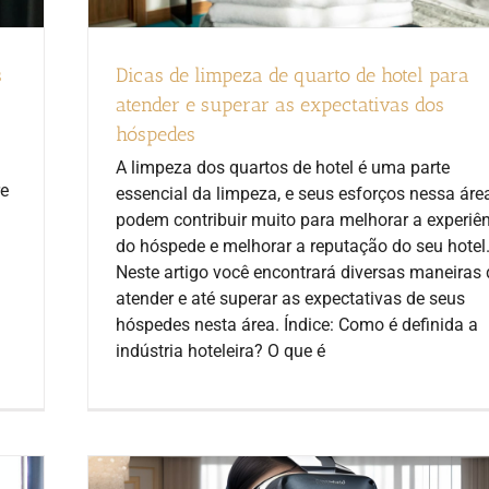
s
Dicas de limpeza de quarto de hotel para
atender e superar as expectativas dos
hóspedes
A limpeza dos quartos de hotel é uma parte
re
essencial da limpeza, e seus esforços nessa áre
podem contribuir muito para melhorar a experiê
do hóspede e melhorar a reputação do seu hotel
Neste artigo você encontrará diversas maneiras 
atender e até superar as expectativas de seus
hóspedes nesta área. Índice: Como é definida a
indústria hoteleira? O que é