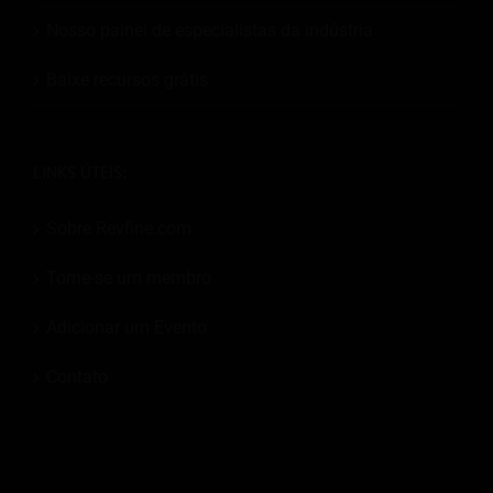
Nosso painel de especialistas da indústria
Baixe recursos grátis
LINKS ÚTEIS:
Sobre Revfine.com
Torne-se um membro
Adicionar um Evento
Contato