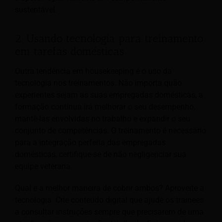
sustentável.
2. Usando tecnologia para treinamento
em tarefas domésticas
Outra tendência em housekeeping é o uso da
tecnologia nos treinamentos. Não importa quão
experientes sejam as suas empregadas domésticas, a
formação contínua irá melhorar o seu desempenho,
mantê-las envolvidas no trabalho e expandir o seu
conjunto de competências. O treinamento é necessário
para a integração perfeita das empregadas
domésticas; certifique-se de não negligenciar sua
equipe veterana.
Qual é a melhor maneira de cobrir ambos? Aproveite a
tecnologia. Crie conteúdo digital que ajude os trainees
a consultar instruções sempre que precisarem de uma