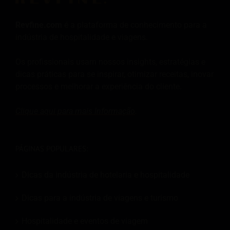
Revfine.com
é a plataforma de conhecimento para a
indústria de hospitalidade e viagens.
Os profissionais usam nossos insights, estratégias e
dicas práticas para se inspirar, otimizar receitas, inovar
processos e melhorar a experiência do cliente.
Clique aqui para mais
Informação
.
PÁGINAS POPULARES:
Dicas da indústria de hotelaria e hospitalidade
Dicas para a indústria de viagens e turismo
Hospitalidade e eventos de viagem