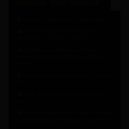
Relatório do Engenheiro de Hospitalidade
Análise da saúde do relacionamento com o
hóspede para fortalecer a fidelização.
Estratégias modernas de precificação: um
guia para hoteleiros sobre como aumentar a
receita.
Manual de Gestão de Mudanças: 10 Lições de
Hotéis
O que seu sistema de gestão de receitas
deve fazer
Como desbloquear receitas além dos quartos
para impulsionar o crescimento do seu hotel.