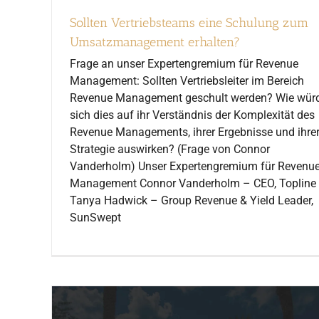
Sollten Vertriebsteams eine Schulung zum
Umsatzmanagement erhalten?
Frage an unser Expertengremium für Revenue
Management: Sollten Vertriebsleiter im Bereich
Revenue Management geschult werden? Wie wür
sich dies auf ihr Verständnis der Komplexität des
Revenue Managements, ihrer Ergebnisse und ihre
Strategie auswirken? (Frage von Connor
Vanderholm) Unser Expertengremium für Revenu
Management Connor Vanderholm – CEO, Topline
Tanya Hadwick – Group Revenue & Yield Leader,
SunSwept