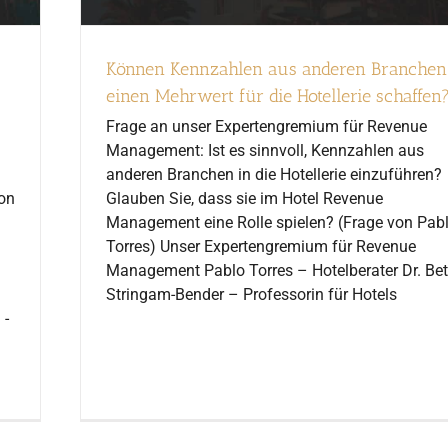
Können Kennzahlen aus anderen Branchen
einen Mehrwert für die Hotellerie schaffen
Frage an unser Expertengremium für Revenue
Management: Ist es sinnvoll, Kennzahlen aus
anderen Branchen in die Hotellerie einzuführen?
on
Glauben Sie, dass sie im Hotel Revenue
Management eine Rolle spielen? (Frage von Pab
Torres) Unser Expertengremium für Revenue
Management Pablo Torres – Hotelberater Dr. Be
Stringam-Bender – Professorin für Hotels
 -