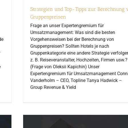
Strategien und Top-Tipps zur Berechnung 
Gruppenpreisen
Frage an unser Expertengremium für
Umsatzmanagement: Was sind die besten
de
Vorgehensweisen bei der Berechnung von
Gruppenpreisen? Sollten Hotels je nach
r
Gruppenkategorie eine andere Strategie verfolge
z. B. Reiseveranstalter, Hochzeiten, Firmen usw.?
e
(Frage von Oleksii Kapichin) Unser
Expertengremium für Umsatzmanagement Conn
Vanderholm – CEO, Topline Tanya Hadwick –
Group Revenue & Yield