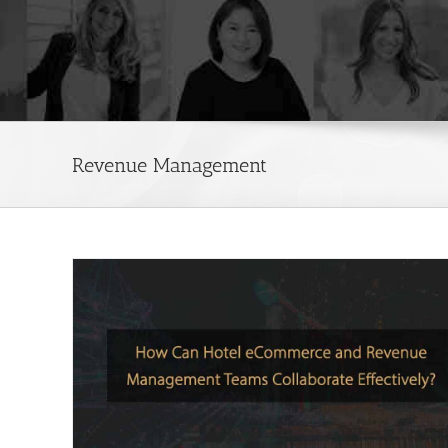
Revenue Management