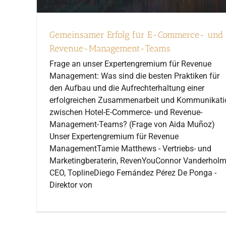
Gemeinsamer Erfolg für E-Commerce- und
Revenue-Management-Teams
Frage an unser Expertengremium für Revenue
Management: Was sind die besten Praktiken für
den Aufbau und die Aufrechterhaltung einer
erfolgreichen Zusammenarbeit und Kommunikati
zwischen Hotel-E-Commerce- und Revenue-
Management-Teams? (Frage von Aida Muñoz)
Unser Expertengremium für Revenue
ManagementTamie Matthews - Vertriebs- und
Marketingberaterin, RevenYouConnor Vanderholm
CEO, ToplineDiego Fernández Pérez De Ponga -
Direktor von