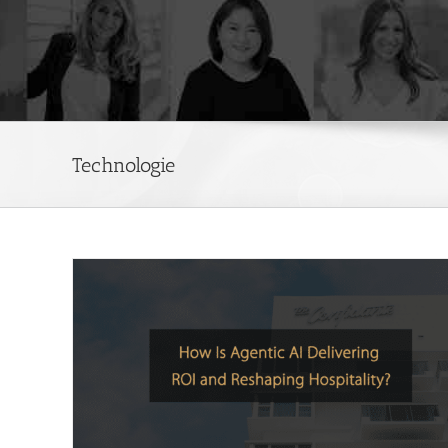
Technologie