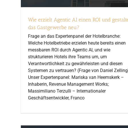
Wie erzielt Agentic AI einen ROI und gestalt
das Gastgewerbe neu?
Frage an das Expertenpanel der Hotelbranche:
Welche Hotelbetriebe erzielen heute bereits einen
messbaren ROI durch Agentic AI, und wie
strukturieren Hotels ihre Teams um, um
Verantwortlichkeit zu gewährleisten und diesen
Systemen zu vertrauen? (Frage von Daniel Zelling
Unser Expertenpanel: Mariska van Heemskerk –
Inhaberin, Revenue Management Works;
Massimiliano Terzulli – Internationaler
Geschäftsentwickler, Franco