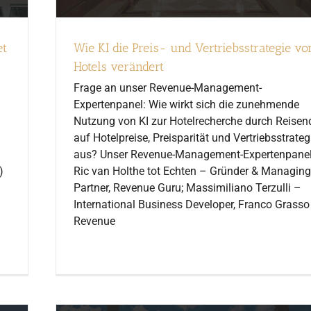
et
Wie KI die Preis- und Vertriebsstrategie vo
Hotels verändert
Frage an unser Revenue-Management-
Expertenpanel: Wie wirkt sich die zunehmende
Nutzung von KI zur Hotelrecherche durch Reisen
auf Hotelpreise, Preisparität und Vertriebsstrateg
aus? Unser Revenue-Management-Expertenpanel
)
Ric van Holthe tot Echten – Gründer & Managing
Partner, Revenue Guru; Massimiliano Terzulli –
International Business Developer, Franco Grasso
Revenue