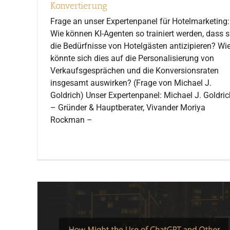
Konvertierung
Frage an unser Expertenpanel für Hotelmarketing:
Wie können KI-Agenten so trainiert werden, dass s
die Bedürfnisse von Hotelgästen antizipieren? Wi
könnte sich dies auf die Personalisierung von
Verkaufsgesprächen und die Konversionsraten
insgesamt auswirken? (Frage von Michael J.
Goldrich) Unser Expertenpanel: Michael J. Goldric
– Gründer & Hauptberater, Vivander Moriya
Rockman –