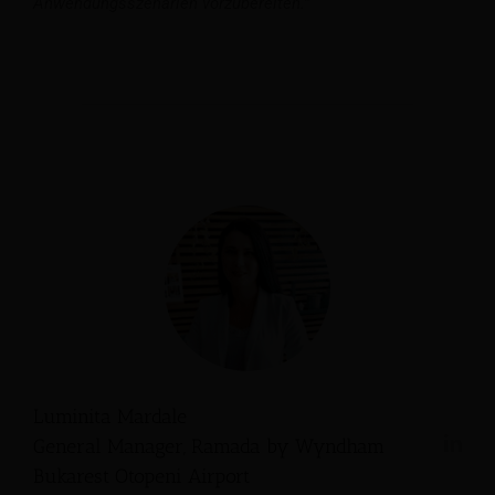
Anwendungsszenarien vorzubereiten.”
Luminita Mardale
General Manager, Ramada by Wyndham
Bukarest Otopeni Airport