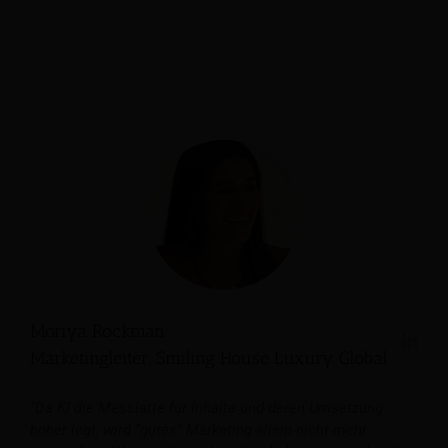
Moriya Rockman
Marketingleiter, Smiling House Luxury Global
“Da KI die Messlatte für Inhalte und deren Umsetzung
höher legt, wird “gutes” Marketing allein nicht mehr