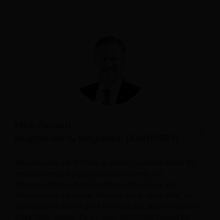
Mark Fancourt
Hauptberater & Mitgründer, TRAVHOTECH
“Aktuell nutze ich KI-Tools in meiner täglichen Arbeit für
verschiedenste Aufgaben und Funktionen. Als
Wissensarbeiter ist die Synthese und Analyse von
Informationen für meine Tätigkeit von großem Wert. Im
Wesentlichen sollten auch Kollegen aus der Hotelbranche
diese Tools nutzen, da sie einen wertvollen Beitrag zur