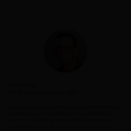
Alan Young
VP, Produktmanagement, Infor
“Da generative und agentenbasierte KI zunehmend Inhalte,
Empfehlungen und Entscheidungen in großem Umfang
generiert, verlagert sich die eigentliche Kompetenz von
Marketingteams von der reinen Nutzung von KI hin zu