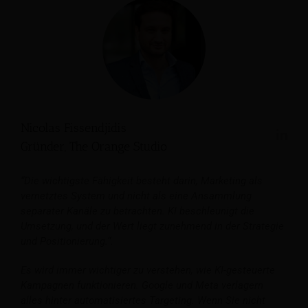
Nicolas Fissendjidis
Gründer, The Orange Studio
“Die wichtigste Fähigkeit besteht darin, Marketing als
vernetztes System und nicht als eine Ansammlung
separater Kanäle zu betrachten. KI beschleunigt die
Umsetzung, und der Wert liegt zunehmend in der Strategie
und Positionierung.“.
Es wird immer wichtiger zu verstehen, wie KI-gesteuerte
Kampagnen funktionieren. Google und Meta verlagern
alles hinter automatisiertes Targeting. Wenn Sie nicht