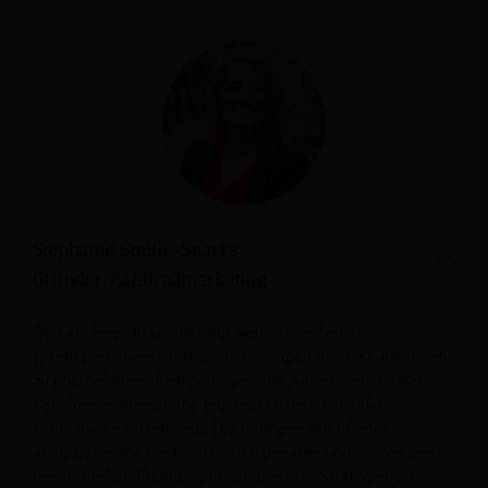
Stephanie Smith-Sparks
Gründer, Zahnradmarketing
“Wir suchen Mitarbeiter mit Neugier und einer
Wachstumsmentalität. Manche neigen dazu, KI unkritisch
zu übernehmen, doch ohne gezielte Anweisungen oder
Schulungen können die Ergebnisse ungenau oder
schlichtweg falsch sein. Die richtigen Mitarbeiter
analysieren die Funktionsweise genauer und nutzen ihre
gesammelten Erfahrungen, um bessere Strategien zu