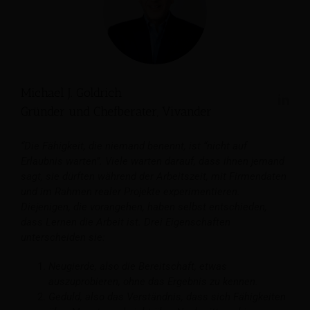
Michael J. Goldrich
Gründer und Chefberater, Vivander
“Die Fähigkeit, die niemand benennt, ist “nicht auf
Erlaubnis warten”. Viele warten darauf, dass ihnen jemand
sagt, sie dürften während der Arbeitszeit, mit Firmendaten
und im Rahmen realer Projekte experimentieren.
Diejenigen, die vorangehen, haben selbst entschieden,
dass Lernen die Arbeit ist. Drei Eigenschaften
unterscheiden sie:
Neugierde, also die Bereitschaft, etwas
auszuprobieren, ohne das Ergebnis zu kennen.
Geduld, also das Verständnis, dass sich Fähigkeiten