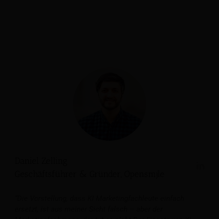
Daniel Zelling
Geschäftsführer & Gründer, Opensmjle
“Die Vorstellung, dass KI Marketingfachleute einfach
ersetzt, ist aus meiner Sicht falsch – aber der