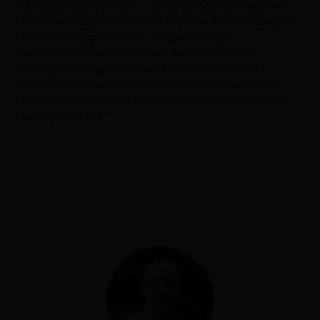
der Effizienz einzusetzen – sei es zur Strukturierung von
Ideen, zur Analyse von Mustern oder zur Unterstützung von
Entscheidungsprozessen – und gleichzeitig
sicherzustellen, dass die letzte Ebene menschlich,
überlegt und zielgerichtet bleibt.
Denn letztendlich
erinnern sich die Menschen nicht an perfekt optimierte
Kampagnen;
Hey, erinnert euch daran, wie sich etwas für
sie angefühlt hat.”