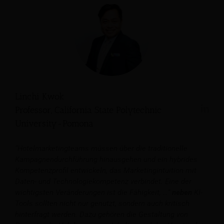
Linchi Kwok
Professor, California State Polytechnic
University-Pomona
“Hotelmarketingteams müssen über die traditionelle
Kampagnendurchführung hinausgehen und ein hybrides
Kompetenzprofil entwickeln, das Marketingintuition mit
Daten- und Technologiekompetenz verbindet. Eine der
wichtigsten Veränderungen ist die Fähigkeit, …“
neben
KI-
Tools sollten nicht nur genutzt, sondern auch kritisch
hinterfragt werden. Dazu gehören die Gestaltung von