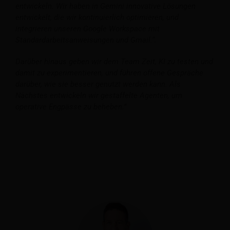
entwickeln. Wir haben in Gemini innovative Lösungen
entwickelt, die wir kontinuierlich optimieren, und
integrieren unseren Google Workspace mit
Standardarbeitsanweisungen und Gmail.“.
Darüber hinaus geben wir dem Team Zeit, KI zu testen und
damit zu experimentieren, und führen offene Gespräche
darüber, wie sie besser genutzt werden kann. Als
Nächstes entwickeln wir gestaffelte Agenten, um
operative Engpässe zu beheben.”