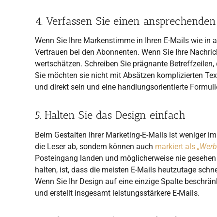
4. Verfassen Sie einen ansprechenden
Wenn Sie Ihre Markenstimme in Ihren E-Mails wie in 
Vertrauen bei den Abonnenten. Wenn Sie Ihre Nachrich
wertschätzen. Schreiben Sie prägnante Betreffzeilen, 
Sie möchten sie nicht mit Absätzen komplizierten Text
und direkt sein und eine handlungsorientierte Formuli
5. Halten Sie das Design einfach
Beim Gestalten Ihrer Marketing-E-Mails ist weniger i
die Leser ab, sondern können auch
markiert als
„Werb
Posteingang landen und möglicherweise nie gesehen w
halten, ist, dass die meisten E-Mails heutzutage sch
Wenn Sie Ihr Design auf eine einzige Spalte beschrän
und erstellt insgesamt leistungsstärkere E-Mails.