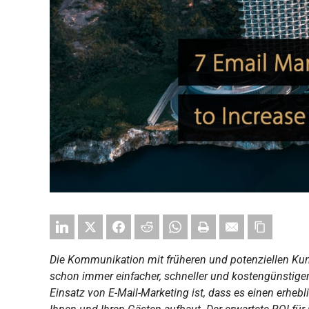
Die Kommunikation mit früheren und potenziellen Ku
schon immer einfacher, schneller und kostengünstige
Einsatz von E-Mail-Marketing ist, dass es einen erhe