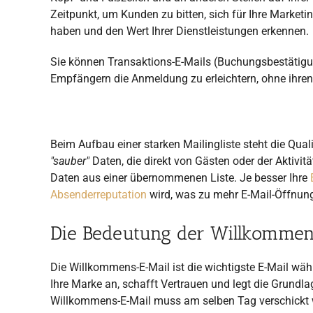
Zeitpunkt, um Kunden zu bitten, sich für Ihre Marketi
haben und den Wert Ihrer Dienstleistungen erkennen.
Sie können Transaktions-E-Mails (Buchungsbestätigu
Empfängern die Anmeldung zu erleichtern, ohne ihre
Beim Aufbau einer starken Mailingliste steht die Qua
"sauber"
Daten, die direkt von Gästen oder der Aktivit
Daten aus einer übernommenen Liste. Je besser Ihre
Absenderreputation
wird, was zu mehr E-Mail-Öffnung
Die Bedeutung der Willkomme
Die Willkommens-E-Mail ist die wichtigste E-Mail wä
Ihre Marke an, schafft Vertrauen und legt die Grundl
Willkommens-E-Mail muss am selben Tag verschickt we