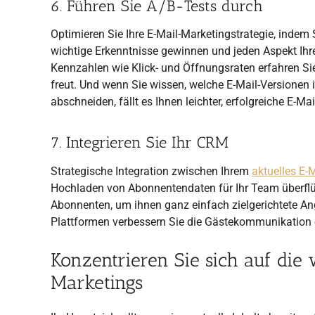
6. Führen Sie A/B-Tests durch
Optimieren Sie Ihre E-Mail-Marketingstrategie, indem
wichtige Erkenntnisse gewinnen und jeden Aspekt Ih
Kennzahlen wie Klick- und Öffnungsraten erfahren Sie
freut. Und wenn Sie wissen, welche E-Mail-Versionen 
abschneiden, fällt es Ihnen leichter, erfolgreiche E-Mai
7. Integrieren Sie Ihr CRM
Strategische Integration zwischen Ihrem
aktuelles E-
Hochladen von Abonnentendaten für Ihr Team überflüs
Abonnenten, um ihnen ganz einfach zielgerichtete An
Plattformen verbessern Sie die Gästekommunikation 
Konzentrieren Sie sich auf die
Marketings