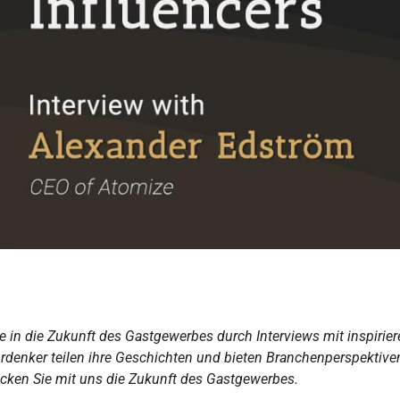
cke in die Zukunft des Gastgewerbes durch Interviews mit inspirie
ordenker teilen ihre Geschichten und bieten Branchenperspektive
cken Sie mit uns die Zukunft des Gastgewerbes.