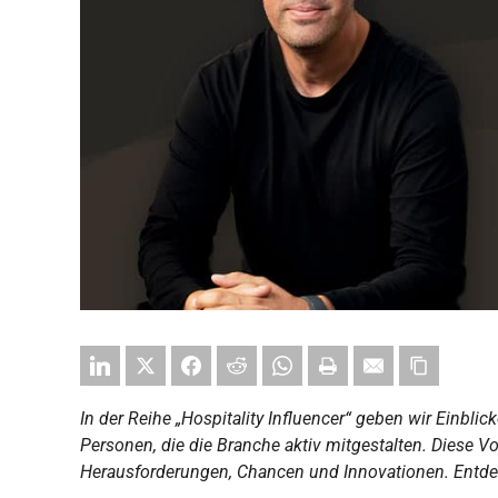
In der Reihe „Hospitality Influencer“ geben wir Einbli
Personen, die die Branche aktiv mitgestalten. Diese V
Herausforderungen, Chancen und Innovationen. Entde