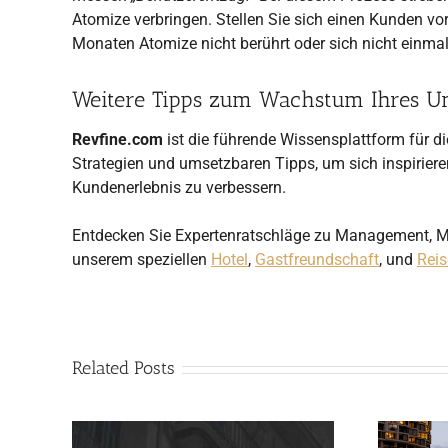
Atomize verbringen. Stellen Sie sich einen Kunden vor,
Monaten Atomize nicht berührt oder sich nicht einmal
Weitere Tipps zum Wachstum Ihres 
Revfine.com
ist die führende Wissensplattform für d
Strategien und umsetzbaren Tipps, um sich inspirier
Kundenerlebnis zu verbessern.
Entdecken Sie Expertenratschläge zu Management, Ma
unserem speziellen
Hotel
,
Gastfreundschaft
, und
Rei
Related Posts