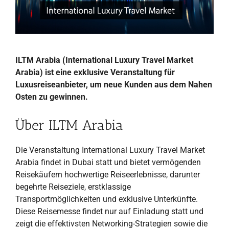
ILTM Arabia (International Luxury Travel Market
Arabia) ist eine exklusive Veranstaltung für
Luxusreiseanbieter, um neue Kunden aus dem Nahen
Osten zu gewinnen.
Über ILTM Arabia
Die Veranstaltung International Luxury Travel Market
Arabia findet in Dubai statt und bietet vermögenden
Reisekäufern hochwertige Reiseerlebnisse, darunter
begehrte Reiseziele, erstklassige
Transportmöglichkeiten und exklusive Unterkünfte.
Diese Reisemesse findet nur auf Einladung statt und
zeigt die effektivsten Networking-Strategien sowie die