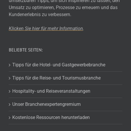
umsetzbaren Tipps, um sich inspirieren zu lassen, den
Umsatz zu optimieren, Prozesse zu erneuern und das
Kundenerlebnis zu verbessern.
Klicken Sie hier für mehr
Information
.
BELIEBTE SEITEN:
Tipps für die Hotel- und Gastgewerbebranche
Tipps für die Reise- und Tourismusbranche
Hospitality- und Reiseveranstaltungen
Unser Branchenexpertengremium
Kostenlose Ressourcen herunterladen