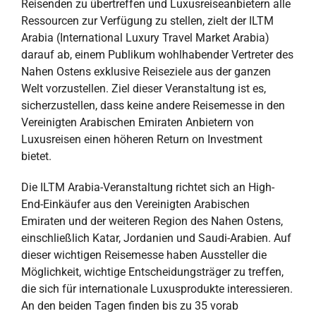
Reisenden zu übertreffen und Luxusreiseanbietern alle
Ressourcen zur Verfügung zu stellen, zielt der ILTM
Arabia (International Luxury Travel Market Arabia)
darauf ab, einem Publikum wohlhabender Vertreter des
Nahen Ostens exklusive Reiseziele aus der ganzen
Welt vorzustellen. Ziel dieser Veranstaltung ist es,
sicherzustellen, dass keine andere Reisemesse in den
Vereinigten Arabischen Emiraten Anbietern von
Luxusreisen einen höheren Return on Investment
bietet.
Die ILTM Arabia-Veranstaltung richtet sich an High-
End-Einkäufer aus den Vereinigten Arabischen
Emiraten und der weiteren Region des Nahen Ostens,
einschließlich Katar, Jordanien und Saudi-Arabien. Auf
dieser wichtigen Reisemesse haben Aussteller die
Möglichkeit, wichtige Entscheidungsträger zu treffen,
die sich für internationale Luxusprodukte interessieren.
An den beiden Tagen finden bis zu 35 vorab