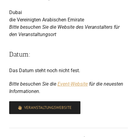
Dubai
die Vereinigten Arabischen Emirate
Bitte besuchen Sie die Website des Veranstalters für
den Veranstaltungsort
Datum:
Das Datum steht noch nicht fest.
Bitte besuchen Sie die
Event-Website
für die neuesten
Informationen.
VERANSTALTUNGSWEBSITE