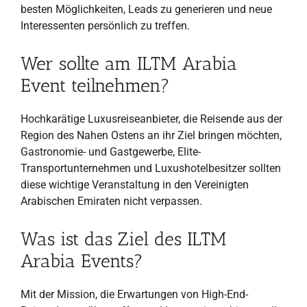
besten Möglichkeiten, Leads zu generieren und neue
Interessenten persönlich zu treffen.
Wer sollte am ILTM Arabia
Event teilnehmen?
Hochkarätige Luxusreiseanbieter, die Reisende aus der
Region des Nahen Ostens an ihr Ziel bringen möchten,
Gastronomie- und Gastgewerbe, Elite-
Transportunternehmen und Luxushotelbesitzer sollten
diese wichtige Veranstaltung in den Vereinigten
Arabischen Emiraten nicht verpassen.
Was ist das Ziel des ILTM
Arabia Events?
Mit der Mission, die Erwartungen von High-End-