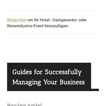
Klicke hier
um Ihr Hotel-, Gastgewerbe- oder
Reiseindustrie-Event hinzuzufügen.
Populäre Artikel: