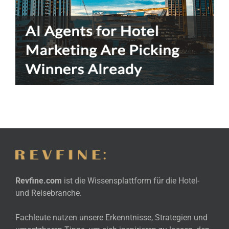
Revfine.com
ist die Wissensplattform für die Hotel-
und Reisebranche.
Fachleute nutzen unsere Erkenntnisse, Strategien und