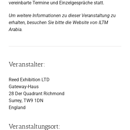
vereinbarte Termine und Einzelgespräche statt.
Um weitere Informationen zu dieser Veranstaltung zu
erhalten, besuchen Sie bitte die Website von ILTM
Arabia.
Veranstalter:
Reed Exhibition LTD
Gateway-Haus
28 Der Quadrant Richmond
Surrey, TW9 1DN
England
Veranstaltungsort: