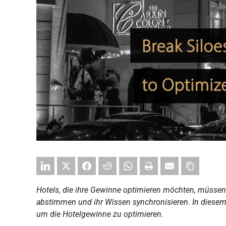
Hotels, die ihre Gewinne optimieren möchten, müssen 
abstimmen und ihr Wissen synchronisieren. In diesem A
um die Hotelgewinne zu optimieren.