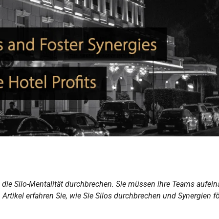
die Silo-Mentalität durchbrechen. Sie müssen ihre Teams aufein
rtikel erfahren Sie, wie Sie Silos durchbrechen und Synergien fö