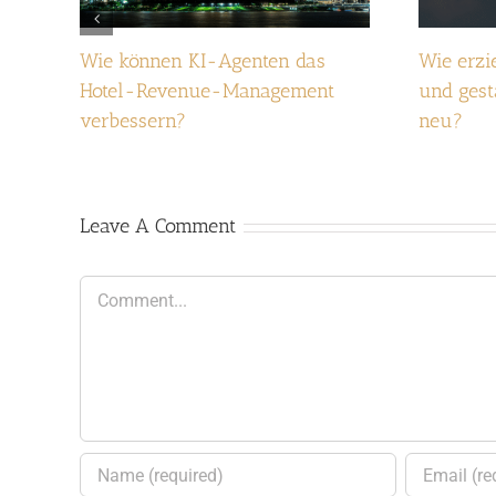
Wie können KI-Agenten das
Wie erzi
Hotel-Revenue-Management
und gest
verbessern?
neu?
Leave A Comment
Comment