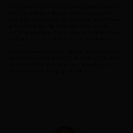
„Im Moment haben wir viel Zeit, unsere Marketinginhalte
und -strategien durch eine gründliche Analyse unserer
Leistungen zu optimieren, zu aktualisieren, zu überprüfen
und zu überdenken. Hat dieses Bild, dieser virtuelle
Rundgang oder dieses Drohnenvideo funktioniert? Wurden
sie geteilt oder konvertiert? Was treibt den Verkehr an?
Wenn die Daten von gestern „geholfen“ haben, dann sind
die Analysen von heute neben Proaktivität und Flexibilität
ein Muss, insbesondere wenn niemand weiß, wie und
welche Art von Nachfrage anziehen wird.“