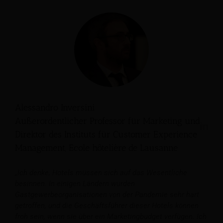
Alessandro Inversini
Außerordentlicher Professor für Marketing und
Direktor des Instituts für Customer Experience
Management, Ecole hôtelière de Lausanne
„Ich denke, Hotels müssen sich auf das Wesentliche
besinnen. In einigen Ländern wurden
Gastgewerbeorganisationen von der Pandemie sehr hart
getroffen, und die Geschäftsführer dieser Hotels können
froh sein, wenn sie über ein Marketingbudget verfügen. Ich