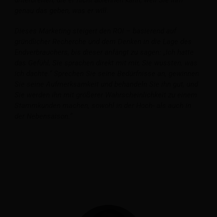
genau das geben, was er will.
Dieses Marketing steigert den ROI – basierend auf
gründlicher Recherche und dem Denken in die Lage des
Endverbrauchers, bis dieser anfängt zu sagen: „Ich hatte
das Gefühl, Sie sprachen direkt mit mir, Sie wussten, was
ich dachte.“ Sprechen Sie seine Bedürfnisse an, gewinnen
Sie seine Aufmerksamkeit und behandeln Sie ihn gut, und
Sie werden ihn mit größerer Wahrscheinlichkeit zu einem
Stammkunden machen, sowohl in der Hoch- als auch in
der Nebensaison.“