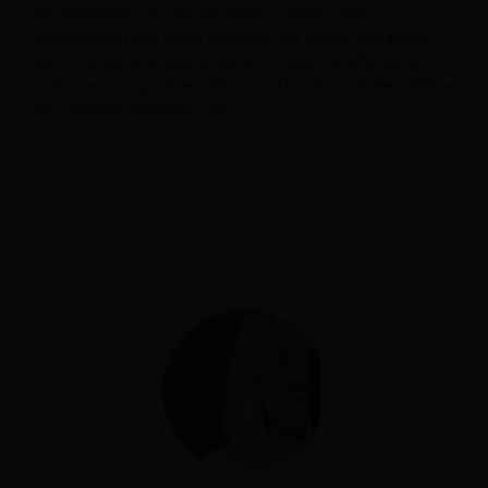
Recherchieren Sie, wer Beiträge zu Ihrem Hotel
veröffentlicht und diese markiert, und stellen Sie sicher,
dass Sie diese Gruppe erreichen, erneut veröffentlichen
und erneut ansprechen. Sie sind aktive Botschafter. Wahre
Geschichten verkaufen sich.“