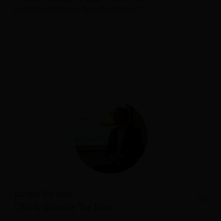
nächsten Kunden zu berücksichtigen.“
Jacopo Focaroli
CEO & Gründer, The Host