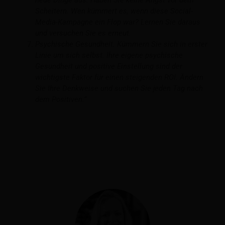
Scheitern. Wen kümmert es, wenn diese Social-
Media-Kampagne ein Flop war? Lernen Sie daraus
und versuchen Sie es erneut.
Psychische Gesundheit. Kümmern Sie sich in erster
Linie um sich selbst. Ihre eigene psychische
Gesundheit und positive Einstellung sind der
wichtigste Faktor für einen steigenden ROI. Ändern
Sie Ihre Denkweise und suchen Sie jeden Tag nach
dem Positiven.“