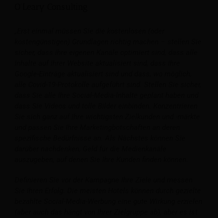
O'Leary Consulting
„Erst einmal müssen Sie die kostenlosen (oder
kostengünstigen) Grundlagen richtig machen – stellen Sie
sicher, dass Ihre eigenen Kanäle optimiert sind, dass alle
Inhalte auf Ihrer Website aktualisiert sind, dass Ihre
Google-Einträge aktualisiert sind und dass, wo möglich,
alle Covid-19-Protokolle aufgeführt sind. Stellen Sie sicher,
dass Sie alle Ihre Social-Media-Inhalte geplant haben und
dass Sie Videos und tolle Bilder einbinden. Konzentrieren
Sie sich ganz auf Ihre wichtigsten Zielkunden und -märkte
und passen Sie Ihre Marketingbotschaften an deren
spezifische Bedürfnisse an. Als Nächstes können Sie
darüber nachdenken, Geld für die Medienkanäle
auszugeben, auf denen Sie Ihre Kunden finden können.
Definieren Sie vor der Kampagne Ihre Ziele und messen
Sie Ihren Erfolg. Die meisten Hotels können durch gezielte
bezahlte Social-Media-Werbung eine gute Wirkung erzielen
(aber auch das hängt von Ihrer Zielgruppe ab), aber es ist