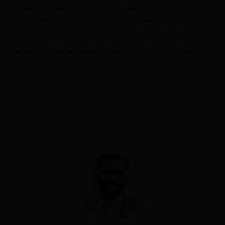
„Always-on“-Kampagne, klaren Markenwerten,
hervorragenden Inhalten und inspirierenden Erlebnissen
an. Nach Covid sind Verbindung, Kommunikation und
Zusammenarbeit wertvoll. Wenn Sie diese Botschaft also
authentisch weitertragen können, bleibt sie in Erinnerung.“