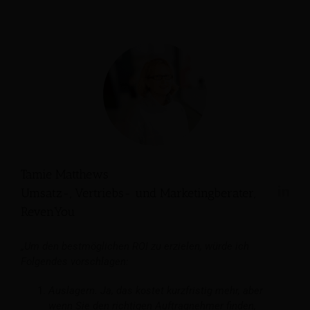
Tamie Matthews
Umsatz-, Vertriebs- und Marketingberater,
RevenYou
„Um den bestmöglichen ROI zu erzielen, würde ich
Folgendes vorschlagen:
Auslagern. Ja, das kostet kurzfristig mehr, aber
wenn Sie den richtigen Auftragnehmer finden,