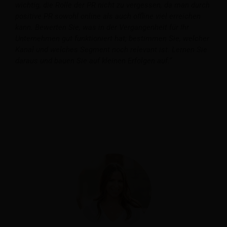
wichtig, die Rolle der PR nicht zu vergessen, da man durch
positive PR sowohl online als auch offline viel erreichen
kann. Bewerten Sie, was in der Vergangenheit für Ihr
Unternehmen gut funktioniert hat; bestimmen Sie, welcher
Kanal und welches Segment noch relevant ist. Lernen Sie
daraus und bauen Sie auf kleinen Erfolgen auf.“