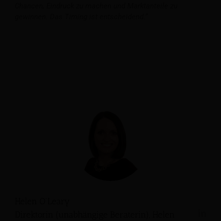
Chancen, Eindruck zu machen und Marktanteile zu
gewinnen. Das Timing ist entscheidend.“
Helen O'Leary
Direktorin (unabhängige Beraterin), Helen