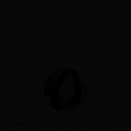
Beraterin, Avl Hotel Consultancy
Grazia Dell'Aquila – Hospitality Consultant,
IAMGRAZIA
Stellen Sie unserem Gremium eine Frage
Treten Sie unserem Expertengremium bei
Susanne Williams