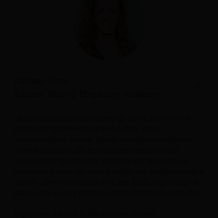
Daphne-Biere
Inhaber, Your-Q Hospitality Academy
„Meiner Erfahrung nach besteht die beste Investition in
direktem Engagement und dem Aufbau echter
Verbindungen zu Gästen. Das Bewertungsmanagement
sollte konsequent alle Bewertungen persönlich und
ansprechend beantworten. Wenn Sie auf Bewertungen
antworten, können Sie Links einfügen und Direktbuchungen
fördern. Jetzt ist es an der Zeit, Ihre Marketingstrategie zu
überprüfen, um das Direktgeschäft effektiv voranzutreiben.
Engagieren Sie sich in den sozialen Medien.