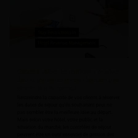
Comment utiliser les restrictions de séjour
dans la gestion des revenus hôteliers pour
générer plus de revenus
Restreindre la capacité de vos clients à réserver
les dates de séjour qu'ils souhaitent peut ne
pas sembler être la meilleure idée au départ.
Mais selon votre hôtel, votre public et la
situation du marché, les contrôles de séjour
peuvent être un outil essentiel de gestion des