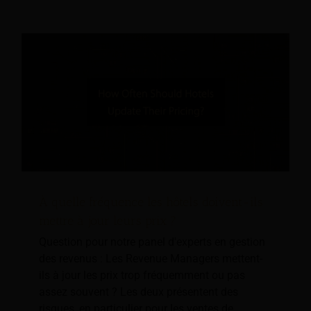
À quelle fréquence les hôtels doivent-ils
mettre à jour leurs prix ?
Question pour notre panel d'experts en gestion
des revenus : Les Revenue Managers mettent-
ils à jour les prix trop fréquemment ou pas
assez souvent ? Les deux présentent des
risques, en particulier pour les ventes de