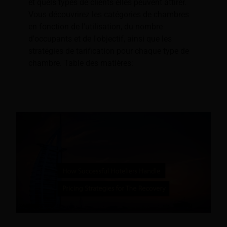
et quels types de clients elles peuvent attirer.
Vous découvrirez les catégories de chambres
en fonction de l'utilisation, du nombre
d'occupants et de l'objectif, ainsi que les
stratégies de tarification pour chaque type de
chambre. Table des matières: