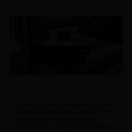
Types de chambres d’hôtel et conseils sur
les prix des chambres pour les hôteliers
Décider quels types d’hébergement proposer à
vos invités peut être complexe. Dans cet article,
vous découvrirez les différents types de
chambres d'hôtel, comment elles sont classées