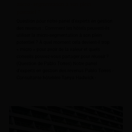
micro-segmentation à son plein
potentiel ?
Question pour notre panel d'experts en gestion
des revenus : Comment les hôtels peuvent-ils
utiliser la micro-segmentation à son plein
potentiel ? À quel moment cela devient-il trop
« micro » pour avoir de la valeur et quels
conseils pouvez-vous partager pour réussir ?
(Question de Pablo Torres) Notre panel
d'experts en gestion des revenus Pablo Torres -
Consultante hôtelière Tanya Hadwick -