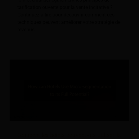
tarification ouverte pour la vente incitative ?
Continuez à lire pour découvrir comment ces
techniques peuvent améliorer votre stratégie de
revenus
Comment les hôtels peuvent-ils utiliser la