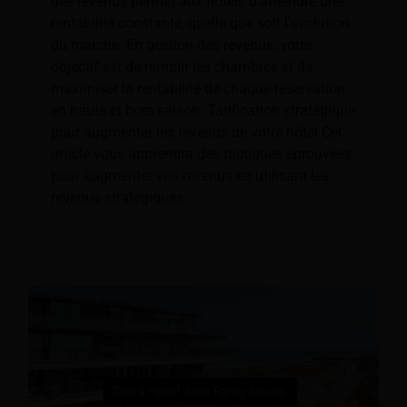
des revenus permet aux hôtels d’atteindre une
rentabilité constante, quelle que soit l’évolution
du marché. En gestion des revenus, votre
objectif est de remplir les chambres et de
maximiser la rentabilité de chaque réservation
en haute et hors saison. Tarification stratégique
pour augmenter les revenus de votre hôtel Cet
article vous apprendra des tactiques éprouvées
pour augmenter vos revenus en utilisant les
revenus stratégiques.