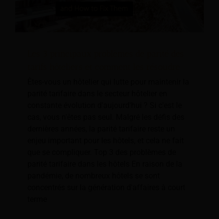
Les 3 principaux problèmes de parité des
tarifs hôteliers et comment les résoudre
Êtes-vous un hôtelier qui lutte pour maintenir la
parité tarifaire dans le secteur hôtelier en
constante évolution d'aujourd'hui ? Si c'est le
cas, vous n'êtes pas seul. Malgré les défis des
dernières années, la parité tarifaire reste un
enjeu important pour les hôtels, et cela ne fait
que se compliquer. Top 3 des problèmes de
parité tarifaire dans les hôtels En raison de la
pandémie, de nombreux hôtels se sont
concentrés sur la génération d'affaires à court
terme