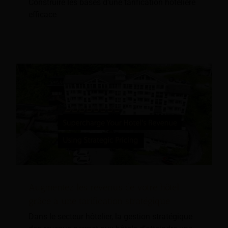
Construire les bases d’une tarification hôtelière
efficace
Augmentez les revenus de votre hôtel
grâce à une tarification stratégique
Dans le secteur hôtelier, la gestion stratégique