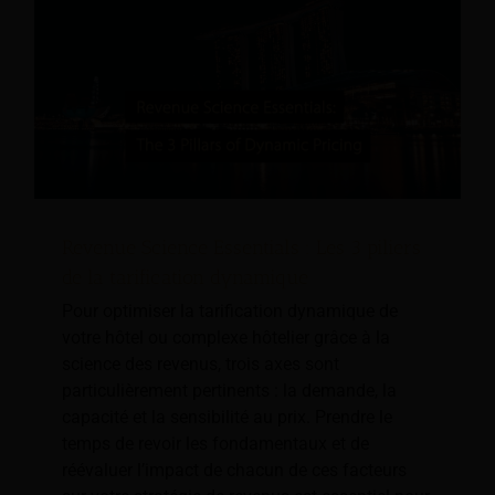
Revenue Science Essentials : Les 3 piliers
de la tarification dynamique
Pour optimiser la tarification dynamique de
votre hôtel ou complexe hôtelier grâce à la
science des revenus, trois axes sont
particulièrement pertinents : la demande, la
capacité et la sensibilité au prix. Prendre le
temps de revoir les fondamentaux et de
réévaluer l’impact de chacun de ces facteurs