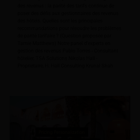
des revenus : la parité des tarifs continue de
poser des défis aux gestionnaires des revenus
des hôtels. Quelles sont les principales
recommandations pour résoudre les problèmes
de parité tarifaire ? (Question proposée par
Tamie Matthews) Notre panel d'experts en
gestion des revenus Pablo Torres - Consultant
hôtelier, TSA Solutions Nikolas Hall -
Propriétaire, H. Hall Consulting Krunal Shah