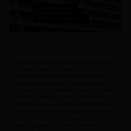
8 signaux indiquant que les prix de votre
hôtel doivent être ajustés
Des études récentes révèlent que les prix perçus
comme injustes provoquent un inconfort chez
les consommateurs, entraînant une réduction
des achats, des plaintes et des avis négatifs. À
l’inverse, des prix équitables activent les centres
de plaisir, améliorant ainsi la satisfaction du
client.[1] Cela souligne l'importance de trouver
le juste milieu pour les prix des chambres de
votre hôtel : l'équilibre parfait entre attirer des
clients (heureux) et maximiser les revenus.