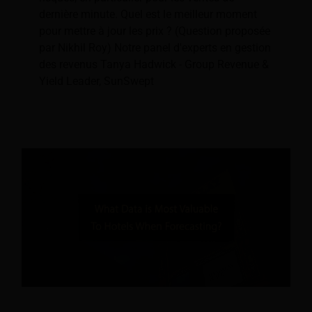
dernière minute. Quel est le meilleur moment
pour mettre à jour les prix ? (Question proposée
par Nikhil Roy) Notre panel d'experts en gestion
des revenus Tanya Hadwick - Group Revenue &
Yield Leader, SunSwept