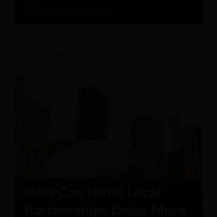
Logiciel hôtelier
Articles populaires: