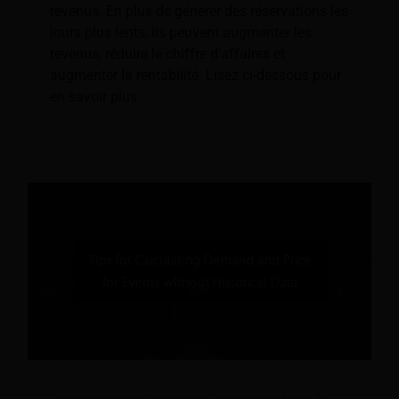
revenus. En plus de générer des réservations les
jours plus lents, ils peuvent augmenter les
revenus, réduire le chiffre d'affaires et
augmenter la rentabilité. Lisez ci-dessous pour
en savoir plus