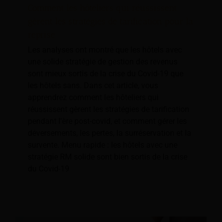
Comment les hôteliers qui réussissent
gèrent les stratégies de tarification pour la
reprise
Les analyses ont montré que les hôtels avec
une solide stratégie de gestion des revenus
sont mieux sortis de la crise du Covid-19 que
les hôtels sans. Dans cet article, vous
apprendrez comment les hôteliers qui
réussissent gèrent les stratégies de tarification
pendant l'ère post-covid, et comment gérer les
déversements, les pertes, la surréservation et la
survente. Menu rapide : les hôtels avec une
stratégie RM solide sont bien sortis de la crise
du Covid-19