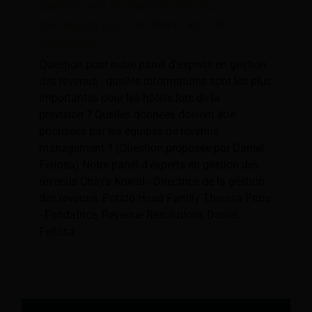
Quelles sont les données les plus
précieuses pour les hôtels lors des
prévisions ?
Question pour notre panel d'experts en gestion
des revenus : quelles informations sont les plus
importantes pour les hôtels lors de la
prévision ? Quelles données doivent être
priorisées par les équipes de revenue
management ? (Question proposée par Daniel
Feitosa) Notre panel d'experts en gestion des
revenus Chaya Kowal - Directrice de la gestion
des revenus, Potato Head Family Theresa Prins
- Fondatrice, Revenue Resolutions Daniel
Feitosa