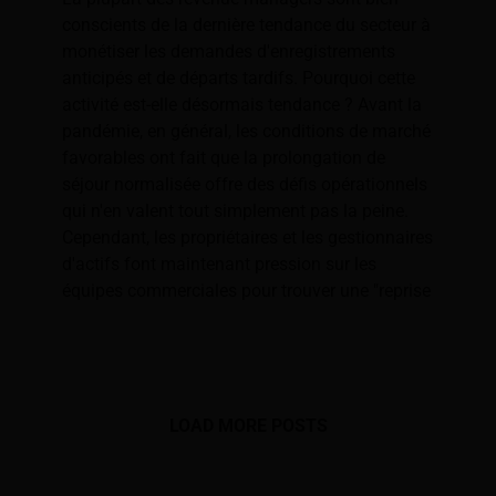
conscients de la dernière tendance du secteur à
monétiser les demandes d'enregistrements
anticipés et de départs tardifs. Pourquoi cette
activité est-elle désormais tendance ? Avant la
pandémie, en général, les conditions de marché
favorables ont fait que la prolongation de
séjour normalisée offre des défis opérationnels
qui n'en valent tout simplement pas la peine.
Cependant, les propriétaires et les gestionnaires
d'actifs font maintenant pression sur les
équipes commerciales pour trouver une "reprise
LOAD MORE POSTS