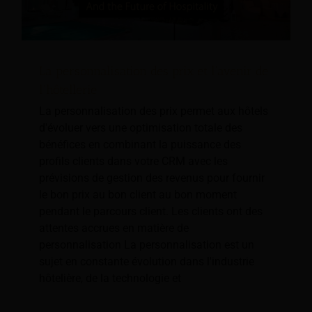
La personnalisation des prix et l'avenir de
l'hôtellerie
La personnalisation des prix permet aux hôtels
d'évoluer vers une optimisation totale des
bénéfices en combinant la puissance des
profils clients dans votre CRM avec les
prévisions de gestion des revenus pour fournir
le bon prix au bon client au bon moment
pendant le parcours client. Les clients ont des
attentes accrues en matière de
personnalisation La personnalisation est un
sujet en constante évolution dans l'industrie
hôtelière, de la technologie et