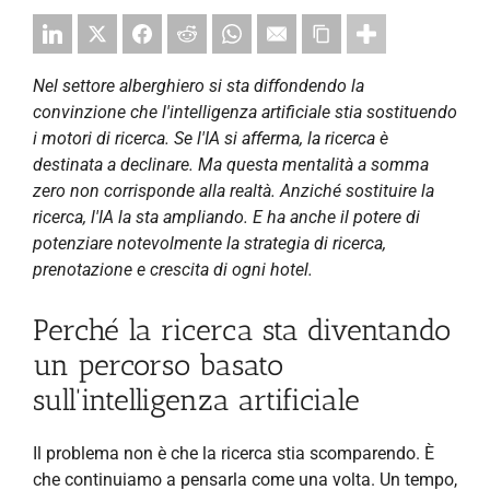
Nel settore alberghiero si sta diffondendo la
convinzione che l'intelligenza artificiale stia sostituendo
i motori di ricerca. Se l'IA si afferma, la ricerca è
destinata a declinare. Ma questa mentalità a somma
zero non corrisponde alla realtà. Anziché sostituire la
ricerca, l'IA la sta ampliando. E ha anche il potere di
potenziare notevolmente la strategia di ricerca,
prenotazione e crescita di ogni hotel.
Perché la ricerca sta diventando
un percorso basato
sull'intelligenza artificiale
Il problema non è che la ricerca stia scomparendo. È
che continuiamo a pensarla come una volta. Un tempo,