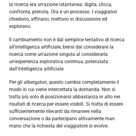
la ricerca era un'azione istantanea: digita, clicca,
confronta, prenota. Ora è un processo. I viaggiatori
chiedono, affinano, mettono in discussione ed
esplorano.
Il cambiamento non è dal semplice tentativo di ricerca
all'intelligenza artificiale, bensì dal considerare la
ricerca come un'azione singola al considerarla
un'esperienza esplorativa continua, potenziata
dall'intelligenza artificiale.
Per gli albergatori, questo cambia completamente il
modo in cui viene intercettata la domanda. Non si
tratta più solo di posizionarsi abbastanza in alto nei
risultati di ricerca per essere visibili. Si tratta di essere
sufficientemente rilevanti da rimanere nella
conversazione o da parteciparvi attivamente man
mano che la richiesta del viaggiatore si evolve.