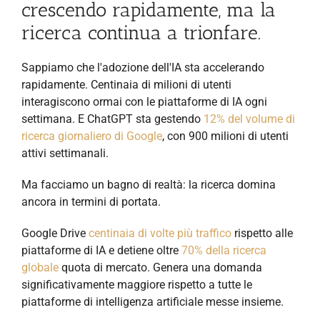
crescendo rapidamente, ma la
ricerca continua a trionfare.
Sappiamo che l'adozione dell'IA sta accelerando
rapidamente. Centinaia di milioni di utenti
interagiscono ormai con le piattaforme di IA ogni
settimana. E ChatGPT sta gestendo
12% del volume di
ricerca giornaliero di Google
, con 900 milioni di utenti
attivi settimanali.
Ma facciamo un bagno di realtà: la ricerca domina
ancora in termini di portata.
Google Drive
centinaia di volte più traffico
rispetto alle
piattaforme di IA e detiene oltre
70% della ricerca
globale
quota di mercato. Genera una domanda
significativamente maggiore rispetto a tutte le
piattaforme di intelligenza artificiale messe insieme.