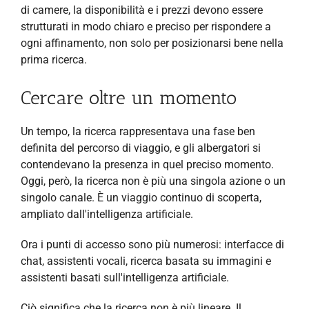
di camere, la disponibilità e i prezzi devono essere
strutturati in modo chiaro e preciso per rispondere a
ogni affinamento, non solo per posizionarsi bene nella
prima ricerca.
Cercare oltre un momento
Un tempo, la ricerca rappresentava una fase ben
definita del percorso di viaggio, e gli albergatori si
contendevano la presenza in quel preciso momento.
Oggi, però, la ricerca non è più una singola azione o un
singolo canale. È un viaggio continuo di scoperta,
ampliato dall'intelligenza artificiale.
Ora i punti di accesso sono più numerosi: interfacce di
chat, assistenti vocali, ricerca basata su immagini e
assistenti basati sull'intelligenza artificiale.
Ciò significa che la ricerca non è più lineare. Il