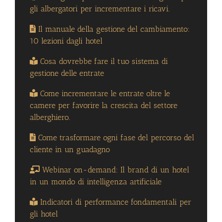
gli albergatori per incrementare i ricavi.
Il manuale della gestione del cambiamento:
10 lezioni dagli hotel
Cosa dovrebbe fare il tuo sistema di
gestione delle entrate
Come incrementare le entrate oltre le
camere per favorire la crescita del settore
alberghiero.
Come trasformare ogni fase del percorso del
cliente in un guadagno
Webinar on-demand: Il brand di un hotel
in un mondo di intelligenza artificiale
Indicatori di performance fondamentali per
gli hotel