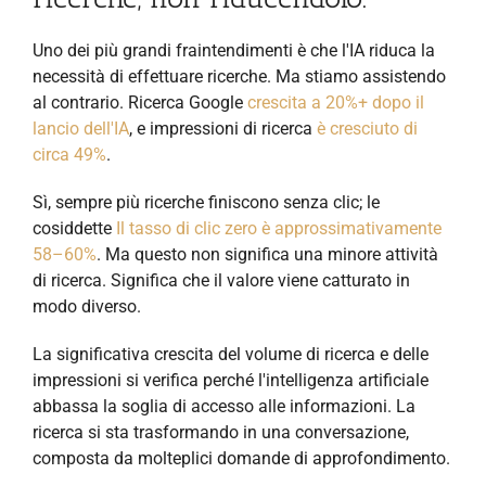
Uno dei più grandi fraintendimenti è che l'IA riduca la
necessità di effettuare ricerche. Ma stiamo assistendo
al contrario. Ricerca Google
crescita a 20%+ dopo il
lancio dell'IA
, e impressioni di ricerca
è cresciuto di
circa 49%
.
Sì, sempre più ricerche finiscono senza clic; le
cosiddette
Il tasso di clic zero è approssimativamente
58–60%
. Ma questo non significa una minore attività
di ricerca. Significa che il valore viene catturato in
modo diverso.
La significativa crescita del volume di ricerca e delle
impressioni si verifica perché l'intelligenza artificiale
abbassa la soglia di accesso alle informazioni. La
ricerca si sta trasformando in una conversazione,
composta da molteplici domande di approfondimento.