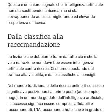
Questo è un chiaro segnale che l'intelligenza artificiale
non sta sostituendo la ricerca, ma si sta
sovrapponendo ad essa, migliorando ed elevando
l'esperienza di ricerca.
Dalla classifica alla
raccomandazione
La lezione che dobbiamo trarre da tutto ciò è che la
vera narrazione non dovrebbe essere intelligenza
artificiale contro ricerca. Ci stiamo spostando dal
traffico alla visibilità, e dalle classifiche ai consigli.
Nel mondo tradizionale della ricerca online, il successo
significava posizionarsi al primo posto (ad esempio,
page). In un mondo guidato dall'intelligenza artificiale,
il successo significa essere compresi, affidabili e
raccomandati. L'IA raccomanda hotel che è in grado di