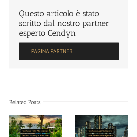
Questo articolo è stato
scritto dal nostro partner
esperto Cendyn
PAGINA PARTNER
Related Posts