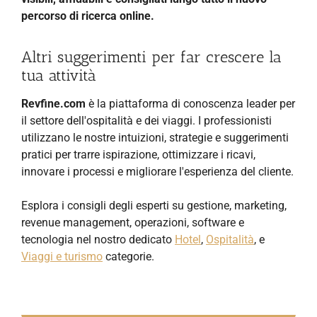
percorso di ricerca online.
Altri suggerimenti per far crescere la
tua attività
Revfine.com
è la piattaforma di conoscenza leader per
il settore dell'ospitalità e dei viaggi. I professionisti
utilizzano le nostre intuizioni, strategie e suggerimenti
pratici per trarre ispirazione, ottimizzare i ricavi,
innovare i processi e migliorare l'esperienza del cliente.
Esplora i consigli degli esperti su gestione, marketing,
revenue management, operazioni, software e
tecnologia nel nostro dedicato
Hotel
,
Ospitalità
, e
Viaggi e turismo
categorie.