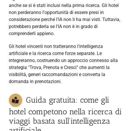
anche se si è stati inclusi nella prima ricerca. Gli hotel
non perderanno l'opportunità di essere presi in
considerazione perché l'IA non li ha mai visti. Tuttavia,
potrebbero perderla se l'IA non è in grado di
comprenderli appieno.
Gli hotel vincenti non tratteranno l'intelligenza
artificiale e la ricerca come forze separate. Le
integreranno, costruendo un approccio connesso alla
strategia "Trova, Prenota e Cresci" che aumenti la
visibilità, generi raccomandazioni e converta la
domanda in prenotazioni.
Guida gratuita: come gli
hotel competono nella ricerca di
viaggi basata sull'intelligenza
artificiale