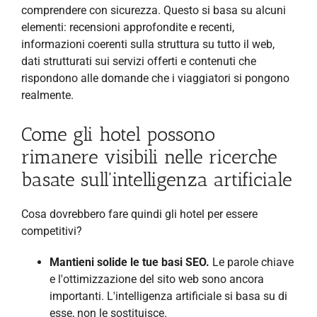
comprendere con sicurezza. Questo si basa su alcuni
elementi: recensioni approfondite e recenti,
informazioni coerenti sulla struttura su tutto il web,
dati strutturati sui servizi offerti e contenuti che
rispondono alle domande che i viaggiatori si pongono
realmente.
Come gli hotel possono
rimanere visibili nelle ricerche
basate sull'intelligenza artificiale
Cosa dovrebbero fare quindi gli hotel per essere
competitivi?
Mantieni solide le tue basi SEO.
Le parole chiave
e l'ottimizzazione del sito web sono ancora
importanti. L'intelligenza artificiale si basa su di
esse, non le sostituisce.