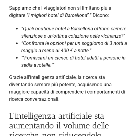
Sappiamo che i viaggiatori non si limitano più a
digitare
“I migliori hotel di Barcellona”.”
Dicono:
“Quali boutique hotel a Barcellona offrono camere
silenziose e un'ottima colazione nelle vicinanze?”
“Confronta le opzioni per un soggiorno di 3 notti a
maggio a meno di 400 € a notte.”
“"Forniscimi un elenco di hotel adatti a persone in
sedia a rotelle."”
Grazie all'intelligenza artificiale, la ricerca sta
diventando sempre più potente, acquisendo una
maggiore capacità di comprendere i comportamenti di
ricerca conversazionali.
L'intelligenza artificiale sta
aumentando il volume delle
ricerche, non riducendolo.