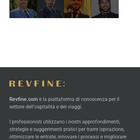
Revfine.com
è la piattaforma di conoscenza per il
settore dell'ospitalità e dei viaggi.
I professionisti utilizzano i nostri approfondimenti,
strategie e suggerimenti pratici per trarre ispirazione,
ottimizzare le entrate, innovare i processi e migliorare