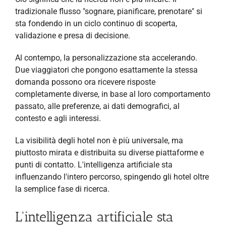
tradizionale flusso "sognare, pianificare, prenotare" si
sta fondendo in un ciclo continuo di scoperta,
validazione e presa di decisione.
Al contempo, la personalizzazione sta accelerando.
Due viaggiatori che pongono esattamente la stessa
domanda possono ora ricevere risposte
completamente diverse, in base al loro comportamento
passato, alle preferenze, ai dati demografici, al
contesto e agli interessi.
La visibilità degli hotel non è più universale, ma
piuttosto mirata e distribuita su diverse piattaforme e
punti di contatto. L'intelligenza artificiale sta
influenzando l'intero percorso, spingendo gli hotel oltre
la semplice fase di ricerca.
L'intelligenza artificiale sta