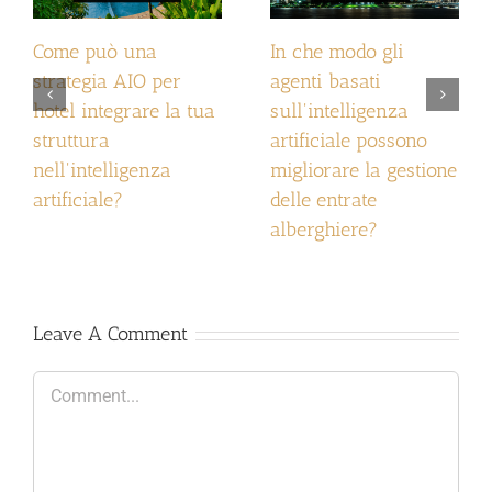
Come può una
In che modo gli
strategia AIO per
agenti basati
hotel integrare la tua
sull'intelligenza
struttura
artificiale possono
nell'intelligenza
migliorare la gestione
artificiale?
delle entrate
alberghiere?
Leave A Comment
Comment