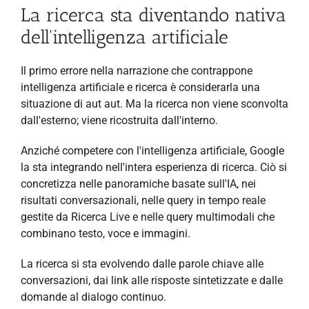
La ricerca sta diventando nativa
dell'intelligenza artificiale
Il primo errore nella narrazione che contrappone
intelligenza artificiale e ricerca è considerarla una
situazione di aut aut. Ma la ricerca non viene sconvolta
dall'esterno; viene ricostruita dall'interno.
Anziché competere con l'intelligenza artificiale, Google
la sta integrando nell'intera esperienza di ricerca. Ciò si
concretizza nelle panoramiche basate sull'IA, nei
risultati conversazionali, nelle query in tempo reale
gestite da Ricerca Live e nelle query multimodali che
combinano testo, voce e immagini.
La ricerca si sta evolvendo dalle parole chiave alle
conversazioni, dai link alle risposte sintetizzate e dalle
domande al dialogo continuo.