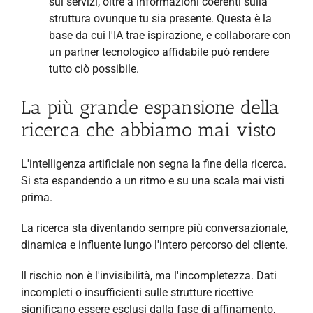
sui servizi, oltre a informazioni coerenti sulla
struttura ovunque tu sia presente. Questa è la
base da cui l'IA trae ispirazione, e collaborare con
un partner tecnologico affidabile può rendere
tutto ciò possibile.
La più grande espansione della
ricerca che abbiamo mai visto
L'intelligenza artificiale non segna la fine della ricerca.
Si sta espandendo a un ritmo e su una scala mai visti
prima.
La ricerca sta diventando sempre più conversazionale,
dinamica e influente lungo l'intero percorso del cliente.
Il rischio non è l'invisibilità, ma l'incompletezza. Dati
incompleti o insufficienti sulle strutture ricettive
significano essere esclusi dalla fase di affinamento,