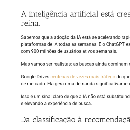
A inteligência artificial está 
reina.
Sabemos que a adoção da IA está se acelerando rap
plataformas de IA todas as semanas. E o ChatGPT e
com 900 milhões de usuários ativos semanais.
Mas vamos ser realistas: as buscas ainda dominam 
Google Drives
centenas de vezes mais tráfego
do que
de mercado. Ela gera uma demanda significativamen
Isso é um sinal claro de que a IA não está substitu
e elevando a experiência de busca.
Da classificação à recomendaç