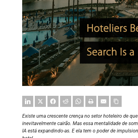
Existe uma crescente crença no setor hoteleiro de que 
inevitavelmente cairão. Mas essa mentalidade de soma
IA está expandindo-as. E ela tem o poder de impulsion