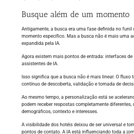
Busque além de um momento
Antigamente, a busca era uma fase definida no funil 
momento específico. Mas a busca não é mais uma açã
expandida pela IA.
Agora existem mais pontos de entrada: interfaces de
assistentes de IA.
Isso significa que a busca não é mais linear. O fluxo t
contínuo de descoberta, validação e tomada de decis
Ao mesmo tempo, a personalização está se aceleran
podem receber respostas completamente diferentes, 
demográficos, contexto e interesses.
A visibilidade dos hotéis deixou de ser universal e to
pontos de contato. A IA está influenciando toda a jo