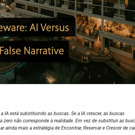
a IA está substituindo as buscas. Se a IA crescer, as buscas
 zero não corresponde à realidade. Em vez de substituir as busc
ar ainda mais a estratégia de Encontrar, Reservar e Crescer de c