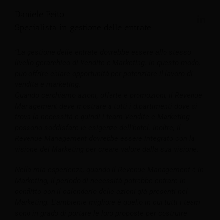
Daniele Feito
Specialista in gestione delle entrate
“La gestione delle entrate dovrebbe essere allo stesso
livello gerarchico di Vendite e Marketing. In questo modo,
può offrire chiare opportunità per potenziare il lavoro di
vendita e marketing.
Quando cerchiamo azioni, offerte e promozioni, il Revenue
Management deve mostrare a tutti i dipartimenti dove si
trova la necessità e quindi i team Vendite e Marketing
possono soddisfare le esigenze dell'hotel. Inoltre, il
Revenue Management dovrebbe essere integrato con la
visione del Marketing per creare valore dalla sua visione.
Nella mia esperienza, quando il Revenue Management è in
Marketing, il periodo di necessità potrebbe entrare in
conflitto con il calendario delle azioni già presenti nel
Marketing.
L'ambiente migliore è quello in cui tutti i team
sono in grado di portare le loro proposte per costruire