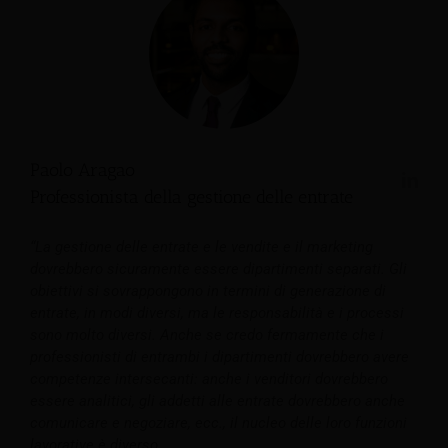
Paolo Aragao
Professionista della gestione delle entrate
“La gestione delle entrate e le vendite e il marketing
dovrebbero sicuramente essere dipartimenti separati. Gli
obiettivi si sovrappongono in termini di generazione di
entrate, in modi diversi, ma le responsabilità e i processi
sono molto diversi.
Anche se credo fermamente che i
professionisti di entrambi i dipartimenti dovrebbero avere
competenze intersecanti: anche i venditori dovrebbero
essere analitici, gli addetti alle entrate dovrebbero anche
comunicare e negoziare, ecc., il nucleo delle loro funzioni
lavorative è diverso.