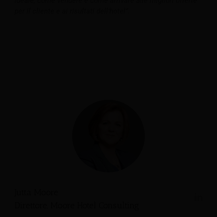
ideale, come vendere e come arrivare alle migliori offerte
per il cliente e ai risultati dell’hotel”.
Jutta Moore
Direttore, Moore Hotel Consulting