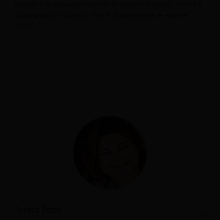
prendere le decisioni corrette in termini di prezzi, offerte e
strategia con l’obiettivo finale di aumentare le entrate
totali”.
Teresa Prins