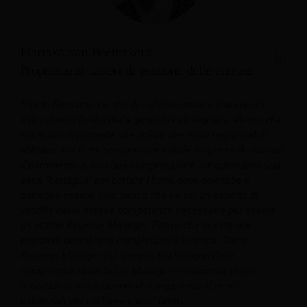
Mariska van Heemskerk
Proprietario, Lavori di gestione delle entrate
“Credo fermamente che dovrebbero essere due reparti
sullo stesso livello della gerarchia alberghiera. Penso che
sia molto importante che coloro che sono responsabili
abbiano una forte comprensione delle esigenze di ciascun
dipartimento e, con tale comprensione, intraprendano una
sana "battaglia" per portare l'hotel dove dovrebbe e
potrebbe essere. Non penso che se sei un esperto di
vendite hai le stesse competenze necessarie per essere
un ottimo Revenue Manager. Penso che queste due
posizioni dovrebbero completarsi a vicenda. Come
Revenue Manager hai sempre più bisogno delle
competenze di un Sales Manager e viceversa, ma in
sostanza si tratta ancora di competenze diverse
essenziali per svolgere questi lavori.