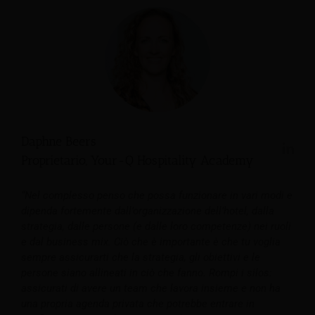
Daphne Beers
Proprietario, Your-Q Hospitality Academy
“Nel complesso penso che possa funzionare in vari modi e
dipenda fortemente dall’organizzazione dell’hotel, dalla
strategia, dalle persone (e dalle loro competenze) nei ruoli
e dal business mix. Ciò che è importante è che tu voglia
sempre assicurarti che la strategia, gli obiettivi e le
persone siano allineati in ciò che fanno. Rompi i silos:
assicurati di avere un team che lavora insieme e non ha
una propria agenda privata che potrebbe entrare in