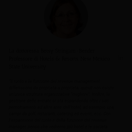
La dottoressa Betsy Stringam-Bender
Professore di Hotels & Resorts, New Mexico
State University
“Il ruolo e la funzione del revenue management
differiscono da proprietà a proprietà, quindi non esiste
un’unica struttura organizzativa “migliore”. Inoltre, la
gestione delle entrate si sta espandendo oltre i soli
pernottamenti ad altre aree dell'hotel, ad esempio spa,
campi da golf, ristoranti, catering ed eventi, ecc. Con
l'espansione del ruolo e della funzione del revenue
manager, penso che vedremo più hotel e le società