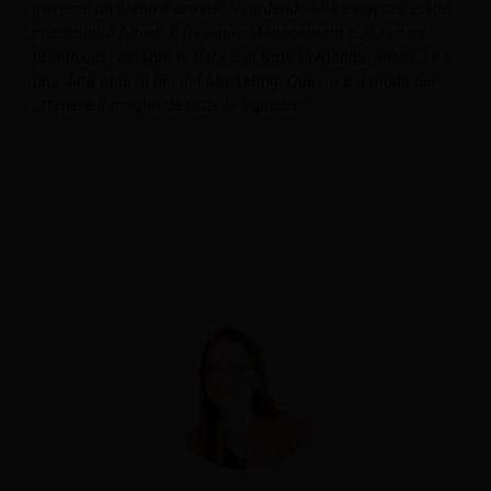
insieme un piano d'azione.
Guardando alle esigenze e alle
opportunità future, il Revenue Management può evitare
promozioni durante le date con forte domanda, anche se è
una data utile ai fini del Marketing. Questo è il modo per
ottenere il meglio da tutte le squadre”.