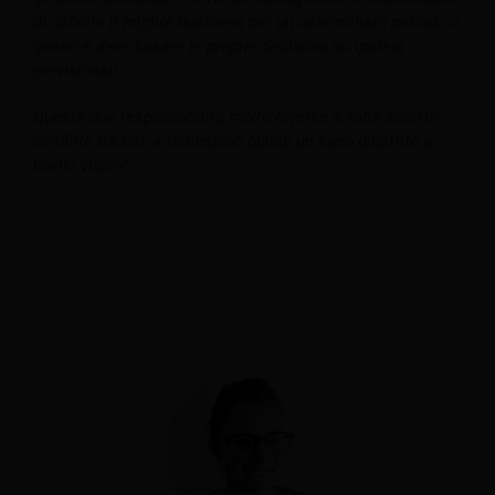
di definire il miglior business per un determinato periodo o
giorno e deve basare le proprie decisioni su ipotesi
previsionali.
Queste due responsabilità molto diverse a volte sono in
conflitto tra loro e richiedono quindi un sano dibattito a
livello visivo”.