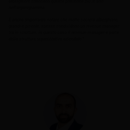
alberghiere collocano questa posizione più in alto
nell'organigramma.
È anche importante notare che molte società alberghiere,
grandi e piccole, spesso condividono un revenue manager
tra le strutture. In questo caso il revenue manager è parte
della struttura organizzativa aziendale.”