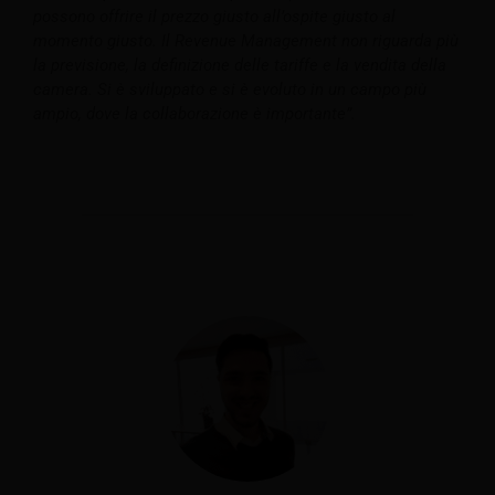
possono offrire il prezzo giusto all’ospite giusto al
momento giusto. Il Revenue Management non riguarda più
la previsione, la definizione delle tariffe e la vendita della
camera. Si è sviluppato e si è evoluto in un campo più
ampio, dove la collaborazione è importante”.