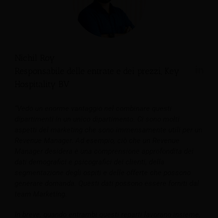
Nichil Roy
Responsabile delle entrate e dei prezzi, Key
Hospitality BV
“Vedo un enorme vantaggio nel combinare questi
dipartimenti in un unico dipartimento. Ci sono molti
aspetti del marketing che sono immensamente utili per un
Revenue Manager. Ad esempio, ciò che un Revenue
Manager desidera è una comprensione approfondita dei
dati demografici e psicografici dei clienti, della
segmentazione degli ospiti e delle offerte che possono
generare domanda. Questi dati possono essere forniti dal
team Marketing.
In breve, quando entrambi questi reparti lavorano insieme,