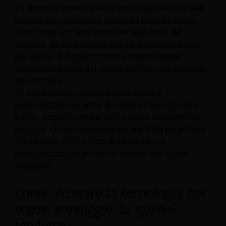
La crescente presenza della tecnologia nella vita delle
persone crea aspettative digitali da parte dei clienti,
esercitando una certa pressione sugli hotel. Ad
esempio, gli ospiti continuano a richiedere un livello
più elevato di digitalizzazione e risposte rapide
indipendentemente dal canale utilizzato per richiedere
informazioni.
Gli ospiti cercano anche un certo livello di
personalizzazione prima di valutare il servizio come
buono. Vogliono sentirsi unici e vivere un'esperienza
preziosa. Ciò può rappresentare una sfida per gli hotel
poiché molti sono a corto di personale e la
personalizzazione dei servizi richiede uno sforzo
maggiore.
Come sfruttare la tecnologia per
trarre vantaggio da queste
tendenze