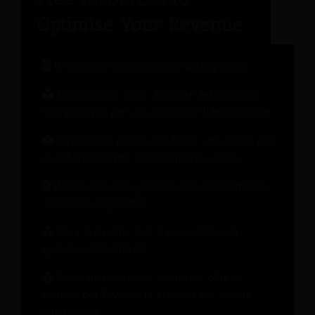
Il rapporto dell'ingegnere dell'ospitalità
Verifica dello stato di salute del rapporto
con gli ospiti per una maggiore fidelizzazione.
Strategie di prezzo moderne: una guida per
gli albergatori per incrementare i ricavi.
Il manuale della gestione del cambiamento:
10 lezioni dagli hotel
Cosa dovrebbe fare il tuo sistema di
gestione delle entrate
Come incrementare le entrate oltre le
camere per favorire la crescita del settore
alberghiero.