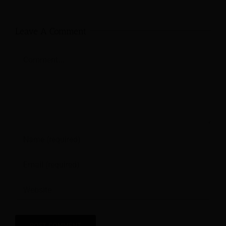
Leave A Comment
Comment