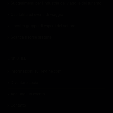
Suggerimenti per l'industria dei viaggi e del turismo
Ospitalità ed eventi di viaggio
Il nostro gruppo di esperti del settore
Scarica risorse gratuite
LINK UTILI:
Informazioni su Revfine.com
Diventare socio
Aggiungi un evento
Contatto