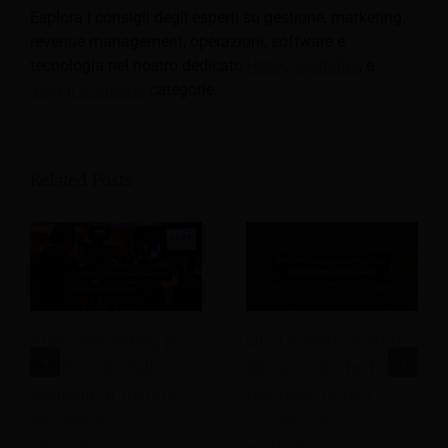
Esplora i consigli degli esperti su gestione, marketing,
revenue management, operazioni, software e
tecnologia nel nostro dedicato
Hotel
,
Ospitalità
, e
Viaggi e turismo
categorie.
Related Posts
Video marketing per
Qual è stata la sfida
eventi aziendali
più grande che ha
destinati ai marchi
plasmato la mia
del settore
carriera nel