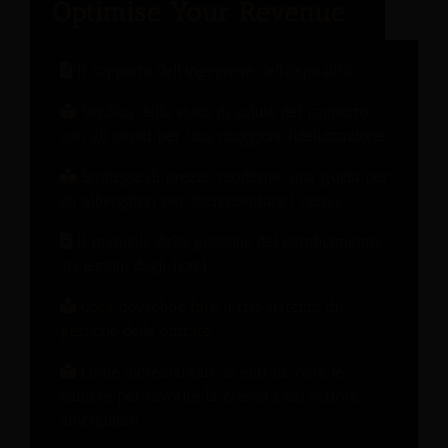
Il rapporto dell'ingegnere dell'ospitalità
Verifica dello stato di salute del rapporto
con gli ospiti per una maggiore fidelizzazione.
Strategie di prezzo moderne: una guida per
gli albergatori per incrementare i ricavi.
Il manuale della gestione del cambiamento:
10 lezioni dagli hotel
Cosa dovrebbe fare il tuo sistema di
gestione delle entrate
Come incrementare le entrate oltre le
camere per favorire la crescita del settore
alberghiero.