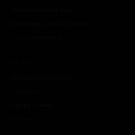
Ospitalità ed eventi di viaggio
Il nostro gruppo di esperti del settore
Scarica risorse gratuite
LINK UTILI:
Informazioni su Revfine.com
Diventare socio
Aggiungi un evento
Contatto