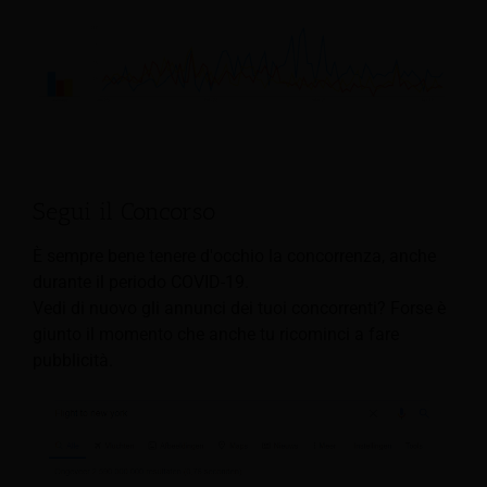
Segui il Concorso
È sempre bene tenere d'occhio la concorrenza, anche
durante il periodo COVID-19.
Vedi di nuovo gli annunci dei tuoi concorrenti? Forse è
giunto il momento che anche tu ricominci a fare
pubblicità.