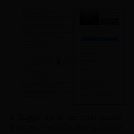
4. Suggerimenti per ottimizzare
il tuo sito web durante il Corona