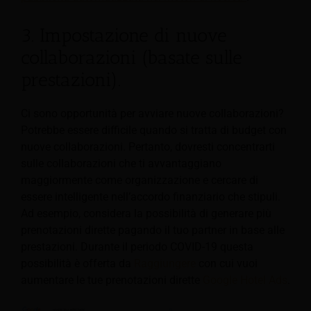
3. Impostazione di nuove
collaborazioni (basate sulle
prestazioni).
Ci sono opportunità per avviare nuove collaborazioni?
Potrebbe essere difficile quando si tratta di budget con
nuove collaborazioni. Pertanto, dovresti concentrarti
sulle collaborazioni che ti avvantaggiano
maggiormente come organizzazione e cercare di
essere intelligente nell’accordo finanziario che stipuli.
Ad esempio, considera la possibilità di generare più
prenotazioni dirette pagando il tuo partner in base alle
prestazioni. Durante il periodo COVID-19 questa
possibilità è offerta da
Raggiungere
con cui vuoi
aumentare le tue prenotazioni dirette
Google Hotel Ads
.