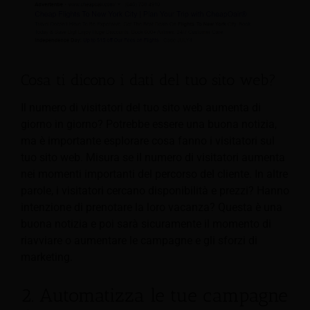
Cosa ti dicono i dati del tuo sito web?
Il numero di visitatori del tuo sito web aumenta di
giorno in giorno? Potrebbe essere una buona notizia,
ma è importante esplorare cosa fanno i visitatori sul
tuo sito web. Misura se il numero di visitatori aumenta
nei momenti importanti del percorso del cliente. In altre
parole, i visitatori cercano disponibilità e prezzi? Hanno
intenzione di prenotare la loro vacanza? Questa è una
buona notizia e poi sarà sicuramente il momento di
riavviare o aumentare le campagne e gli sforzi di
marketing.
2. Automatizza le tue campagne