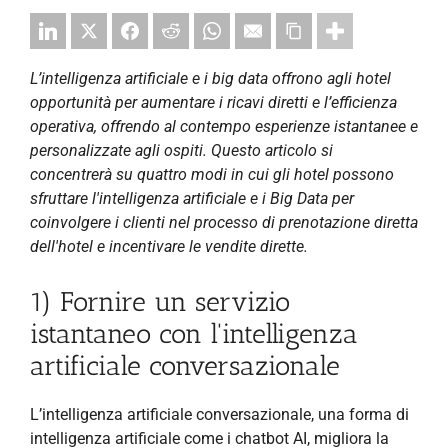
L’intelligenza artificiale e i big data offrono agli hotel
opportunità per aumentare i ricavi diretti e l’efficienza
operativa, offrendo al contempo esperienze istantanee e
personalizzate agli ospiti. Questo articolo si
concentrerà su quattro modi in cui gli hotel possono
sfruttare l'intelligenza artificiale e i Big Data per
coinvolgere i clienti nel processo di prenotazione diretta
dell'hotel e incentivare le vendite dirette.
1) Fornire un servizio
istantaneo con l'intelligenza
artificiale conversazionale
L’intelligenza artificiale conversazionale, una forma di
intelligenza artificiale come i chatbot AI, migliora la