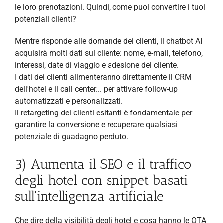
le loro prenotazioni. Quindi, come puoi convertire i tuoi
potenziali clienti?
Mentre risponde alle domande dei clienti, il chatbot AI
acquisirà molti dati sul cliente: nome, e-mail, telefono,
interessi, date di viaggio e adesione del cliente.
I dati dei clienti alimenteranno direttamente il CRM
dell'hotel e il call center... per attivare follow-up
automatizzati e personalizzati.
Il retargeting dei clienti esitanti è fondamentale per
garantire la conversione e recuperare qualsiasi
potenziale di guadagno perduto.
3) Aumenta il SEO e il traffico
degli hotel con snippet basati
sull'intelligenza artificiale
Che dire della visibilità degli hotel e cosa hanno le OTA