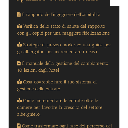
Il rapporto dell'ingegnere dell'ospitalità
Verifica dello stato di salute del rapporto
con gli ospiti per una maggiore fidelizzazione.
Strategie di prezzo moderne: una guida per
gli albergatori per incrementare i ricavi.
Il manuale della gestione del cambiamento:
10 lezioni dagli hotel
Cosa dovrebbe fare il tuo sistema di
gestione delle entrate
Come incrementare le entrate oltre le
camere per favorire la crescita del settore
alberghiero.
Come trasformare ogni fase del percorso del