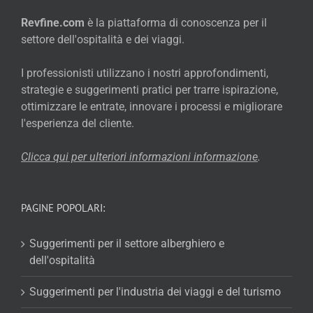
Revfine.com
è la piattaforma di conoscenza per il
settore dell'ospitalità e dei viaggi.
I professionisti utilizzano i nostri approfondimenti,
strategie e suggerimenti pratici per trarre ispirazione,
ottimizzare le entrate, innovare i processi e migliorare
l'esperienza del cliente.
Clicca qui per ulteriori informazioni
informazione
.
PAGINE POPOLARI:
Suggerimenti per il settore alberghiero e
dell'ospitalità
Suggerimenti per l'industria dei viaggi e del turismo