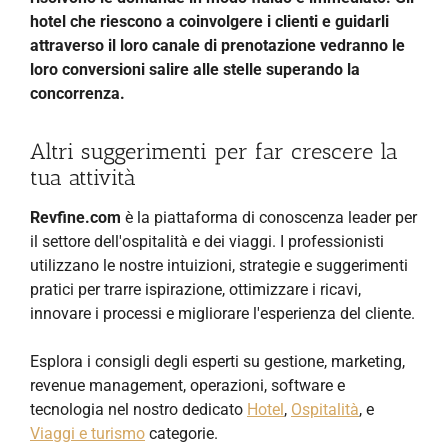
hotel che riescono a coinvolgere i clienti e guidarli
attraverso il loro canale di prenotazione vedranno le
loro conversioni salire alle stelle superando la
concorrenza.
Altri suggerimenti per far crescere la
tua attività
Revfine.com
è la piattaforma di conoscenza leader per
il settore dell'ospitalità e dei viaggi. I professionisti
utilizzano le nostre intuizioni, strategie e suggerimenti
pratici per trarre ispirazione, ottimizzare i ricavi,
innovare i processi e migliorare l'esperienza del cliente.
Esplora i consigli degli esperti su gestione, marketing,
revenue management, operazioni, software e
tecnologia nel nostro dedicato
Hotel
,
Ospitalità
, e
Viaggi e turismo
categorie.