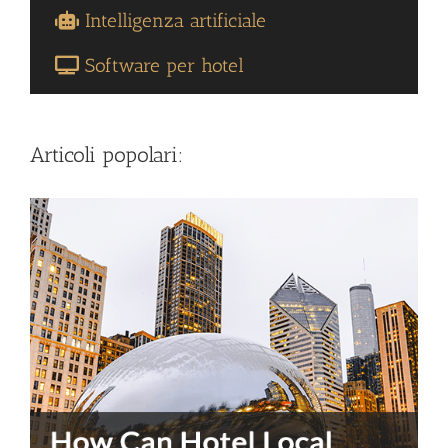
Intelligenza artificiale
Software per hotel
Articoli popolari: