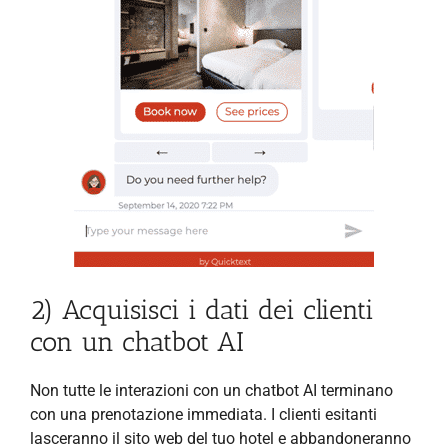
2) Acquisisci i dati dei clienti
con un chatbot AI
Non tutte le interazioni con un chatbot AI terminano
con una prenotazione immediata. I clienti esitanti
lasceranno il sito web del tuo hotel e abbandoneranno