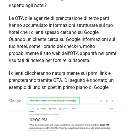
rispetto agli hotel?
Le OTA o le agenzie di prenotazione di terze parti
hanno accumulato informazioni strutturate sul tuo
hotel che i clienti spesso cercano su Google.
Quando un cliente cerca su Google informazioni sul
tuo hotel, come l'orario del check-in, molto
probabilmente il sito web dell'OTA apparirà nei primi
risultati di ricerca per fornire la risposta.
I clienti cliccheranno naturalmente sui primi link e
prenoteranno tramite OTA. Di seguito è riportato un
esempio di uno snippet in primo piano di Google.