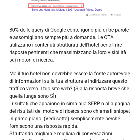
80% delle query di Google contengono più di tre parole
e assomigliano sempre più a domande. Le OTA
utilizzano i contenuti strutturati dell'hotel per offrire
risposte pertinenti che massimizzano la loro visibilità
sui motori di ricerca.
Ma il tuo hotel non dovrebbe essere la fonte autorevole
di informazioni sulla tua struttura e indirizzare questo
traffico verso il tuo sito web? (Sia la risposta breve che
quella lunga sono SÌ)
I risultati che appaiono in cima alla SERP o alla pagina
dei risultati del motore di ricerca sono chiamati snippet
in primo piano. (Vedi sotto) semplicemente perché
forniscono una risposta rapida.
Sfruttando migliaia e migliaia di conversazioni