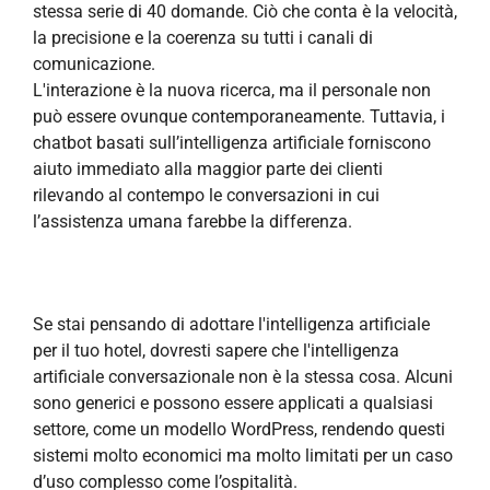
stessa serie di 40 domande. Ciò che conta è la velocità,
la precisione e la coerenza su tutti i canali di
comunicazione.
L'interazione è la nuova ricerca, ma il personale non
può essere ovunque contemporaneamente. Tuttavia, i
chatbot basati sull’intelligenza artificiale forniscono
aiuto immediato alla maggior parte dei clienti
rilevando al contempo le conversazioni in cui
l’assistenza umana farebbe la differenza.
Se stai pensando di adottare l'intelligenza artificiale
per il tuo hotel, dovresti sapere che l'intelligenza
artificiale conversazionale non è la stessa cosa. Alcuni
sono generici e possono essere applicati a qualsiasi
settore, come un modello WordPress, rendendo questi
sistemi molto economici ma molto limitati per un caso
d’uso complesso come l’ospitalità.