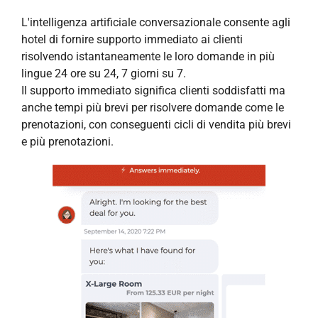
L'intelligenza artificiale conversazionale consente agli
hotel di fornire supporto immediato ai clienti
risolvendo istantaneamente le loro domande in più
lingue 24 ore su 24, 7 giorni su 7.
Il supporto immediato significa clienti soddisfatti ma
anche tempi più brevi per risolvere domande come le
prenotazioni, con conseguenti cicli di vendita più brevi
e più prenotazioni.