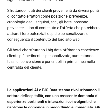
Sfruttando i dati dei clienti provenienti da diversi punti
di contatto e fattori come posizione, preferenze,
cronologia degli acquisti, ecc., gli hotel possono
prevedere il tipo di contenuto e l'offerta che potrebbero
attirare i loro potenziali ospiti e personalizzare di
conseguenza il contenuto del loro sito web.
Gli hotel che sfruttano i big data offriranno esperienze
cliente più pertinenti e personalizzate, aumentando i
tassi di conversione e ponendoli in prima linea nella
centralità del cliente.
Le applicazioni AI e BIG Data stanno rivoluzionando il
settore dell'ospitalità, con una crescente domanda di
esperienze pertinenti e interazioni coinvolgenti che
risolvono le domande in modo fluido e immediato. Gli