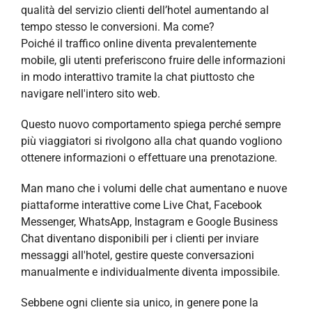
qualità del servizio clienti dell’hotel aumentando al
tempo stesso le conversioni. Ma come?
Poiché il traffico online diventa prevalentemente
mobile, gli utenti preferiscono fruire delle informazioni
in modo interattivo tramite la chat piuttosto che
navigare nell'intero sito web.
Questo nuovo comportamento spiega perché sempre
più viaggiatori si rivolgono alla chat quando vogliono
ottenere informazioni o effettuare una prenotazione.
Man mano che i volumi delle chat aumentano e nuove
piattaforme interattive come Live Chat, Facebook
Messenger, WhatsApp, Instagram e Google Business
Chat diventano disponibili per i clienti per inviare
messaggi all'hotel, gestire queste conversazioni
manualmente e individualmente diventa impossibile.
Sebbene ogni cliente sia unico, in genere pone la