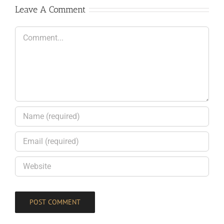
Leave A Comment
Comment