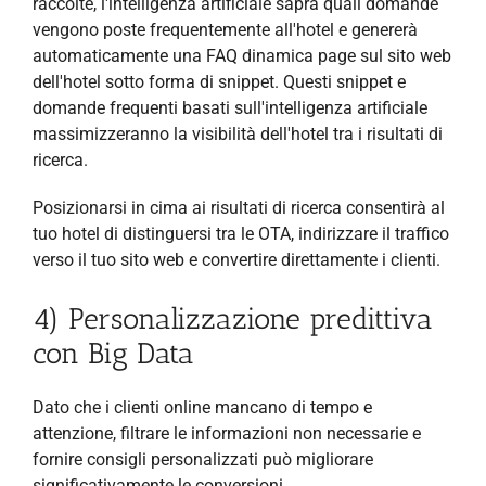
raccolte, l'intelligenza artificiale saprà quali domande
vengono poste frequentemente all'hotel e genererà
automaticamente una FAQ dinamica page sul sito web
dell'hotel sotto forma di snippet. Questi snippet e
domande frequenti basati sull'intelligenza artificiale
massimizzeranno la visibilità dell'hotel tra i risultati di
ricerca.
Posizionarsi in cima ai risultati di ricerca consentirà al
tuo hotel di distinguersi tra le OTA, indirizzare il traffico
verso il tuo sito web e convertire direttamente i clienti.
4) Personalizzazione predittiva
con Big Data
Dato che i clienti online mancano di tempo e
attenzione, filtrare le informazioni non necessarie e
fornire consigli personalizzati può migliorare
significativamente le conversioni.