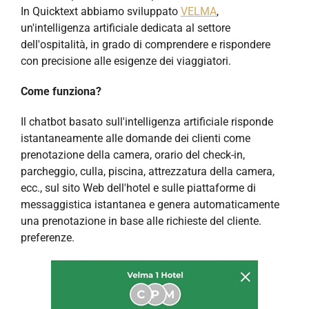
In Quicktext abbiamo sviluppato
VELMA
,
un'intelligenza artificiale dedicata al settore
dell'ospitalità, in grado di comprendere e rispondere
con precisione alle esigenze dei viaggiatori.
Come funziona?
Il chatbot basato sull'intelligenza artificiale risponde
istantaneamente alle domande dei clienti come
prenotazione della camera, orario del check-in,
parcheggio, culla, piscina, attrezzatura della camera,
ecc., sul sito Web dell'hotel e sulle piattaforme di
messaggistica istantanea e genera automaticamente
una prenotazione in base alle richieste del cliente.
preferenze.