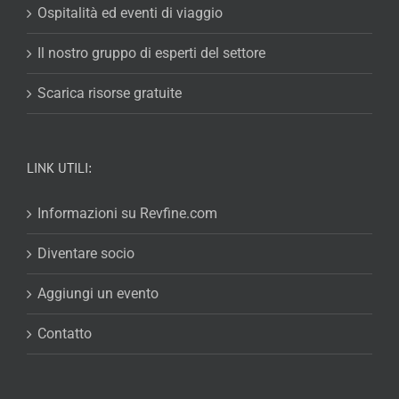
Ospitalità ed eventi di viaggio
Il nostro gruppo di esperti del settore
Scarica risorse gratuite
LINK UTILI:
Informazioni su Revfine.com
Diventare socio
Aggiungi un evento
Contatto