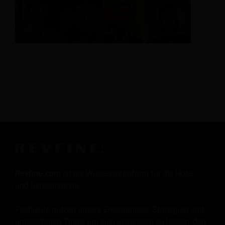
Revfine.com
ist die Wissensplattform für die Hotel-
und Reisebranche.
Fachleute nutzen unsere Erkenntnisse, Strategien und
umsetzbaren Tipps, um sich inspirieren zu lassen, den