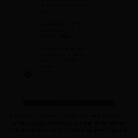
Mithilfe von Konversations-KI können Hotels ihren
Kunden sofortige Unterstützung bieten, indem sie ihre
Anfragen rund um die Uhr sofort in mehreren Sprachen
lösen.