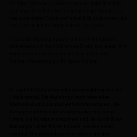
Standort, Vorlieben, Kaufhistorie usw. können Hotels
vorhersagen, welche Art von Inhalten und Angeboten
ihre potenziellen Gäste wahrscheinlich ansprechen und
ihre Website-Inhalte entsprechend anpassen.
Hotels, die Big Data nutzen, können ihren Kunden
relevantere und personalisiertere Erlebnisse bieten, ihre
Konversionsraten steigern und sich in Sachen
Kundenorientierung an die Spitze bringen.
KI- und BIG-Data-Anwendungen revolutionieren die
Hotelbranche. Die Nachfrage nach relevanten
Erlebnissen und ansprechenden Interaktionen, die
Anfragen nahtlos und sofort beantworten, steigt.
Hotels, die Kunden einbeziehen und sie durch ihren
Buchungstrichter führen können, werden einen
rasanten Umsatzanstieg verzeichnen und ihre