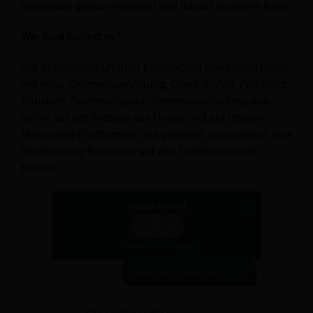
Reisenden genau verstehen und darauf reagieren kann.
Wie funktioniert es?
Der KI-gestützte Chatbot beantwortet Kundenanfragen
wie etwa Zimmerreservierung, Check-in-Zeit, Parkplatz,
Babybett, Swimmingpool, Zimmerausstattung usw.
sofort auf der Website des Hotels und auf Instant-
Messaging-Plattformen und generiert automatisch eine
Reservierung basierend auf den Präferenzen des
Kunden.