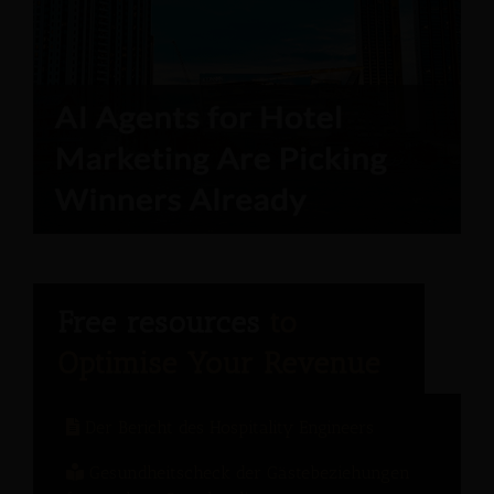
Der Bericht des Hospitality Engineers
Gesundheitscheck der Gästebeziehungen