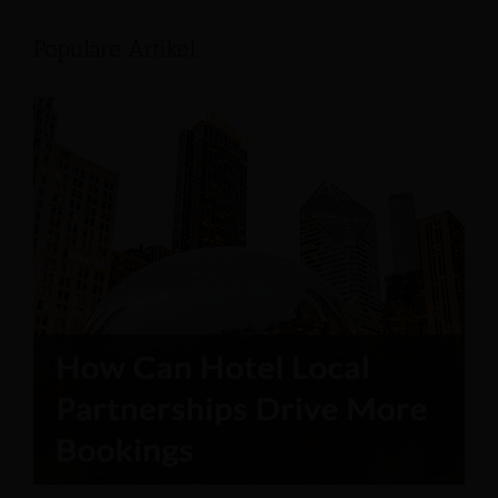
Populäre Artikel: