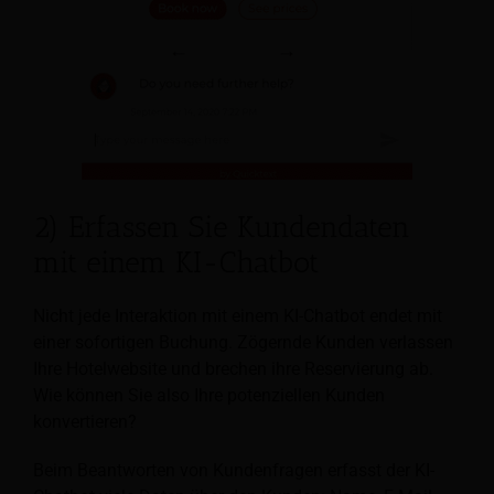
2) Erfassen Sie Kundendaten
mit einem KI-Chatbot
Nicht jede Interaktion mit einem KI-Chatbot endet mit
einer sofortigen Buchung. Zögernde Kunden verlassen
Ihre Hotelwebsite und brechen ihre Reservierung ab.
Wie können Sie also Ihre potenziellen Kunden
konvertieren?
Beim Beantworten von Kundenfragen erfasst der KI-