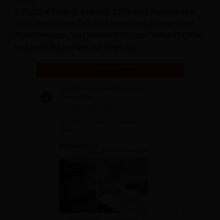
Sofortiger Support bedeutet zufriedene Kunden, aber
auch eine kürzere Zeit zur Lösung von Anfragen wie
Reservierungen, was wiederum kürzere Verkaufszyklen
und mehr Buchungen zur Folge hat.