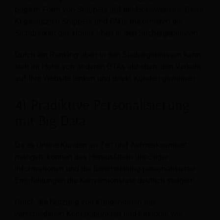
page in Form von Snippets auf der Hotelwebsite. Diese
KI-gestützten Snippets und FAQs maximieren die
Sichtbarkeit des Hotels oben in den Suchergebnissen.
Durch ein Ranking oben in den Suchergebnissen kann
sich Ihr Hotel von anderen OTAs abheben, den Verkehr
auf Ihre Website lenken und direkt Kunden gewinnen.
4) Prädiktive Personalisierung
mit Big Data
Da es Online-Kunden an Zeit und Aufmerksamkeit
mangelt, können das Herausfiltern unnötiger
Informationen und die Bereitstellung personalisierter
Empfehlungen die Konversionsrate deutlich steigern.
Durch die Nutzung von Kundendaten aus
verschiedenen Kontaktpunkten und Faktoren wie