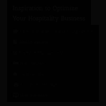
Expertenrunde für das Gastgewerbe
Hotelmarketing
Revenue Management
Hotelbetrieb
Gasterlebnis
Künstliche Intelligenz
Hotelsoftware