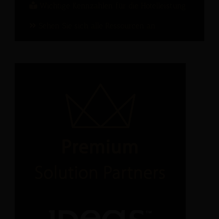
Wichtige Kennzahlen für die Hotelleistung
Sehen Sie sich alle Ressourcen an