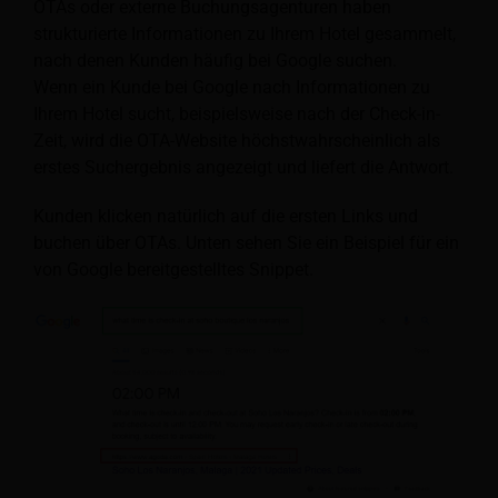
OTAs oder externe Buchungsagenturen haben
strukturierte Informationen zu Ihrem Hotel gesammelt,
nach denen Kunden häufig bei Google suchen.
Wenn ein Kunde bei Google nach Informationen zu
Ihrem Hotel sucht, beispielsweise nach der Check-in-
Zeit, wird die OTA-Website höchstwahrscheinlich als
erstes Suchergebnis angezeigt und liefert die Antwort.
Kunden klicken natürlich auf die ersten Links und
buchen über OTAs. Unten sehen Sie ein Beispiel für ein
von Google bereitgestelltes Snippet.