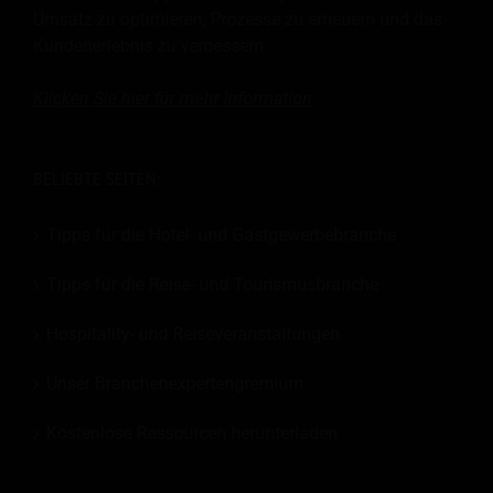
Umsatz zu optimieren, Prozesse zu erneuern und das
Kundenerlebnis zu verbessern.
Klicken Sie hier für mehr
Information
.
BELIEBTE SEITEN:
Tipps für die Hotel- und Gastgewerbebranche
Tipps für die Reise- und Tourismusbranche
Hospitality- und Reiseveranstaltungen
Unser Branchenexpertengremium
Kostenlose Ressourcen herunterladen