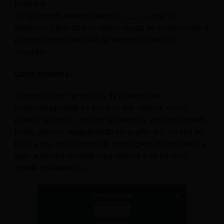
hotelaria.
No Quicktext, desenvolvemos
VELMA
, uma IA
dedicada à indústria hoteleira, capaz de compreender e
responder com precisão às necessidades dos
viajantes.
Como funciona?
O chatbot com tecnologia de IA responde
instantaneamente às dúvidas dos clientes, como
reserva de quarto, horário de check-in, estacionamento,
berço, piscina, equipamento do quarto, etc., no site do
hotel e nas plataformas de mensagens instantâneas e
gera automaticamente uma reserva com base no
cliente. preferências.