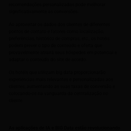
recomendações personalizadas pode melhorar
significativamente as conversões.
Ao aproveitar os dados dos clientes de diferentes
pontos de contato e fatores como localização,
preferências, histórico de compras, etc., os hotéis
podem prever o tipo de conteúdo e oferta que
provavelmente atrairá seus hóspedes em potencial e
adaptar o conteúdo do site de acordo.
Os hotéis que utilizam big data proporcionarão
experiências mais relevantes e personalizadas aos
clientes, aumentando as suas taxas de conversão e
colocando-os na vanguarda da centralização no
cliente.
As aplicações de IA e BIG Data estão revolucionando