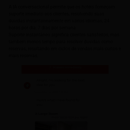
A IA conversacional permite que os hotéis forneçam
suporte imediato aos clientes, resolvendo suas
dúvidas instantaneamente em vários idiomas, 24
horas por dia, 7 dias por semana.
Suporte instantâneo significa clientes satisfeitos, mas
também menos tempo para resolver dúvidas como
reservas, resultando em ciclos de vendas mais curtos e
mais reservas.