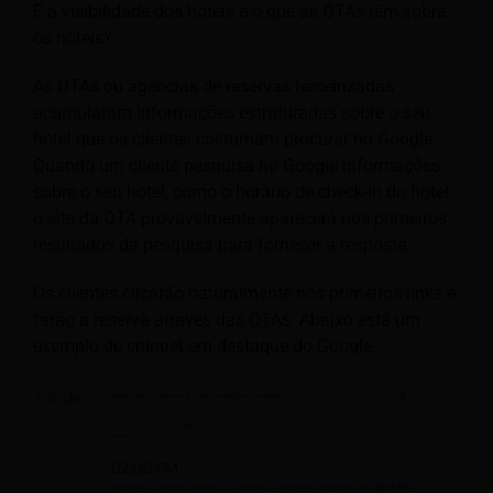
E a visibilidade dos hotéis e o que as OTAs têm sobre
os hotéis?
As OTAs ou agências de reservas terceirizadas
acumularam informações estruturadas sobre o seu
hotel que os clientes costumam procurar no Google.
Quando um cliente pesquisa no Google informações
sobre o seu hotel, como o horário de check-in do hotel,
o site da OTA provavelmente aparecerá nos primeiros
resultados da pesquisa para fornecer a resposta.
Os clientes clicarão naturalmente nos primeiros links e
farão a reserva através das OTAs. Abaixo está um
exemplo de snippet em destaque do Google.