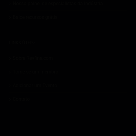
Nosso painel de especialistas da indústria
Baixe recursos grátis
LINKS ÚTEIS:
Sobre Revfine.com
Torne-se um membro
Adicionar um Evento
Contato