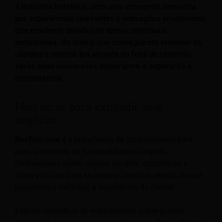
a indústria hoteleira, com uma crescente demanda
por experiências relevantes e interações envolventes
que resolvem dúvidas de forma contínua e
instantânea. Os hotéis que conseguirem envolver os
clientes e orientá-los através do funil de reservas
verão suas conversões dispararem e superarão a
concorrência.
Mais dicas para expandir seus
negócios
Revfine.com
é a plataforma de conhecimento líder
para a indústria de hospitalidade e viagens.
Profissionais usam nossos insights, estratégias e
dicas práticas para se inspirar, otimizar receita, inovar
processos e melhorar a experiência do cliente.
Explore conselhos de especialistas sobre gestão,