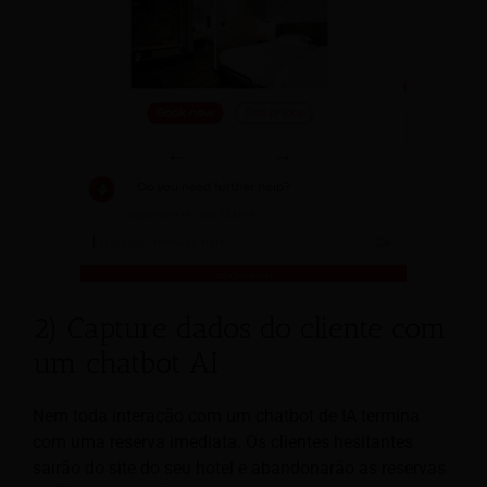
2) Capture dados do cliente com
um chatbot AI
Nem toda interação com um chatbot de IA termina
com uma reserva imediata. Os clientes hesitantes
sairão do site do seu hotel e abandonarão as reservas.