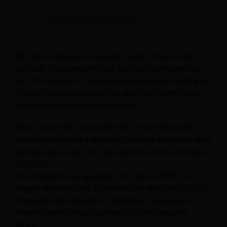
80% das consultas do Google contêm mais de três
palavras e se parecem cada vez mais com perguntas.
As OTAs utilizam o conteúdo estruturado do hotel para
oferecer respostas relevantes que maximizem a sua
visibilidade nos motores de busca.
Mas o seu hotel não deveria ser a fonte oficial de
informações sobre a sua propriedade e direcionar esse
tráfego para o seu site? (As respostas curtas e longas
são SIM)
Os resultados que aparecem no topo da SERP ou
página de resultados do mecanismo de pesquisa são
chamados de snippets em destaque. (Veja abaixo)
simplesmente porque apresentam uma resposta
rápida.