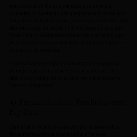
Aproveitando milhares e milhares de conversas
coletadas, a IA saberá quais perguntas são feitas com
frequência ao hotel e gerará automaticamente um FAQ
dinâmico page no site do hotel na forma de snippets.
Esses trechos e perguntas frequentes com tecnologia
de IA maximizarão a visibilidade do hotel no topo dos
resultados de pesquisa.
A classificação no topo dos resultados de pesquisa
permitirá que seu hotel se destaque entre as OTAs,
direcione o tráfego de volta para seu site e converta
clientes diretamente.
4) Personalização Preditiva com
Big Data
Com a falta de tempo e atenção dos clientes online,
filtrar informações desnecessárias e fornecer