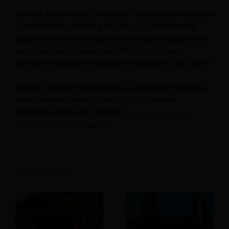
Revfine.com
è la piattaforma di conoscenza leader per
il settore dell'ospitalità e dei viaggi. I professionisti
utilizzano le nostre intuizioni, strategie e suggerimenti
pratici per trarre ispirazione, ottimizzare i ricavi,
innovare i processi e migliorare l'esperienza del cliente.
Esplora i consigli degli esperti su gestione, marketing,
revenue management, operazioni, software e
tecnologia nel nostro dedicato
Hotel
,
Ospitalità
, e
Viaggi e turismo
categorie.
Related Posts