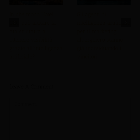
In che modo Hotel
Gli agenti di
GEO può aiutare la
intelligenza artificiale
tua struttura a
per il marketing
ottenere visibilità
alberghiero stanno
grazie all'intelligenza
già individuando i
artificiale?
vincitori
Leave A Comment
Comment