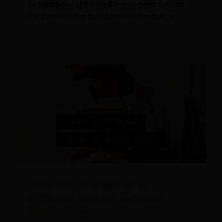
anzukurbeln. 1) Bieten Sie sofortigen Service
mit Conversational AI Conversational AI, a
Mobile First: So steigern Sie die
Sichtbarkeit von Hotels und steigern
Direktbuchungen