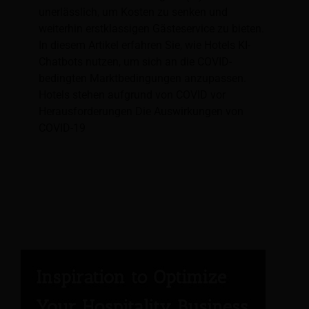
unerlässlich, um Kosten zu senken und
weiterhin erstklassigen Gästeservice zu bieten.
In diesem Artikel erfahren Sie, wie Hotels KI-
Chatbots nutzen, um sich an die COVID-
bedingten Marktbedingungen anzupassen.
Hotels stehen aufgrund von COVID vor
Herausforderungen Die Auswirkungen von
COVID-19