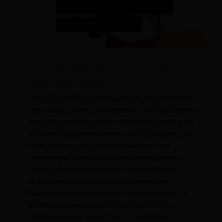
Wie KI die Rentabilität des Front Office
eines Hotels steigert
Hotel-Frontoffices werden oft als Kostenstellen
betrachtet, obwohl sie eigentlich als Profitcenter
betrachtet werden sollten. Künstliche Intelligenz
(KI) kann Kundenanfragen und FAQs filtern und
lösen, sodass sich die Mitarbeiter nur auf
hochwertige Kundenanfragen konzentrieren
können. Bei Innovation geht es nicht darum,
Menschen durch Maschinen zu ersetzen.
Selbstzufriedenheit ist das Haupthindernis für
die Modernisierung des Hotel-Front-Office.
Hoteliers neigen dazu, ihre zu vergleichen