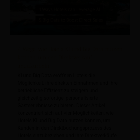
4 Wege, wie Hotels KI und Big Data nutzen
können, um den Direktverkauf
anzukurbeln
KI und Big Data eröffnen Hotels die
Möglichkeit, ihre direkten Einnahmen und ihre
betriebliche Effizienz zu steigern und
gleichzeitig sofortige, personalisierte
Gästeerlebnisse zu bieten. Dieser Artikel
konzentriert sich auf vier Möglichkeiten, wie
Hotels KI und Big Data nutzen können, um
Kunden in den Direktbuchungsprozess des
Hotels einzubeziehen und ihre Direktverkäufe