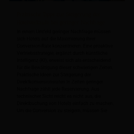
Praktische Tipps zur Steigerung der
Hotelverkäufe bei geringer Nachfrage
In einem Umfeld geringer Nachfrage müssen
sich Hotels auf die Maximierung ihrer
Conversion-Rate konzentrieren. Eine proaktive
Vertriebsstrategie, ergänzt durch künstliche
Intelligenz (KI), erweist sich als entscheidend
für die Bewältigung dieser schwierigen Zeiten.
Praktische Ideen zur Steigerung der
Direktkonversionsraten In Zeiten geringer
Nachfrage zählt jede Reservierung. Aus
technischer Sicht reicht es nicht aus, die
Direktbuchung von Hotels einfach zu machen.
Um die Conversion zu steigern, müssen Sie