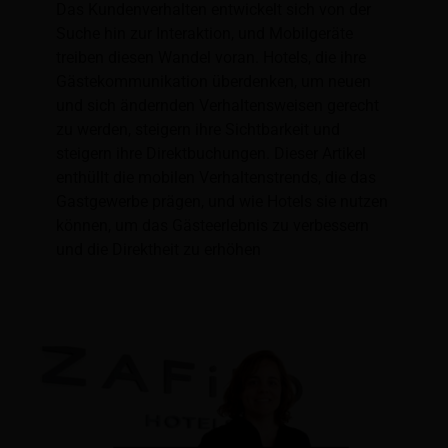
Das Kundenverhalten entwickelt sich von der
Suche hin zur Interaktion, und Mobilgeräte
treiben diesen Wandel voran. Hotels, die ihre
Gästekommunikation überdenken, um neuen
und sich ändernden Verhaltensweisen gerecht
zu werden, steigern ihre Sichtbarkeit und
steigern ihre Direktbuchungen. Dieser Artikel
enthüllt die mobilen Verhaltenstrends, die das
Gastgewerbe prägen, und wie Hotels sie nutzen
können, um das Gästeerlebnis zu verbessern
und die Direktheit zu erhöhen