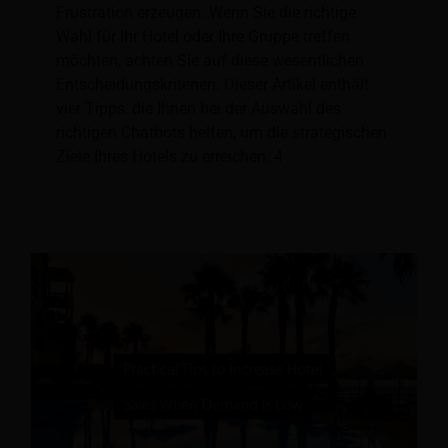
Frustration erzeugen. Wenn Sie die richtige
Wahl für Ihr Hotel oder Ihre Gruppe treffen
möchten, achten Sie auf diese wesentlichen
Entscheidungskriterien. Dieser Artikel enthält
vier Tipps, die Ihnen bei der Auswahl des
richtigen Chatbots helfen, um die strategischen
Ziele Ihres Hotels zu erreichen. 4