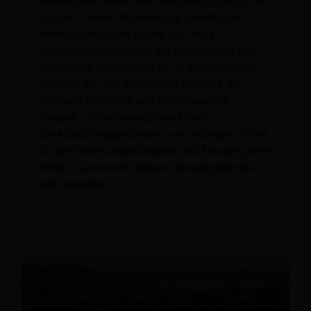
Viele Hotels nähern sich der Direktbuchung wie
vor fünf Jahren. Während die Grundlagen
immer noch gelten, haben sich neue
Möglichkeiten ergeben, um Engagement und
Konversion voranzutreiben. In diesem Artikel
erfahren Sie, wie Sie Kunden während der
Buchung einbinden und die Conversion
steigern. Verbesserung Ihres Hotel-
Direktbuchungsprozesses: ein wichtiger Vorteil
für die Widerstandsfähigkeit und Erholung Ihres
Hotels. Sie können jederzeit kostenpflichtige
oder erwerben