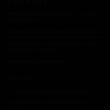
Revfine.com
ist die Wissensplattform für die Hotel-
und Reisebranche.
Fachleute nutzen unsere Erkenntnisse, Strategien und
umsetzbaren Tipps, um sich inspirieren zu lassen, den
Umsatz zu optimieren, Prozesse zu erneuern und das
Kundenerlebnis zu verbessern.
Klicken Sie hier für mehr
Information
.
BELIEBTE SEITEN:
Tipps für die Hotel- und Gastgewerbebranche
Tipps für die Reise- und Tourismusbranche