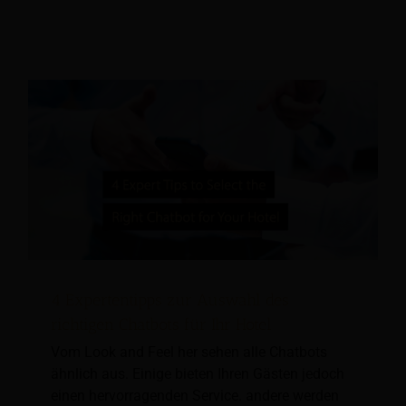
4 Expertentipps zur Auswahl des
richtigen Chatbots für Ihr Hotel
Vom Look and Feel her sehen alle Chatbots
ähnlich aus. Einige bieten Ihren Gästen jedoch
einen hervorragenden Service. andere werden