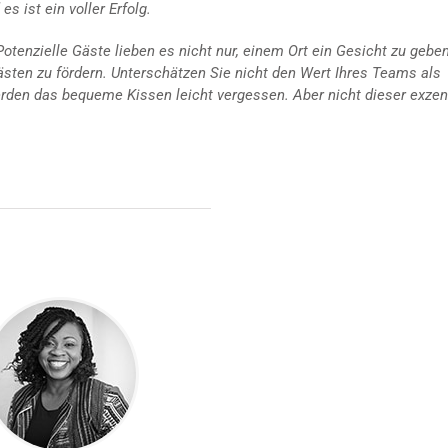
s ist ein voller Erfolg.
otenzielle Gäste lieben es nicht nur, einem Ort ein Gesicht zu geben
ästen zu fördern. Unterschätzen Sie nicht den Wert Ihres Teams als
rden das bequeme Kissen leicht vergessen. Aber nicht dieser exzen