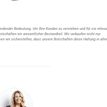
eidender Bedeutung. Um Ihre Kunden zu verstehen und für sie releva
otschaften ein wesentlicher Bestandteil. Wir verkaufen nicht nur
n wir sicherstellen, dass unsere Botschaften diese Haltung in alle