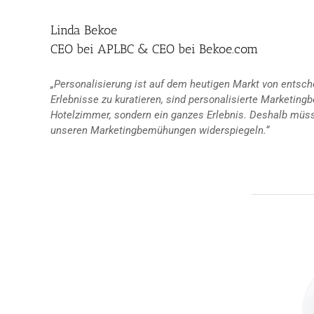
Linda Bekoe
CEO bei APLBC & CEO bei Bekoe.com
„Personalisierung ist auf dem heutigen Markt von entsch
Erlebnisse zu kuratieren, sind personalisierte Marketingb
Hotelzimmer, sondern ein ganzes Erlebnis. Deshalb müsse
unseren Marketingbemühungen widerspiegeln.“