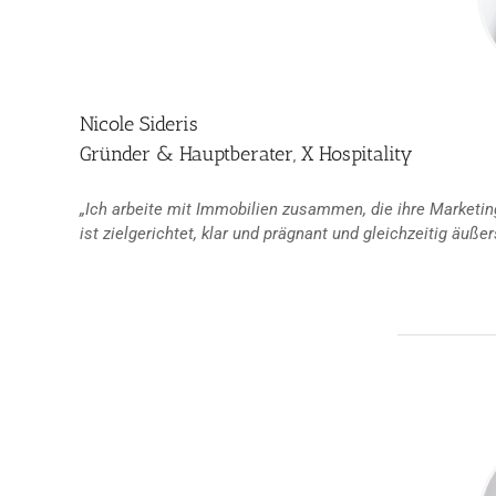
Nicole Sideris
Gründer & Hauptberater, X Hospitality
„Ich arbeite mit Immobilien zusammen, die ihre Marketi
ist zielgerichtet, klar und prägnant und gleichzeitig äußer