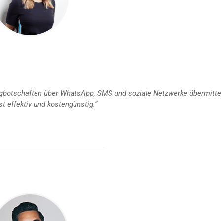
ngbotschaften über WhatsApp, SMS und soziale Netzwerke übermitte
st effektiv und kostengünstig.“