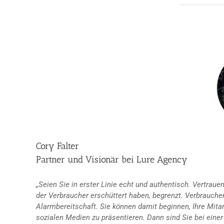
Cory Falter
Partner und Visionär bei Lure Agency
„Seien Sie in erster Linie echt und authentisch. Vertrau
der Verbraucher erschüttert haben, begrenzt. Verbraucher
Alarmbereitschaft. Sie können damit beginnen, Ihre Mitar
sozialen Medien zu präsentieren. Dann sind Sie bei eine