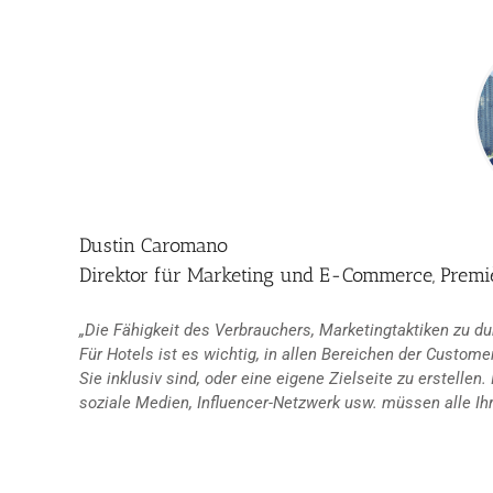
Dustin Caromano
Direktor für Marketing und E-Commerce, Premi
„Die Fähigkeit des Verbrauchers, Marketingtaktiken zu du
Für Hotels ist es wichtig, in allen Bereichen der Customer
Sie inklusiv sind, oder eine eigene Zielseite zu erstellen
soziale Medien, Influencer-Netzwerk usw. müssen alle Ihre