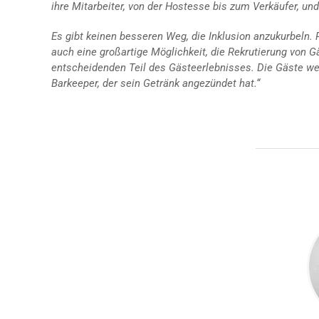
ihre Mitarbeiter, von der Hostesse bis zum Verkäufer, und e
Es gibt keinen besseren Weg, die Inklusion anzukurbeln. P
auch eine großartige Möglichkeit, die Rekrutierung von G
entscheidenden Teil des Gästeerlebnisses. Die Gäste we
Barkeeper, der sein Getränk angezündet hat.“