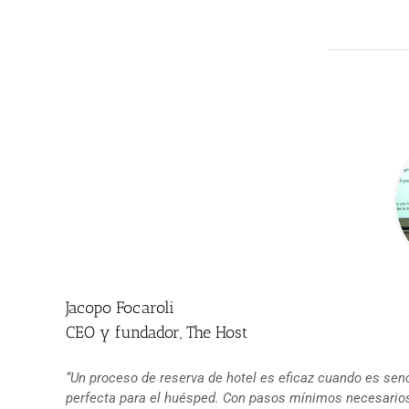
Jacopo Focaroli
CEO y fundador, The Host
“Un proceso de reserva de hotel es eficaz cuando es senci
perfecta para el huésped. Con pasos mínimos necesarios