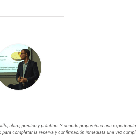
llo, claro, preciso y práctico. Y cuando proporciona una experiencia
 para completar la reserva y confirmación inmediata una vez comp