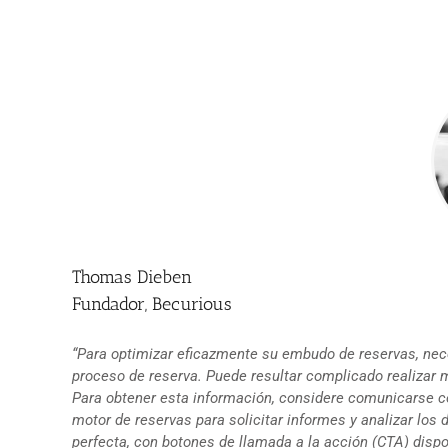
Thomas Dieben
Fundador, Becurious
“Para optimizar eficazmente su embudo de reservas, nece
proceso de reserva. Puede resultar complicado realizar m
Para obtener esta información, considere comunicarse co
motor de reservas para solicitar informes y analizar los
perfecta, con botones de llamada a la acción (CTA) dispo