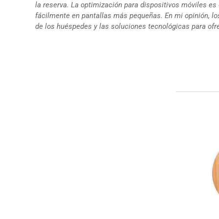
la reserva. La optimización para dispositivos móviles e
fácilmente en pantallas más pequeñas. En mi opinión, lo
de los huéspedes y las soluciones tecnológicas para ofr