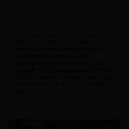
El verdadero coste de tu infraestructura
tecnológica no son los costes de tu
suscripción.
La parte más costosa de su infraestructura
tecnológica no aparece en la factura. La
mayoría de los operadores hoteleros están
acostumbrados a pensar en el gasto
tecnológico en términos de tarifas. ¿Cuánto
cuesta el PMS? ¿Cuánto pagamos por el RMS?
Sume los conceptos y obtendrá su presupuesto
tecnológico. Pero ese cálculo no refleja gran
parte de la factura.