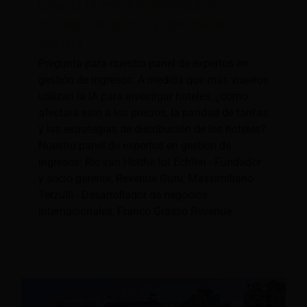
Cómo la IA está transformando la
estrategia de precios y distribución
hotelera.
Pregunta para nuestro panel de expertos en
gestión de ingresos: A medida que más viajeros
utilizan la IA para investigar hoteles, ¿cómo
afectará esto a los precios, la paridad de tarifas
y las estrategias de distribución de los hoteles?
Nuestro panel de expertos en gestión de
ingresos: Ric van Holthe tot Echten - Fundador
y socio gerente, Revenue Guru; Massimiliano
Terzulli - Desarrollador de negocios
internacionales, Franco Grasso Revenue