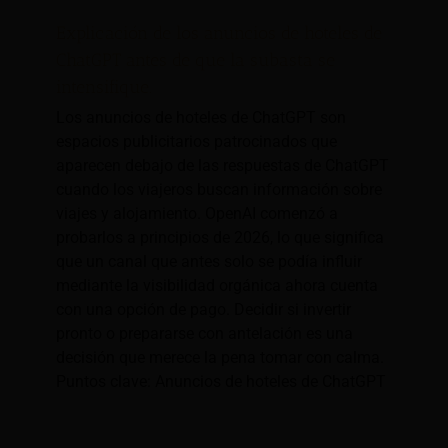
Explicación de los anuncios de hoteles de
ChatGPT antes de que la subasta se
intensifique.
Los anuncios de hoteles de ChatGPT son
espacios publicitarios patrocinados que
aparecen debajo de las respuestas de ChatGPT
cuando los viajeros buscan información sobre
viajes y alojamiento. OpenAI comenzó a
probarlos a principios de 2026, lo que significa
que un canal que antes solo se podía influir
mediante la visibilidad orgánica ahora cuenta
con una opción de pago. Decidir si invertir
pronto o prepararse con antelación es una
decisión que merece la pena tomar con calma.
Puntos clave: Anuncios de hoteles de ChatGPT