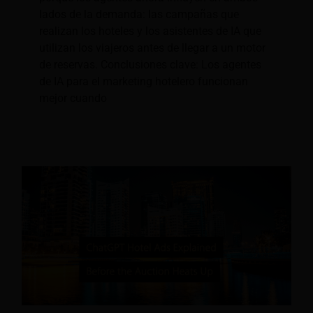
lados de la demanda: las campañas que
realizan los hoteles y los asistentes de IA que
utilizan los viajeros antes de llegar a un motor
de reservas. Conclusiones clave: Los agentes
de IA para el marketing hotelero funcionan
mejor cuando