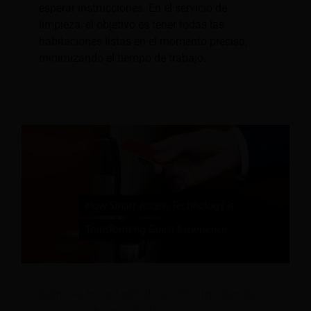
esperar instrucciones. En el servicio de
limpieza, el objetivo es tener todas las
habitaciones listas en el momento preciso,
minimizando el tiempo de trabajo.
Cómo la tecnología de acceso inteligente