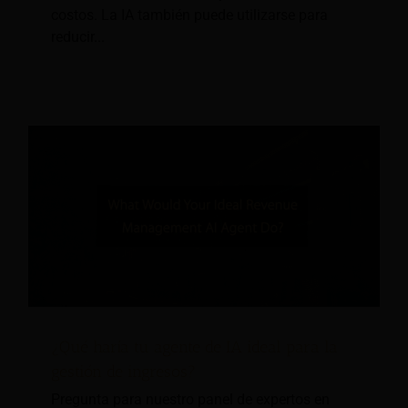
costos. La IA también puede utilizarse para
reducir...
¿Qué haría tu agente de IA ideal para la
gestión de ingresos?
Pregunta para nuestro panel de expertos en