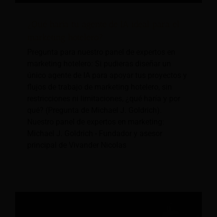
¿Qué haría tu agente de IA ideal para el
marketing hotelero?
Pregunta para nuestro panel de expertos en
marketing hotelero: Si pudieras diseñar un
único agente de IA para apoyar tus proyectos y
flujos de trabajo de marketing hotelero, sin
restricciones ni limitaciones, ¿qué haría y por
qué? (Pregunta de Michael J. Goldrich).
Nuestro panel de expertos en marketing:
Michael J. Goldrich - Fundador y asesor
principal de Vivander Nicolas