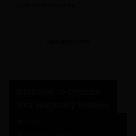
Fundador y director general
LOAD MORE POSTS
Panel de expertos en hostelería
Marketing hotelero