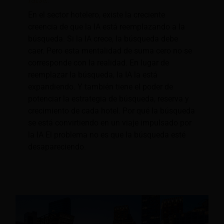
En el sector hotelero, existe la creciente
creencia de que la IA está reemplazando a la
búsqueda. Si la IA crece, la búsqueda debe
caer. Pero esta mentalidad de suma cero no se
corresponde con la realidad. En lugar de
reemplazar la búsqueda, la IA la está
expandiendo. Y también tiene el poder de
potenciar la estrategia de búsqueda, reserva y
crecimiento de cada hotel. Por qué la búsqueda
se está convirtiendo en un viaje impulsado por
la IA El problema no es que la búsqueda esté
desapareciendo.