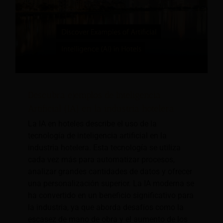
Descubra ejemplos de Inteligencia
Artificial (IA) en la industria hotelera
La IA en hoteles describe el uso de la
tecnología de inteligencia artificial en la
industria hotelera. Esta tecnología se utiliza
cada vez más para automatizar procesos,
analizar grandes cantidades de datos y ofrecer
una personalización superior. La IA moderna se
ha convertido en un beneficio significativo para
la industria, ya que aborda desafíos como la
escasez de mano de obra y el aumento de los