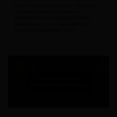
Daniel Zelling) Nuestro panel de expertos en
hostelería: Mariska van Heemskerk -
Propietaria, Revenue Management Works
Massimiliano Terzulli - Desarrollador de
negocios internacionales, Franco