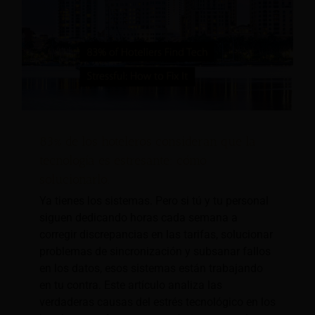
83% de los hoteleros consideran que la
tecnología es estresante: cómo
solucionarlo.
Ya tienes los sistemas. Pero si tú y tu personal
siguen dedicando horas cada semana a
corregir discrepancias en las tarifas, solucionar
problemas de sincronización y subsanar fallos
en los datos, esos sistemas están trabajando
en tu contra. Este artículo analiza las
verdaderas causas del estrés tecnológico en los