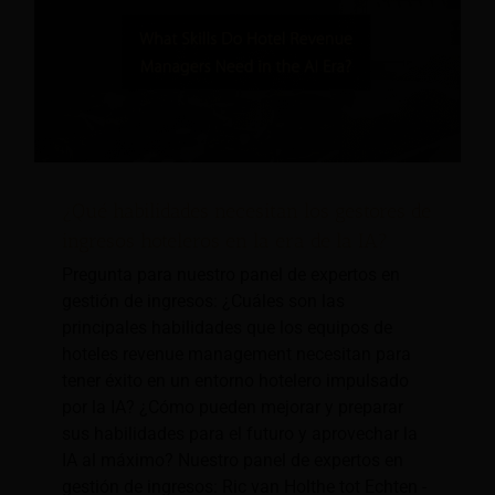
¿Qué habilidades necesitan los gestores de
ingresos hoteleros en la era de la IA?
Pregunta para nuestro panel de expertos en
gestión de ingresos: ¿Cuáles son las
principales habilidades que los equipos de
hoteles revenue management necesitan para
tener éxito en un entorno hotelero impulsado
por la IA? ¿Cómo pueden mejorar y preparar
sus habilidades para el futuro y aprovechar la
IA al máximo? Nuestro panel de expertos en
gestión de ingresos: Ric van Holthe tot Echten -