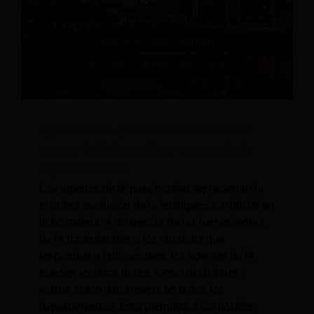
Agentes de IA para hoteles: beneficios,
retorno de la inversión y estrategia de
implementación
Los agentes de IA para hoteles representan la
próxima evolución de la inteligencia artificial en
la hostelería. A diferencia de las herramientas
de IA tradicionales o los chatbots que
responden a indicaciones, los agentes de IA
pueden analizar datos, tomar decisiones y
actuar automáticamente en todos los
departamentos. Esto permitirá a los hoteles