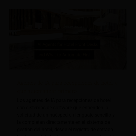
Agentes de IA para recepciones de hotel y
qué automatizar primero.
Los agentes de IA para recepciones de hotel
son sistemas de software que entienden la
solicitud de un huésped en lenguaje sencillo y
la completan directamente en el sistema de
gestión del hotel, desde el registro de entrada