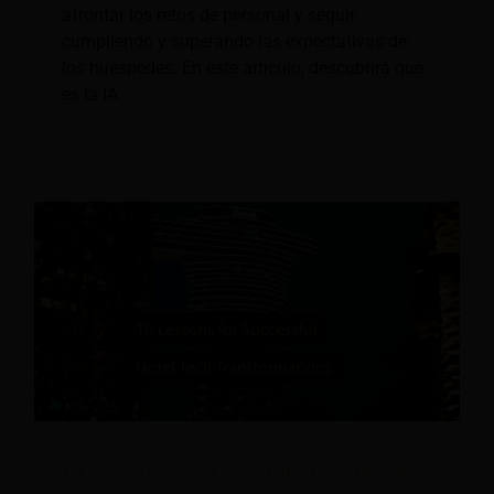
afrontar los retos de personal y seguir
cumpliendo y superando las expectativas de
los huéspedes. En este artículo, descubrirá qué
es la IA.
10 lecciones para lograr transformaciones