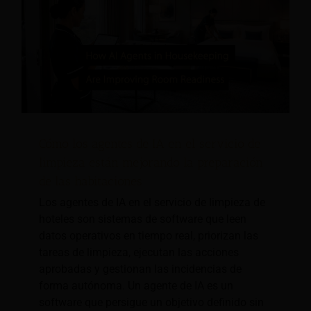
Cómo los agentes de IA en el servicio de
limpieza están mejorando la preparación
de las habitaciones
Los agentes de IA en el servicio de limpieza de
hoteles son sistemas de software que leen
datos operativos en tiempo real, priorizan las
tareas de limpieza, ejecutan las acciones
aprobadas y gestionan las incidencias de
forma autónoma. Un agente de IA es un
software que persigue un objetivo definido sin