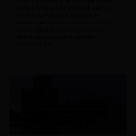
hasta la salida tardía, sin que un miembro del
personal tenga que transmitir cada paso. Su
importancia está creciendo porque las
llamadas perdidas y las ausencias fuera del
horario laboral suponen para los hoteles
reservas que no se pueden gestionar
adecuadamente.