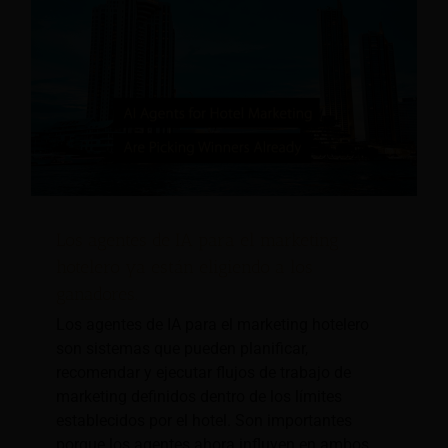
Los agentes de IA para el marketing
hotelero ya están eligiendo a los
ganadores.
Los agentes de IA para el marketing hotelero
son sistemas que pueden planificar,
recomendar y ejecutar flujos de trabajo de
marketing definidos dentro de los límites
establecidos por el hotel. Son importantes
porque los agentes ahora influyen en ambos