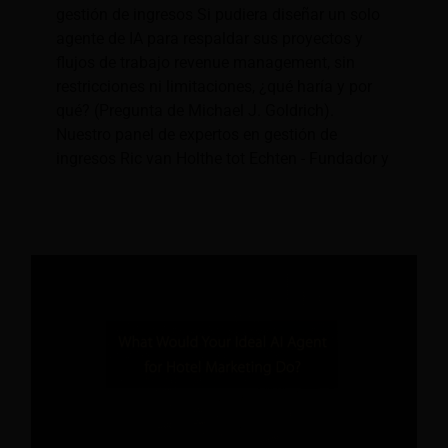
gestión de ingresos Si pudiera diseñar un solo
agente de IA para respaldar sus proyectos y
flujos de trabajo revenue management, sin
restricciones ni limitaciones, ¿qué haría y por
qué? (Pregunta de Michael J. Goldrich).
Nuestro panel de expertos en gestión de
ingresos Ric van Holthe tot Echten - Fundador y