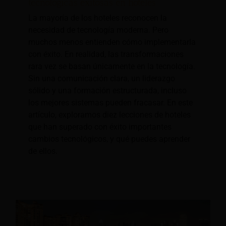
tecnológicas exitosas en hoteles
La mayoría de los hoteles reconocen la
necesidad de tecnología moderna. Pero
muchos menos entienden cómo implementarla
con éxito. En realidad, las transformaciones
rara vez se basan únicamente en la tecnología.
Sin una comunicación clara, un liderazgo
sólido y una formación estructurada, incluso
los mejores sistemas pueden fracasar. En este
artículo, exploramos diez lecciones de hoteles
que han superado con éxito importantes
cambios tecnológicos, y qué puedes aprender
de ellos.