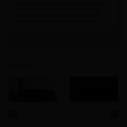
revenue management con strategie di marketing. Ho
sviluppato, implementato e gestito con successo
revenue management e strategie di marketing per
proprietà individuali e portafogli multiproprietà.
Related Posts
Gruppi di hotel: i 10
In che modo il
migliori gruppi di
personal branding
hotel di lusso per cui
può contribuire ad