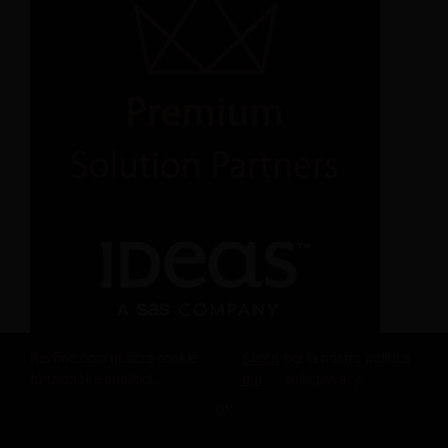
Revfine.com utilizza cookie
Clicca
per la nostra politica
funzionali e analitici.
qui
sulla privacy.
OK
CONDIVIDI QUESTA CONOSCENZA