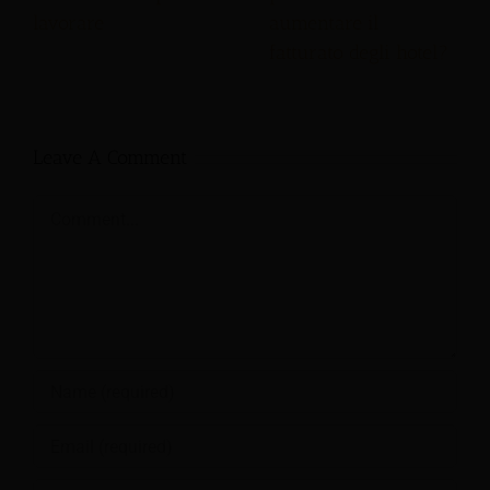
lavorare
aumentare il
fatturato degli hotel?
Leave A Comment
Comment