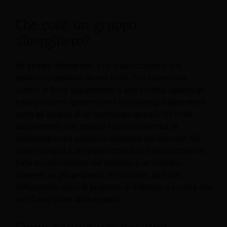
Che cos'è un gruppo
alberghiero?
Un gruppo alberghiero è un'organizzazione che
gestisce o gestisce diversi hotel. Può essere una
catena di hotel appartenenti a una società, oppure gli
hotel possono operare come franchising indipendenti
sotto gli auspici di un particolare gruppo. Gli hotel
appartenenti a un gruppo hanno unanimità di
marketing e una presenza distintiva sul mercato. Gli
hotel collegati a un gruppo specifico hanno anche un
forte riconoscimento del marchio e un marchio
coerente su più proprietà. Al contrario, gli hotel
indipendenti sono di proprietà di individui o società che
non fanno parte di un gruppo.